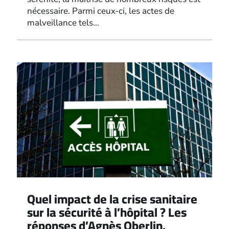
nécessaire. Parmi ceux-ci, les actes de
malveillance tels…
Quel impact de la crise sanitaire
sur la sécurité à l’hôpital ? Les
réponses d’Agnès Oberlin,