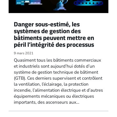
Danger sous-estimé, les
systèmes de gestion des
bâtiments peuvent mettre en
péril l’intégrité des processus
9 mars 2021
Quasiment tous les bâtiments commerciaux
et industriels sont aujourd’hui dotés d’un
système de gestion technique de bâtiment
(GTB). Ces derniers supervisent et contrôlent
la ventilation, l’éclairage, la protection
incendie, l’alimentation électrique et d’autres
équipements mécaniques ou électriques
importants, des ascenseurs aux…