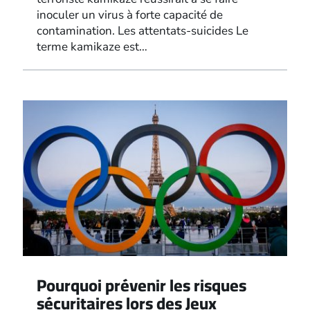
inoculer un virus à forte capacité de
contamination. Les attentats-suicides Le
terme kamikaze est…
Pourquoi prévenir les risques
sécuritaires lors des Jeux