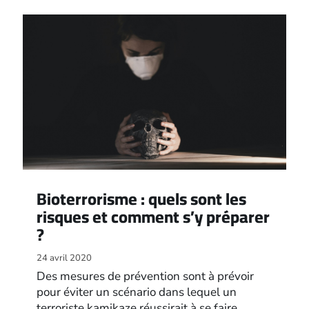
Bioterrorisme : quels sont les
risques et comment s’y préparer
?
24 avril 2020
Des mesures de prévention sont à prévoir
pour éviter un scénario dans lequel un
terroriste kamikaze réussirait à se faire