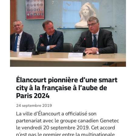
Élancourt pionnière d’une smart
city à la française à l’aube de
Paris 2024
24 septembre 2019
La ville d’Élancourt a officialisé son
partenariat avec le groupe canadien Genetec
le vendredi 20 septembre 2019. Cet accord
n’est pas le premier entre la multinationale