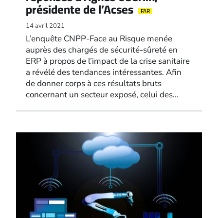
présidente de l’Acses
FAR
14 avril 2021
L’enquête CNPP-Face au Risque menée
auprès des chargés de sécurité-sûreté en
ERP à propos de l’impact de la crise sanitaire
a révélé des tendances intéressantes. Afin
de donner corps à ces résultats bruts
concernant un secteur exposé, celui des…