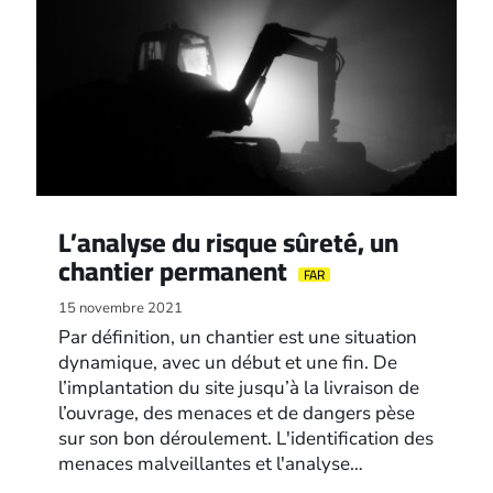
L’analyse du risque sûreté, un
chantier permanent
FAR
15 novembre 2021
Par définition, un chantier est une situation
dynamique, avec un début et une fin. De
l’implantation du site jusqu’à la livraison de
l’ouvrage, des menaces et de dangers pèse
sur son bon déroulement. L'identification des
menaces malveillantes et l'analyse…