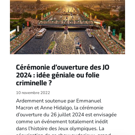
Cérémonie d’ouverture des JO
2024 : idée géniale ou folie
criminelle ?
10 novembre 2022
Ardemment soutenue par Emmanuel
Macron et Anne Hidalgo, la cérémonie
d’ouverture du 26 juillet 2024 est envisagée
comme un événement totalement inédit
dans l’histoire des Jeux olympiques. La