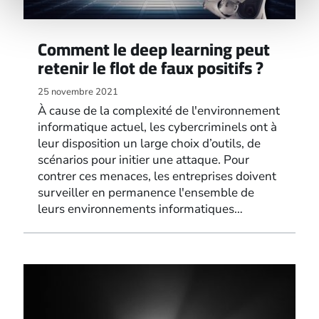
Comment le deep learning peut
retenir le flot de faux positifs ?
25 novembre 2021
À cause de la complexité de l'environnement
informatique actuel, les cybercriminels ont à
leur disposition un large choix d’outils, de
scénarios pour initier une attaque. Pour
contrer ces menaces, les entreprises doivent
surveiller en permanence l'ensemble de
leurs environnements informatiques…