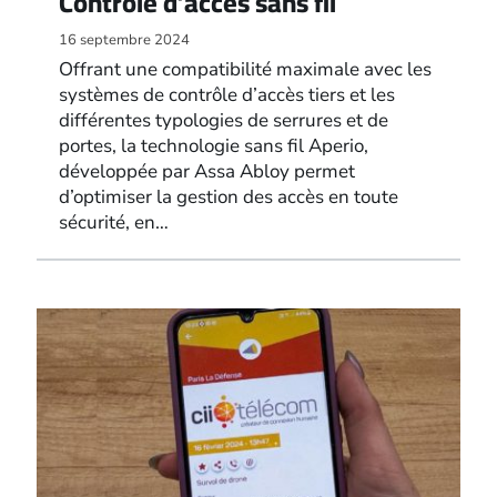
Contrôle d’accès sans fil
16 septembre 2024
Offrant une compatibilité maximale avec les
systèmes de contrôle d’accès tiers et les
différentes typologies de serrures et de
portes, la technologie sans fil Aperio,
développée par Assa Abloy permet
d’optimiser la gestion des accès en toute
sécurité, en…