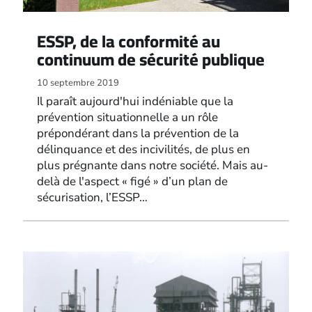
ESSP, de la conformité au
continuum de sécurité publique
10 septembre 2019
Il paraît aujourd'hui indéniable que la
prévention situationnelle a un rôle
prépondérant dans la prévention de la
délinquance et des incivilités, de plus en
plus prégnante dans notre société. Mais au-
delà de l'aspect « figé » d’un plan de
sécurisation, l’ESSP…