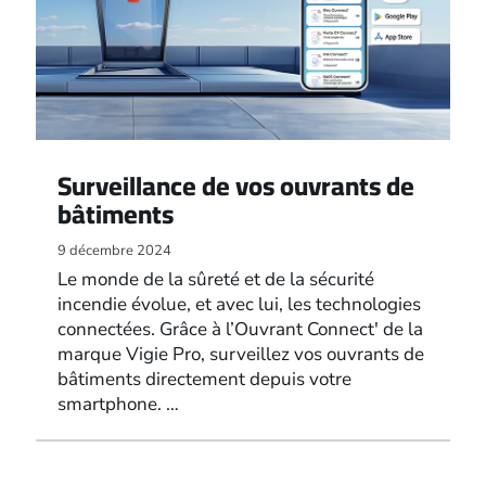
Surveillance de vos ouvrants de
bâtiments
9 décembre 2024
Le monde de la sûreté et de la sécurité
incendie évolue, et avec lui, les technologies
connectées. Grâce à l’Ouvrant Connect' de la
marque Vigie Pro, surveillez vos ouvrants de
bâtiments directement depuis votre
smartphone. …