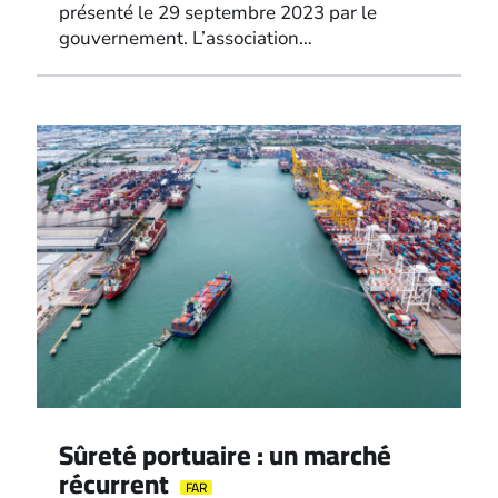
présenté le 29 septembre 2023 par le
gouvernement. L’association…
Sûreté portuaire : un marché
récurrent
FAR