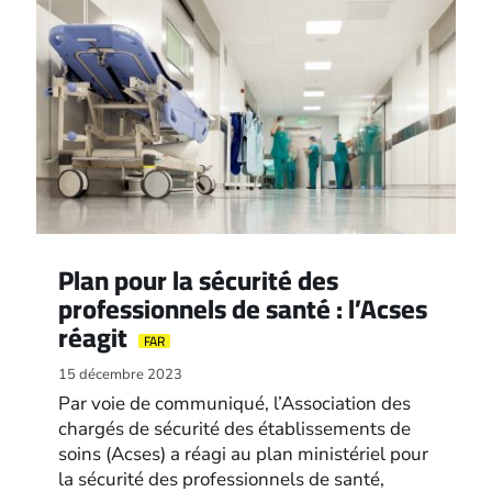
Plan pour la sécurité des
professionnels de santé : l’Acses
réagit
FAR
15 décembre 2023
Par voie de communiqué, l’Association des
chargés de sécurité des établissements de
soins (Acses) a réagi au plan ministériel pour
la sécurité des professionnels de santé,