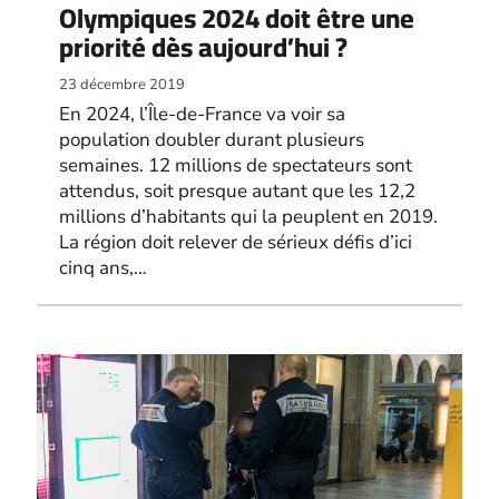
Olympiques 2024 doit être une
priorité dès aujourd’hui ?
23 décembre 2019
En 2024, l’Île-de-France va voir sa
population doubler durant plusieurs
semaines. 12 millions de spectateurs sont
attendus, soit presque autant que les 12,2
millions d’habitants qui la peuplent en 2019.
La région doit relever de sérieux défis d’ici
cinq ans,…