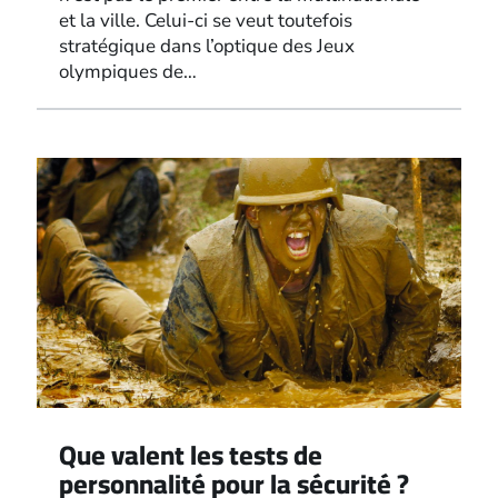
et la ville. Celui-ci se veut toutefois
stratégique dans l’optique des Jeux
olympiques de…
Que valent les tests de
personnalité pour la sécurité ?