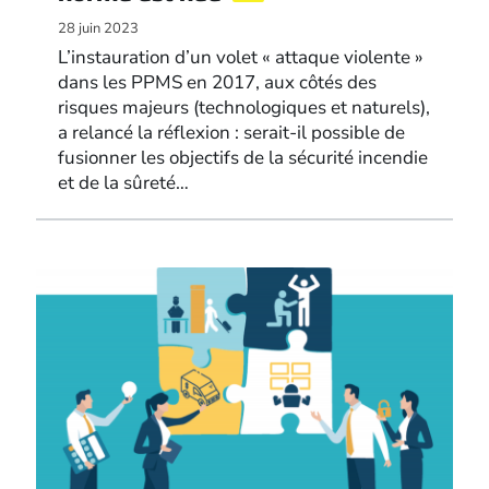
28 juin 2023
L’instauration d’un volet « attaque violente »
dans les PPMS en 2017, aux côtés des
risques majeurs (technologiques et naturels),
a relancé la réflexion : serait-il possible de
fusionner les objectifs de la sécurité incendie
et de la sûreté…