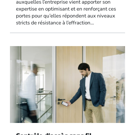
auxquelles l’entreprise vient apporter son
expertise en optimisant et en renforçant ces
portes pour qu’elles répondent aux niveaux
stricts de résistance à l’effraction…