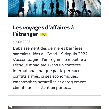
Les voyages d’affaires à
l’étranger
FAR
4 août 2023
L’abaissement des dernières barrières
sanitaires liées au Covid-19 depuis 2022
s’accompagne d’un regain de mobilité à
l’échelle mondiale. Dans un contexte
international marqué par la permacrise –
conflits armés, crises économiques,
catastrophes naturelles et dérèglement
climatique – l’attention portée…