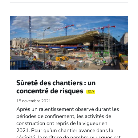
Sûreté des chantiers : un
concentré de risques
FAR
15 novembre 2021
Après un ralentissement observé durant les
périodes de confinement, les activités de
construction ont repris de la vigueur en
2021. Pour qu’un chantier avance dans la
sérénité, la maîtrise de nombreux risques est