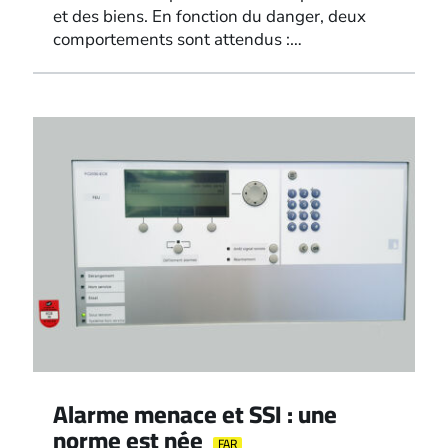
et des biens. En fonction du danger, deux
comportements sont attendus :…
Alarme menace et SSI : une
norme est née
FAR