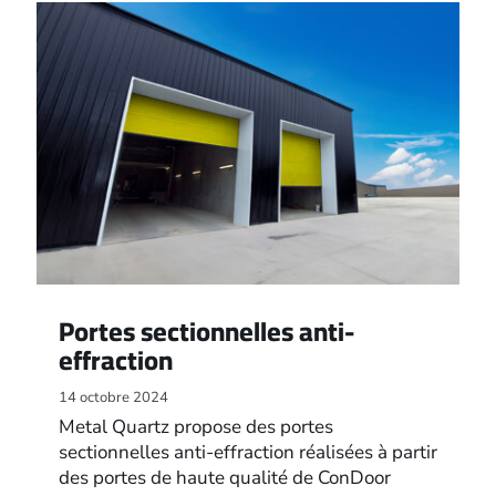
Portes sectionnelles anti-
effraction
14 octobre 2024
Metal Quartz propose des portes
sectionnelles anti-effraction réalisées à partir
des portes de haute qualité de ConDoor