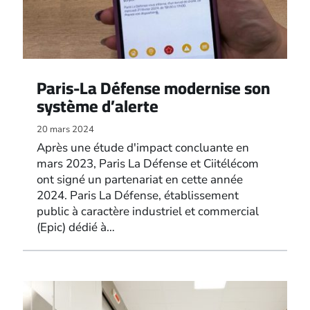
Paris-La Défense modernise son
système d’alerte
20 mars 2024
Après une étude d'impact concluante en
mars 2023, Paris La Défense et Ciitélécom
ont signé un partenariat en cette année
2024. Paris La Défense, établissement
public à caractère industriel et commercial
(Epic) dédié à…