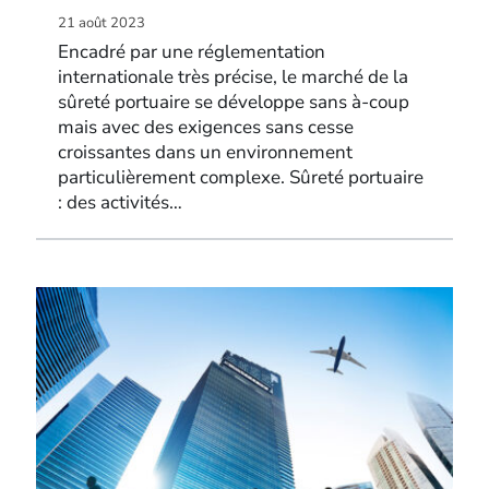
21 août 2023
Encadré par une réglementation
internationale très précise, le marché de la
sûreté portuaire se développe sans à-coup
mais avec des exigences sans cesse
croissantes dans un environnement
particulièrement complexe. Sûreté portuaire
: des activités…