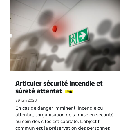
Articuler sécurité incendie et
sûreté attentat
FAR
29 juin 2023
En cas de danger imminent, incendie ou
attentat, l’organisation de la mise en sécurité
au sein des sites est capitale. L’objectif
commun est la préservation des personnes