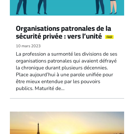
Organisations patronales de la
sécurité privée : vers l’unité
FAR
10 mars 2023
La profession a surmonté les divisions de ses
organisations patronales qui avaient défrayé
la chronique durant plusieurs décennies.
Place aujourd’hui à une parole unifiée pour
être mieux entendue par les pouvoirs
publics. Maturité de…