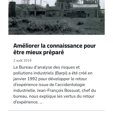
Améliorer la connaissance pour
être mieux préparé
2 août 2019
Le Bureau d’analyse des risques et
pollutions industriels (Barpi) a été créé en
janvier 1992 pour développer le retour
d’expérience issue de l’accidentologie
industrielle. Jean-François Bossuat, chef du
bureau, nous explique les vertus du retour
d’expérience. …