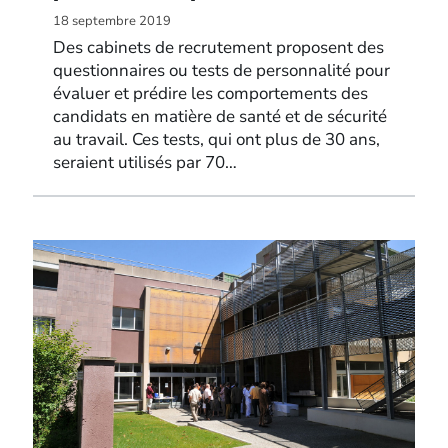
18 septembre 2019
Des cabinets de recrutement proposent des
questionnaires ou tests de personnalité pour
évaluer et prédire les comportements des
candidats en matière de santé et de sécurité
au travail. Ces tests, qui ont plus de 30 ans,
seraient utilisés par 70…