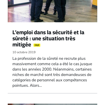
L’emploi dans la sécurité et la
sûreté : une situation très
mitigée
FAR
10 octobre 2019
La profession de la sûreté ne recrute plus
massivement comme cela a été le cas jusque
dans les années 2000. Néanmoins, certaines
niches de marché sont très demandeuses de
catégories de personnel aux compétences
pointues. Alors…