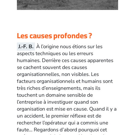
Les causes profondes ?
J.-F. B.
À l’origine nous étions sur les
aspects techniques ou les erreurs
humaines. Derrière ces causes apparentes
se cachent souvent des causes
organisationnelles, non visibles. Les
facteurs organisationnels et humains sont
très riches d’enseignements, mais ils
touchent un domaine sensible de
l’entreprise à investiguer quand son
organisation est mise en cause. Quand il y a
un accident, le premier réflexe est de
rechercher l’opérateur qui a commis une
faute… Regardons d’abord pourquoi cet