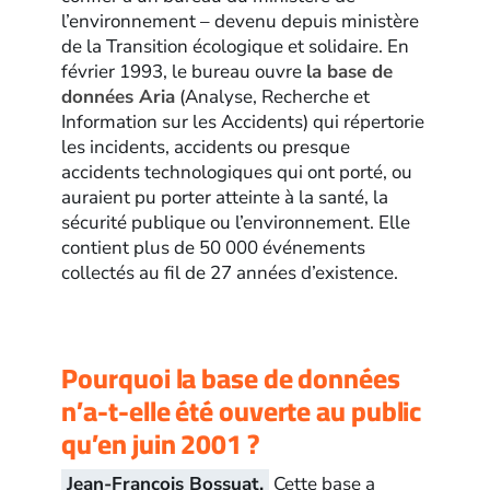
l’environnement – devenu depuis ministère
de la Transition écologique et solidaire. En
février 1993, le bureau ouvre
la base de
données Aria
(Analyse, Recherche et
Information sur les Accidents) qui répertorie
les incidents, accidents ou presque
accidents technologiques qui ont porté, ou
auraient pu porter atteinte à la santé, la
sécurité publique ou l’environnement. Elle
contient plus de 50 000 événements
collectés au fil de 27 années d’existence.
Pourquoi la base de données
n’a-t-elle été ouverte au public
qu’en juin 2001 ?
Jean-François Bossuat.
Cette base a