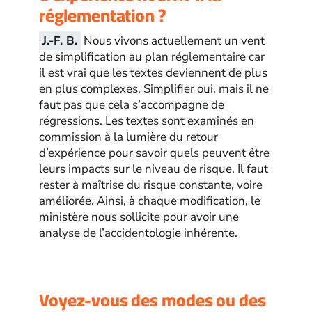
réglementation ?
J.-F. B.
Nous vivons actuellement un vent
de simplification au plan réglementaire car
il est vrai que les textes deviennent de plus
en plus complexes. Simplifier oui, mais il ne
faut pas que cela s’accompagne de
régressions. Les textes sont examinés en
commission à la lumière du retour
d’expérience pour savoir quels peuvent être
leurs impacts sur le niveau de risque. Il faut
rester à maîtrise du risque constante, voire
améliorée. Ainsi, à chaque modification, le
ministère nous sollicite pour avoir une
analyse de l’accidentologie inhérente.
Voyez-vous des modes ou des