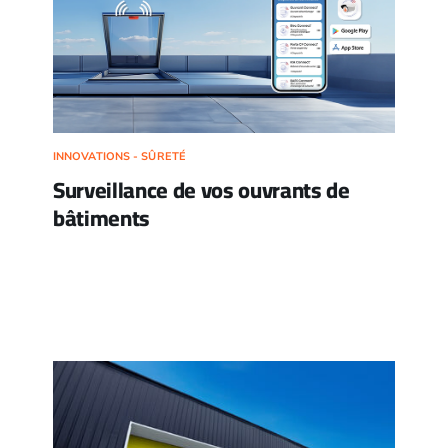
INNOVATIONS - SÛRETÉ
Surveillance de vos ouvrants de
bâtiments