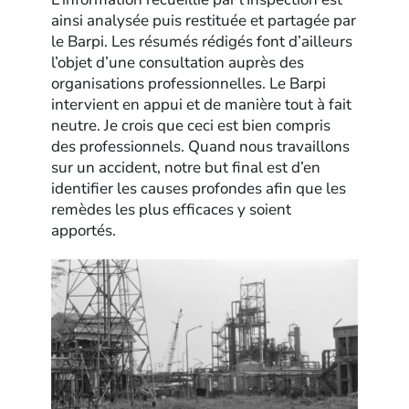
ainsi analysée puis restituée et partagée par
le Barpi. Les résumés rédigés font d’ailleurs
l’objet d’une consultation auprès des
organisations professionnelles. Le Barpi
intervient en appui et de manière tout à fait
neutre. Je crois que ceci est bien compris
des professionnels. Quand nous travaillons
sur un accident, notre but final est d’en
identifier les causes profondes afin que les
remèdes les plus efficaces y soient
apportés.