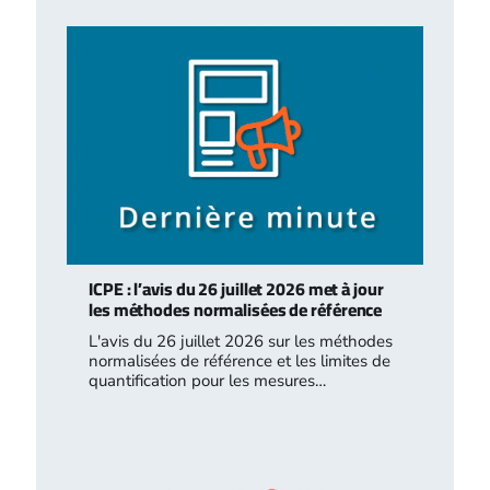
ICPE : l’avis du 26 juillet 2026 met à jour
les méthodes normalisées de référence
L'avis du 26 juillet 2026 sur les méthodes
normalisées de référence et les limites de
quantification pour les mesures…