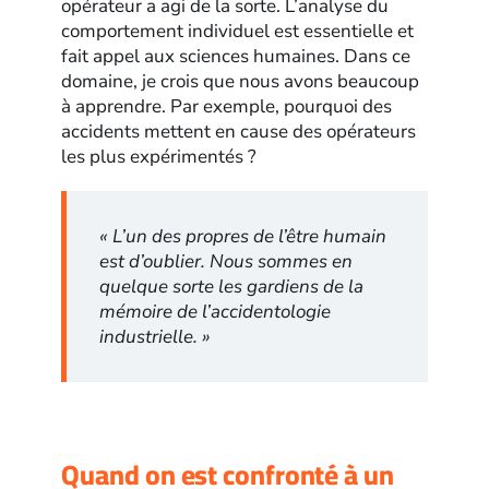
opérateur a agi de la sorte. L’analyse du
comportement individuel est essentielle et
fait appel aux sciences humaines. Dans ce
domaine, je crois que nous avons beaucoup
à apprendre. Par exemple, pourquoi des
accidents mettent en cause des opérateurs
les plus expérimentés ?
« L’un des propres de l’être humain
est d’oublier. Nous sommes en
quelque sorte les gardiens de la
mémoire de l’accidentologie
industrielle. »
Quand on est confronté à un