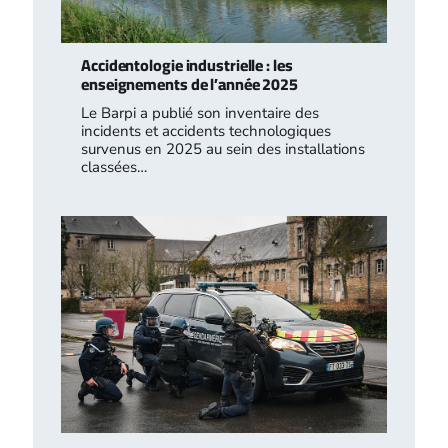
Accidentologie industrielle : les
enseignements de l’année 2025
Le Barpi a publié son inventaire des
incidents et accidents technologiques
survenus en 2025 au sein des installations
classées…