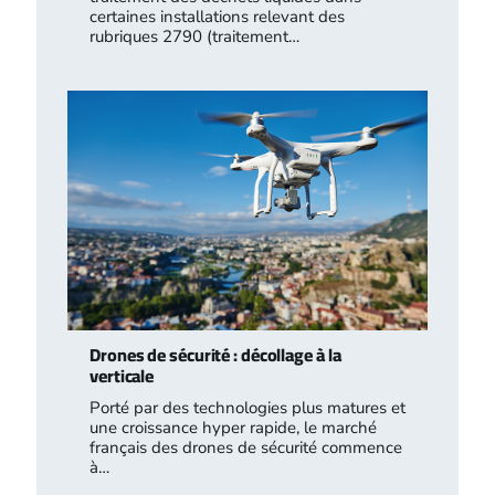
certaines installations relevant des
rubriques 2790 (traitement…
Drones de sécurité : décollage à la
verticale
Porté par des technologies plus matures et
une croissance hyper rapide, le marché
français des drones de sécurité commence
à…