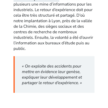
plusieurs une mine d’informations pour les
industriels. Le retour d’expérience doit pour
cela être très structuré et partagé. D’où
notre implantation à Lyon, près de la vallée
de la Chimie, des sièges sociaux et des
centres de recherche de nombreux
industriels. Ensuite, la volonté a été d’ouvrir
l’information aux bureaux d’étude puis au
public.
« On exploite des accidents pour
mettre en évidence leur genèse,
expliquer leur développement et
partager le retour d’expérience. »