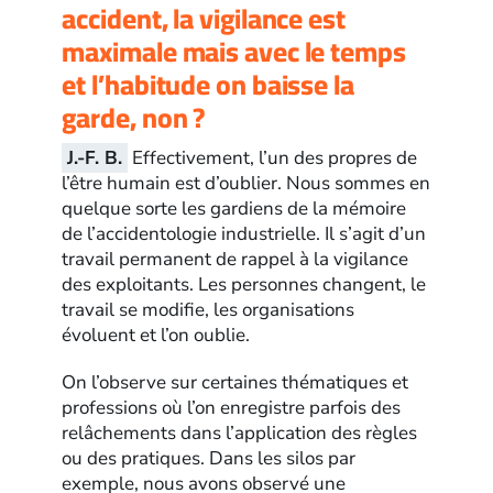
accident, la vigilance est
maximale mais avec le temps
et l’habitude on baisse la
garde, non ?
J.-F. B.
Effectivement, l’un des propres de
l’être humain est d’oublier. Nous sommes en
quelque sorte les gardiens de la mémoire
de l’accidentologie industrielle. Il s’agit d’un
travail permanent de rappel à la vigilance
des exploitants. Les personnes changent, le
travail se modifie, les organisations
évoluent et l’on oublie.
On l’observe sur certaines thématiques et
professions où l’on enregistre parfois des
relâchements dans l’application des règles
ou des pratiques. Dans les silos par
exemple, nous avons observé une