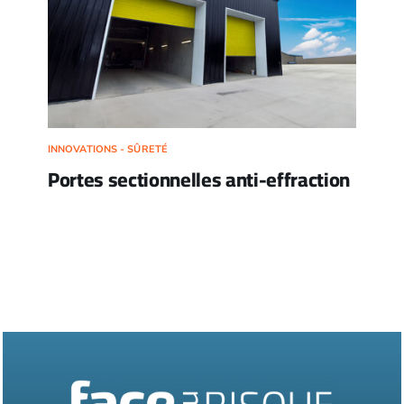
INNOVATIONS - SÛRETÉ
Portes sectionnelles anti-effraction