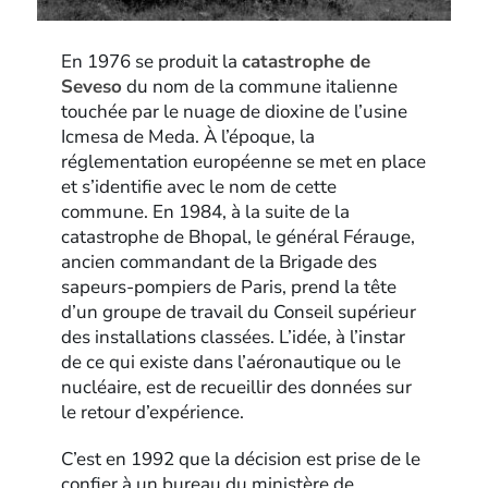
En 1976 se produit la
catastrophe de
Seveso
du nom de la commune italienne
touchée par le nuage de dioxine de l’usine
Icmesa de Meda. À l’époque, la
réglementation européenne se met en place
et s’identifie avec le nom de cette
commune. En 1984, à la suite de la
catastrophe de Bhopal, le général Férauge,
ancien commandant de la Brigade des
sapeurs-pompiers de Paris, prend la tête
d’un groupe de travail du Conseil supérieur
des installations classées. L’idée, à l’instar
de ce qui existe dans l’aéronautique ou le
nucléaire, est de recueillir des données sur
le retour d’expérience.
C’est en 1992 que la décision est prise de le
confier à un bureau du ministère de