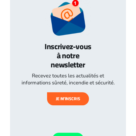
Inscrivez-vous
à notre
newsletter
Recevez toutes les actualités et
informations sûreté, incendie et sécurité.
JE M’INSCRIS