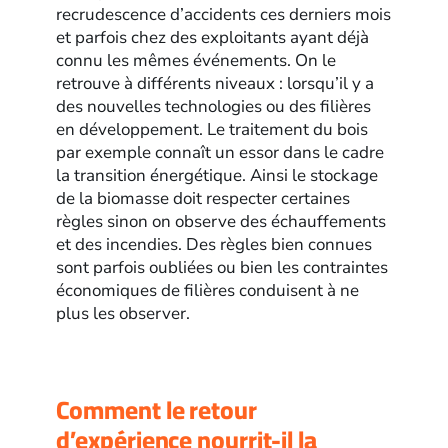
recrudescence d’accidents ces derniers mois
et parfois chez des exploitants ayant déjà
connu les mêmes événements. On le
retrouve à différents niveaux : lorsqu’il y a
des nouvelles technologies ou des filières
en développement. Le traitement du bois
par exemple connaît un essor dans le cadre
la transition énergétique. Ainsi le stockage
de la biomasse doit respecter certaines
règles sinon on observe des échauffements
et des incendies. Des règles bien connues
sont parfois oubliées ou bien les contraintes
économiques de filières conduisent à ne
plus les observer.
Comment le retour
d’expérience nourrit-il la