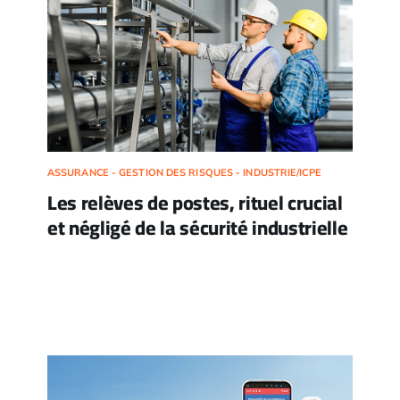
ASSURANCE - GESTION DES RISQUES - INDUSTRIE/ICPE
Les relèves de postes, rituel crucial
et négligé de la sécurité industrielle