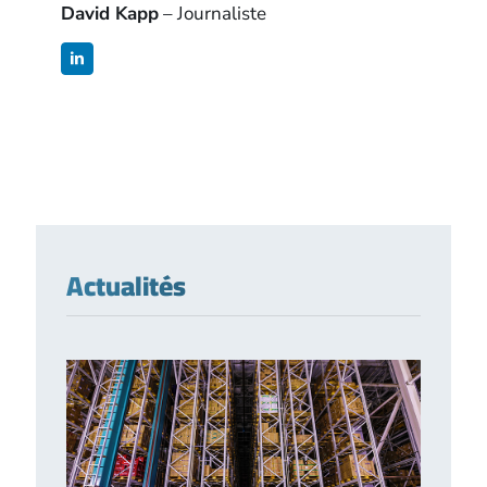
David Kapp
– Journaliste
Actualités