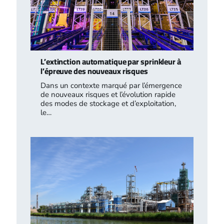
L’extinction automatique par sprinkleur à
l’épreuve des nouveaux risques
Dans un contexte marqué par l’émergence
de nouveaux risques et l’évolution rapide
des modes de stockage et d’exploitation,
le…