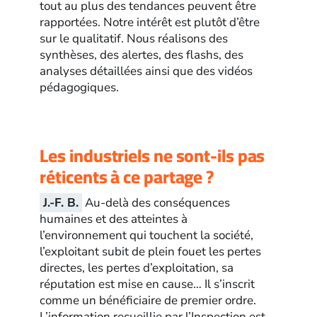
tout au plus des tendances peuvent être
rapportées. Notre intérêt est plutôt d’être
sur le qualitatif. Nous réalisons des
synthèses, des alertes, des flashs, des
analyses détaillées ainsi que des vidéos
pédagogiques.
Les industriels ne sont-ils pas
réticents à ce partage ?
J.-F. B.
Au-delà des conséquences
humaines et des atteintes à
l’environnement qui touchent la société,
l’exploitant subit de plein fouet les pertes
directes, les pertes d’exploitation, sa
réputation est mise en cause… Il s’inscrit
comme un bénéficiaire de premier ordre.
L’information recueillie par l’Inspection est