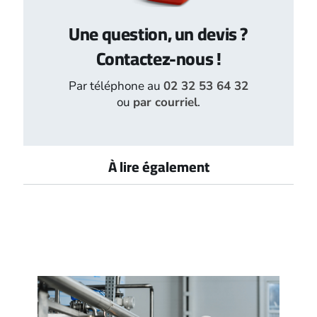
Une question, un devis ?
Contactez-nous !
Par téléphone au
02 32 53 64 32
ou
par courriel
.
À lire également