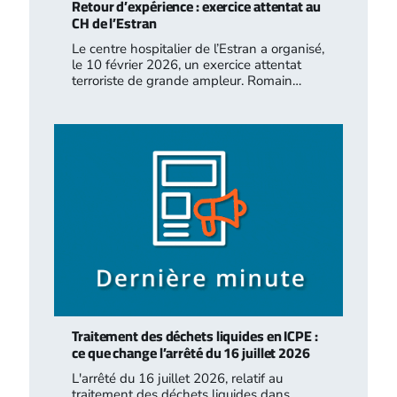
Retour d’expérience : exercice attentat au
CH de l’Estran
Le centre hospitalier de l’Estran a organisé,
le 10 février 2026, un exercice attentat
terroriste de grande ampleur. Romain…
Traitement des déchets liquides en ICPE :
ce que change l’arrêté du 16 juillet 2026
L'arrêté du 16 juillet 2026, relatif au
traitement des déchets liquides dans