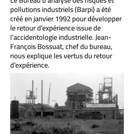
Le Bureau d’analyse des risques et
pollutions industriels (Barpi) a été
créé en janvier 1992 pour développer
le retour d’expérience issue de
l’accidentologie industrielle. Jean-
François Bossuat, chef du bureau,
nous explique les vertus du retour
d’expérience.