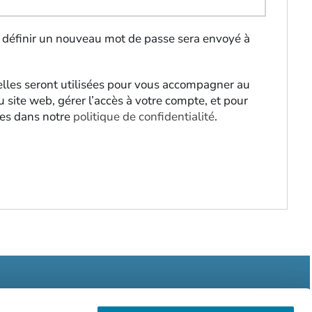
 définir un nouveau mot de passe sera envoyé à
lles seront utilisées pour vous accompagner au
u site web, gérer l’accès à votre compte, et pour
tes dans notre
politique de confidentialité
.