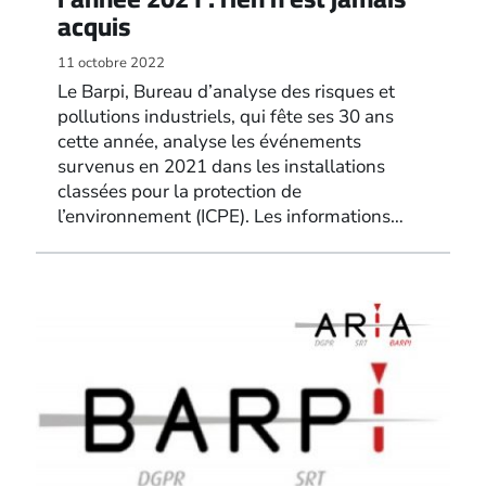
acquis
11 octobre 2022
Le Barpi, Bureau d’analyse des risques et
pollutions industriels, qui fête ses 30 ans
cette année, analyse les événements
survenus en 2021 dans les installations
classées pour la protection de
l’environnement (ICPE). Les informations…