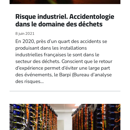
Risque industriel. Accidentologie
dans le domaine des déchets
8 juin 2021
En 2020, près d’un quart des accidents se
produisant dans les installations
industrielles françaises le sont dans le
secteur des déchets. Conscient que le retour
d’expérience permet d’éviter une large part
des événements, le Barpi (Bureau d’analyse
des risques…