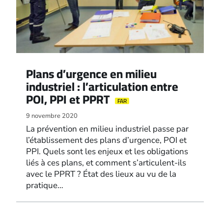
Plans d’urgence en milieu
industriel : l’articulation entre
POI, PPI et PPRT
FAR
9 novembre 2020
La prévention en milieu industriel passe par
l’établissement des plans d’urgence, POI et
PPI. Quels sont les enjeux et les obligations
liés à ces plans, et comment s’articulent-ils
avec le PPRT ? État des lieux au vu de la
pratique…