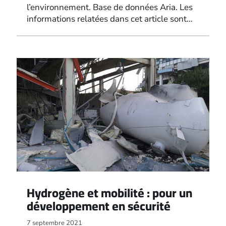
l’environnement. Base de données Aria. Les
informations relatées dans cet article sont…
Hydrogène et mobilité : pour un
développement en sécurité
7 septembre 2021