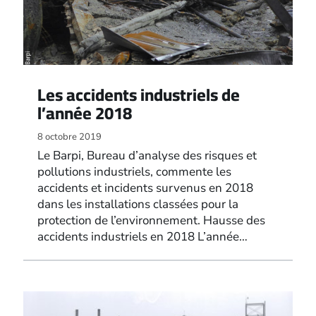
Les accidents industriels de
l’année 2018
8 octobre 2019
Le Barpi, Bureau d’analyse des risques et
pollutions industriels, commente les
accidents et incidents survenus en 2018
dans les installations classées pour la
protection de l’environnement. Hausse des
accidents industriels en 2018 L’année…