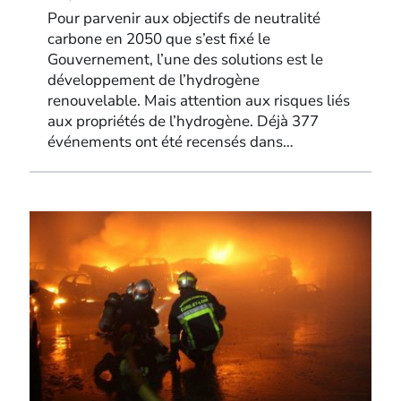
Pour parvenir aux objectifs de neutralité
carbone en 2050 que s’est fixé le
Gouvernement, l’une des solutions est le
développement de l’hydrogène
renouvelable. Mais attention aux risques liés
aux propriétés de l’hydrogène. Déjà 377
événements ont été recensés dans…