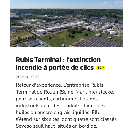
Rubis Terminal : l’extinction
incendie à portée de clics
FAR
28 avril 2022
Retour d'expérience. L’entreprise Rubis
Terminal de Rouen (Seine-Maritime) stocke,
pour ses clients, carburants, liquides
industriels dont des produits chimiques,
huiles ou encore engrais liquides. Elle
s’étend sur six sites, dont quatre sont classés
Seveso seuil haut, situés en bord de…