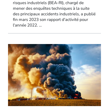
risques industriels (BEA-RI), chargé de
mener des enquêtes techniques à la suite
des principaux accidents industriels, a publié
fin mars 2023 son rapport d'activité pour
l'année 2022. …