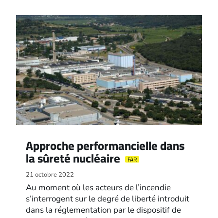
Approche performancielle dans
la sûreté nucléaire
FAR
21 octobre 2022
Au moment où les acteurs de l’incendie
s’interrogent sur le degré de liberté introduit
dans la réglementation par le dispositif de