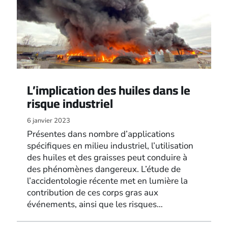
L’implication des huiles dans le
risque industriel
6 janvier 2023
Présentes dans nombre d’applications
spécifiques en milieu industriel, l’utilisation
des huiles et des graisses peut conduire à
des phénomènes dangereux. L’étude de
l’accidentologie récente met en lumière la
contribution de ces corps gras aux
événements, ainsi que les risques…