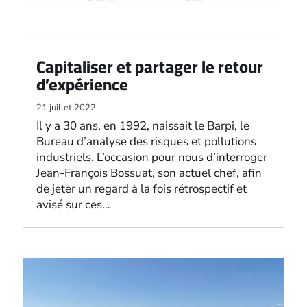
Capitaliser et partager le retour
d’expérience
21 juillet 2022
Il y a 30 ans, en 1992, naissait le Barpi, le
Bureau d’analyse des risques et pollutions
industriels. L’occasion pour nous d’interroger
Jean-François Bossuat, son actuel chef, afin
de jeter un regard à la fois rétrospectif et
avisé sur ces…