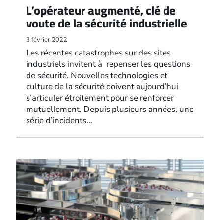
L’opérateur augmenté, clé de
voute de la sécurité industrielle
3 février 2022
Les récentes catastrophes sur des sites
industriels invitent à repenser les questions
de sécurité. Nouvelles technologies et
culture de la sécurité doivent aujourd’hui
s’articuler étroitement pour se renforcer
mutuellement. Depuis plusieurs années, une
série d’incidents…