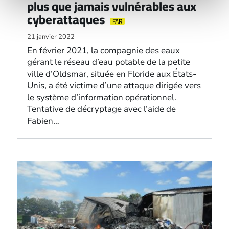
plus que jamais vulnérables aux
cyberattaques
FAR
21 janvier 2022
En février 2021, la compagnie des eaux
gérant le réseau d’eau potable de la petite
ville d’Oldsmar, située en Floride aux États-
Unis, a été victime d’une attaque dirigée vers
le système d’information opérationnel.
Tentative de décryptage avec l’aide de
Fabien…