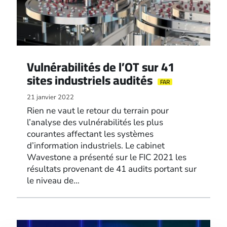
Vulnérabilités de l’OT sur 41
sites industriels audités
FAR
21 janvier 2022
Rien ne vaut le retour du terrain pour
l’analyse des vulnérabilités les plus
courantes affectant les systèmes
d’information industriels. Le cabinet
Wavestone a présenté sur le FIC 2021 les
résultats provenant de 41 audits portant sur
le niveau de…