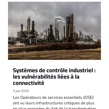
Systèmes de contrôle industriel :
les vulnérabilités liées à la
connectivité
3 juin 2020
Les Opérateurs de services essentiels (OSE)
ont vu leurs infrastructures critiques de plus
en plus exposées du fait de la transformation