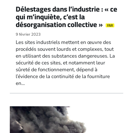
Délestages dans l’industrie : « ce
qui m’inquiète, c’est la
désorganisation collective »
FAR
9 février 2023
Les sites industriels mettent en œuvre des
procédés souvent lourds et complexes, tout
en utilisant des substances dangereuses. La
sécurité de ces sites, et notamment leur
sûreté de fonctionnement, dépend à
l’évidence de la continuité de la fourniture
en…