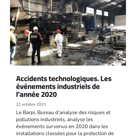
Accidents technologiques. Les
événements industriels de
l’année 2020
21 octobre 2021
Le Barpi, Bureau d’analyse des risques et
pollutions industriels, analyse les
événements survenus en 2020 dans les
installations classées pour la protection de