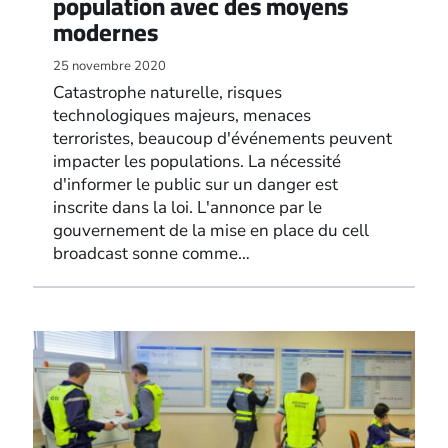
population avec des moyens
modernes
25 novembre 2020
Catastrophe naturelle, risques
technologiques majeurs, menaces
terroristes, beaucoup d'événements peuvent
impacter les populations. La nécessité
d'informer le public sur un danger est
inscrite dans la loi. L'annonce par le
gouvernement de la mise en place du cell
broadcast sonne comme…