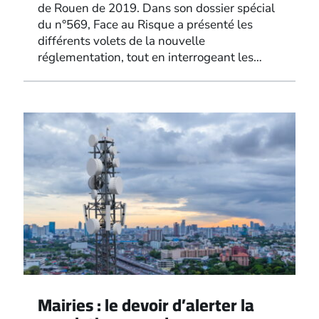
de Rouen de 2019. Dans son dossier spécial
du n°569, Face au Risque a présenté les
différents volets de la nouvelle
réglementation, tout en interrogeant les…
Mairies : le devoir d’alerter la