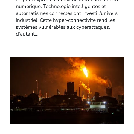
numérique. Technologie intelligentes et
automatismes connectés ont investi l'univers
industriel. Cette hyper-connectivité rend les
systèmes vulnérables aux cyberattaques,
d'autant…