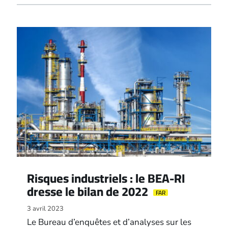
Risques industriels : le BEA-RI
dresse le bilan de 2022
FAR
3 avril 2023
Le Bureau d’enquêtes et d’analyses sur les