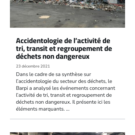
Accidentologie de l’activité de
tri, transit et regroupement de
déchets non dangereux
23 décembre 2021
Dans le cadre de sa synthèse sur
l’accidentologie du secteur des déchets, le
Barpi a analysé les événements concernant
l’activité de tri, transit et regroupement de
déchets non dangereux. Il présente ici les
éléments marquants. …