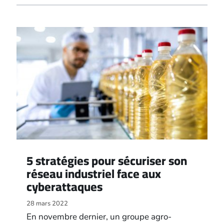
5 stratégies pour sécuriser son
réseau industriel face aux
cyberattaques
28 mars 2022
En novembre dernier, un groupe agro-