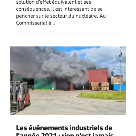
solution d’effet équivalent et ses
conséquences, il est intéressant de se
pencher sur le secteur du nucléaire. Au
Commissariat à…
Les événements industriels de
l’année 2021 : rien n’est jamais