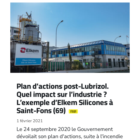
Plan d’actions post-Lubrizol.
Quel impact sur l’industrie ?
L’exemple d’Elkem Silicones à
Saint-Fons (69)
FAR
1 février 2021
Le 24 septembre 2020 le Gouvernement
dévoilait son plan d'actions, suite à l'incendie