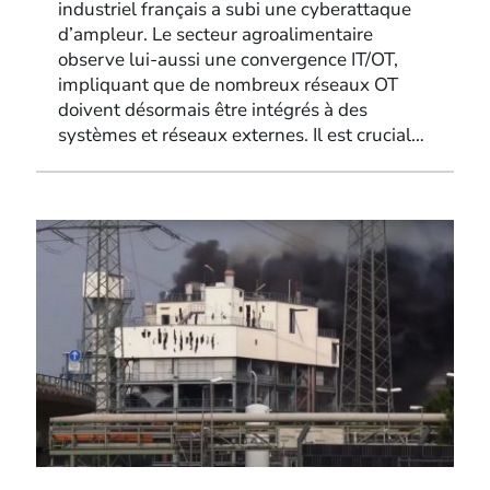
industriel français a subi une cyberattaque
d’ampleur. Le secteur agroalimentaire
observe lui-aussi une convergence IT/OT,
impliquant que de nombreux réseaux OT
doivent désormais être intégrés à des
systèmes et réseaux externes. Il est crucial…