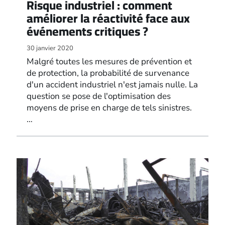
Risque industriel : comment
améliorer la réactivité face aux
événements critiques ?
30 janvier 2020
Malgré toutes les mesures de prévention et
de protection, la probabilité de survenance
d'un accident industriel n'est jamais nulle. La
question se pose de l'optimisation des
moyens de prise en charge de tels sinistres.
…