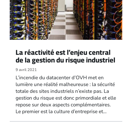
La réactivité est l’enjeu central
de la gestion du risque industriel
9 avril 2021
L’incendie du datacenter d’OVH met en
lumière une réalité malheureuse : la sécurité
totale des sites industriels n’existe pas. La
gestion du risque est donc primordiale et elle
repose sur deux aspects complémentaires.
Le premier est la culture d’entreprise et…