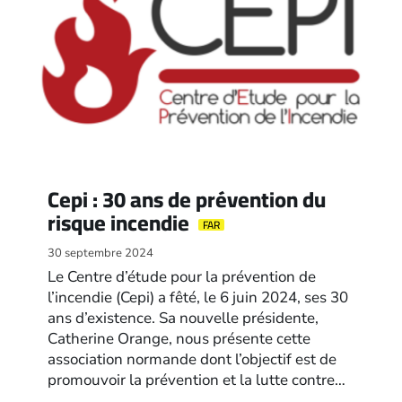
Cepi : 30 ans de prévention du
risque incendie
FAR
30 septembre 2024
Le Centre d’étude pour la prévention de
l’incendie (Cepi) a fêté, le 6 juin 2024, ses 30
ans d’existence. Sa nouvelle présidente,
Catherine Orange, nous présente cette
association normande dont l’objectif est de
promouvoir la prévention et la lutte contre…