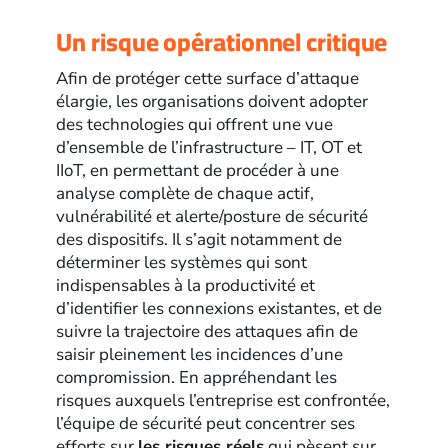
Un risque opérationnel critique
Afin de protéger cette surface d’attaque
élargie, les organisations doivent adopter
des technologies qui offrent une vue
d’ensemble de l’infrastructure – IT, OT et
IIoT, en permettant de procéder à une
analyse complète de chaque actif,
vulnérabilité et alerte/posture de sécurité
des dispositifs. Il s’agit notamment de
déterminer les systèmes qui sont
indispensables à la productivité et
d’identifier les connexions existantes, et de
suivre la trajectoire des attaques afin de
saisir pleinement les incidences d’une
compromission. En appréhendant les
risques auxquels l’entreprise est confrontée,
l’équipe de sécurité peut concentrer ses
efforts sur
les risques réels
qui pèsent sur