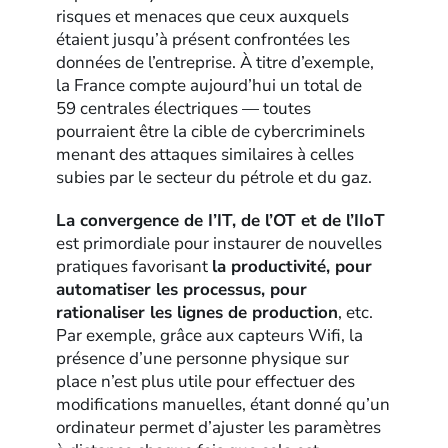
risques et menaces que ceux auxquels
étaient jusqu’à présent confrontées les
données de l’entreprise. À titre d’exemple,
la France compte aujourd’hui un total de
59 centrales électriques — toutes
pourraient être la cible de cybercriminels
menant des attaques similaires à celles
subies par le secteur du pétrole et du gaz.
La convergence de I’IT, de l’OT et de l’IIoT
est primordiale pour instaurer de nouvelles
pratiques favorisant
la productivité, pour
automatiser les processus, pour
rationaliser les lignes de production
, etc.
Par exemple, grâce aux capteurs Wifi, la
présence d’une personne physique sur
place n’est plus utile pour effectuer des
modifications manuelles, étant donné qu’un
ordinateur permet d’ajuster les paramètres