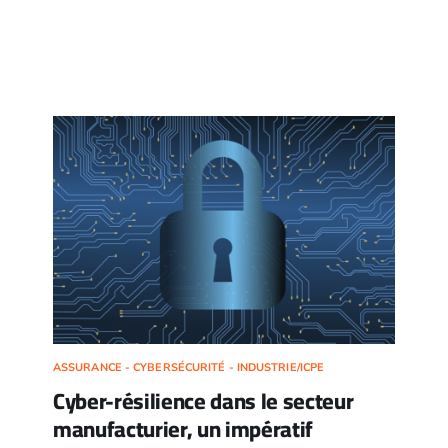
ASSURANCE - CYBERSÉCURITÉ - INDUSTRIE/ICPE
Cyber-résilience dans le secteur
manufacturier, un impératif