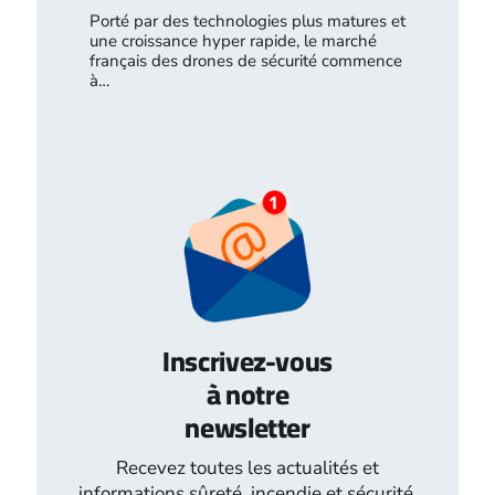
Porté par des technologies plus matures et
une croissance hyper rapide, le marché
français des drones de sécurité commence
à…
Inscrivez-vous
à notre
newsletter
Recevez toutes les actualités et
informations sûreté, incendie et sécurité.