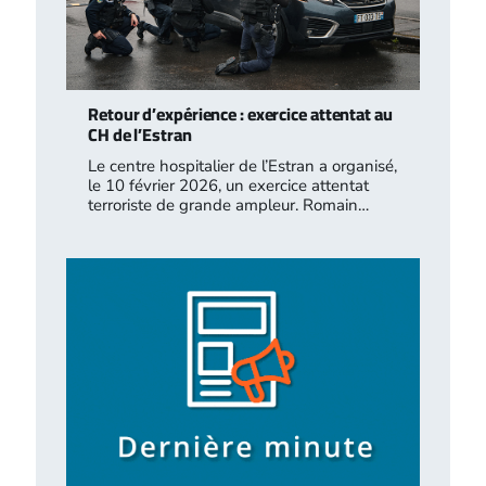
Retour d’expérience : exercice attentat au
CH de l’Estran
Le centre hospitalier de l’Estran a organisé,
le 10 février 2026, un exercice attentat
terroriste de grande ampleur. Romain…