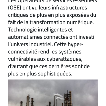
Les Opérateurs de services essentiels
(OSE) ont vu leurs infrastructures
critiques de plus en plus exposées du
fait de la transformation numérique.
Technologie intelligentes et
automatismes connectés ont investi
l’univers industriel. Cette hyper-
connectivité rend les systèmes
vulnérables aux cyberattaques,
d’autant que ces dernières sont de
plus en plus sophistiquées.