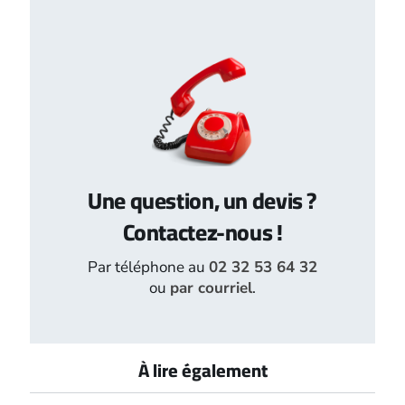
Une question, un devis ?
Contactez-nous !
Par téléphone au
02 32 53 64 32
ou
par courriel
.
À lire également