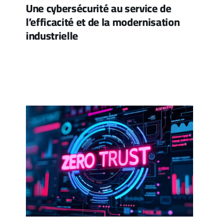
Une cybersécurité au service de
l’efficacité et de la modernisation
industrielle