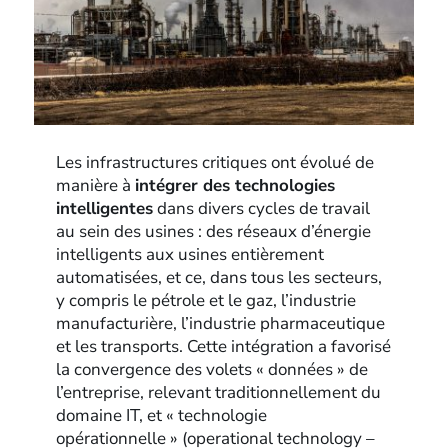
Les infrastructures critiques ont évolué de
manière à
intégrer des technologies
intelligentes
dans divers cycles de travail
au sein des usines : des réseaux d’énergie
intelligents aux usines entièrement
automatisées, et ce, dans tous les secteurs,
y compris le pétrole et le gaz, l’industrie
manufacturière, l’industrie pharmaceutique
et les transports. Cette intégration a favorisé
la convergence des volets « données » de
l’entreprise, relevant traditionnellement du
domaine IT, et « technologie
opérationnelle » (operational technology –