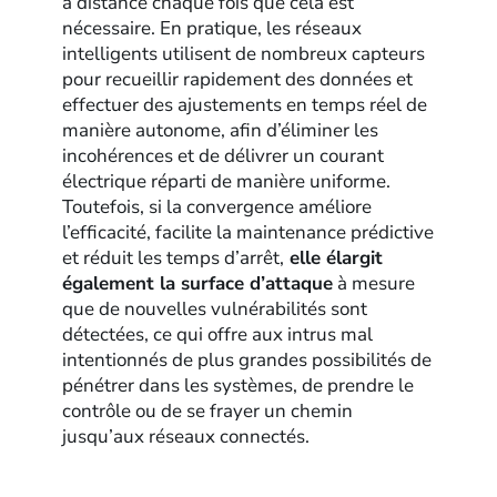
à distance chaque fois que cela est
nécessaire. En pratique, les réseaux
intelligents utilisent de nombreux capteurs
pour recueillir rapidement des données et
effectuer des ajustements en temps réel de
manière autonome, afin d’éliminer les
incohérences et de délivrer un courant
électrique réparti de manière uniforme.
Toutefois, si la convergence améliore
l’efficacité, facilite la maintenance prédictive
et réduit les temps d’arrêt,
elle élargit
également la surface d’attaque
à mesure
que de nouvelles vulnérabilités sont
détectées, ce qui offre aux intrus mal
intentionnés de plus grandes possibilités de
pénétrer dans les systèmes, de prendre le
contrôle ou de se frayer un chemin
jusqu’aux réseaux connectés.