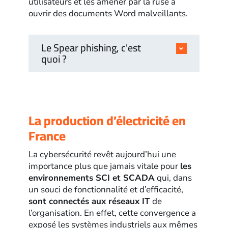
utilisateurs et les amener par la ruse à
ouvrir des documents Word malveillants.
Le Spear phishing, c'est
quoi ?
La production d’électricité en
France
La cybersécurité revêt aujourd’hui une
importance plus que jamais vitale pour
les
environnements SCI et SCADA
qui, dans
un souci de fonctionnalité et d’efficacité,
sont connectés aux réseaux IT
de
l’organisation. En effet, cette convergence a
exposé les systèmes industriels aux mêmes