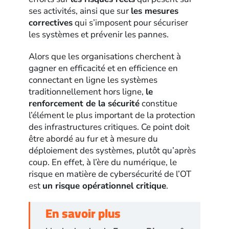
ses activités, ainsi que sur
les mesures
correctives
qui s’imposent pour sécuriser
les systèmes et prévenir les pannes.
Alors que les organisations cherchent à
gagner en efficacité et en efficience en
connectant en ligne les systèmes
traditionnellement hors ligne,
le
renforcement de la sécurité
constitue
l’élément le plus important de la protection
des infrastructures critiques. Ce point doit
être abordé au fur et à mesure du
déploiement des systèmes, plutôt qu’après
coup. En effet, à l’ère du numérique, le
risque en matière de cybersécurité de l’OT
est
un risque opérationnel critique
.
En savoir plus