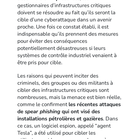
gestionnaires d’infrastructures critiques
doivent se résoudre au fait qu’ils seront la
cible d’une cyberattaque dans un avenir
proche. Une fois ce constat établi, il est
indispensable qu’ils prennent des mesures
pour éviter des conséquences
potentiellement désastreuses si leurs
systèmes de contrôle industriel venaient à
être pris pour cible.
Les raisons qui peuvent inciter des
criminels, des groupes ou des militants à
cibler des infrastructures critiques sont
nombreuses, mais la menace est bien réelle,
comme le confirment
les récentes attaques
de
spear phishing
qui ont visé des
installations pétrolières et gazières
. Dans
ce cas, un logiciel espion, appelé “agent
Tesla”, a été utilisé pour cibler les