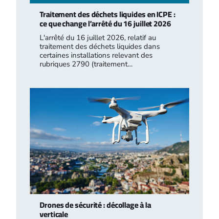
Traitement des déchets liquides en ICPE :
ce que change l’arrêté du 16 juillet 2026
L'arrêté du 16 juillet 2026, relatif au
traitement des déchets liquides dans
certaines installations relevant des
rubriques 2790 (traitement…
Drones de sécurité : décollage à la
verticale