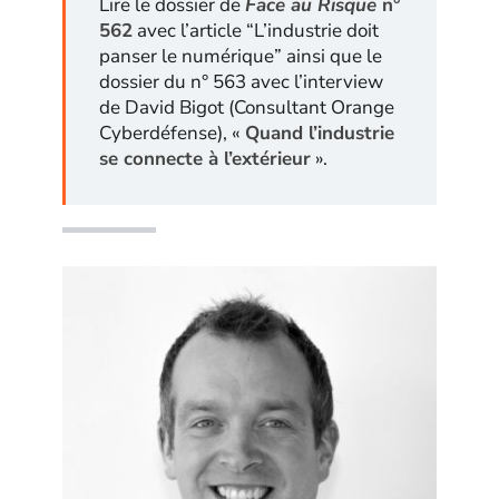
Lire le dossier de
Face au Risque
n°
562
avec l’article “L’industrie doit
panser le numérique” ainsi que le
dossier du n° 563 avec l’interview
de David Bigot (Consultant Orange
Cyberdéfense), «
Quand l’industrie
se connecte à l’extérieur
».