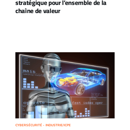
stratégique pour l’ensemble de la
chaîne de valeur
CYBERSÉCURITÉ - INDUSTRIE/ICPE