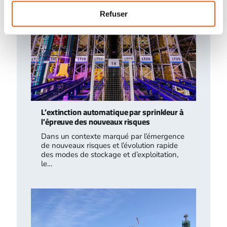
Refuser
L’extinction automatique par sprinkleur à
l’épreuve des nouveaux risques
Dans un contexte marqué par l’émergence
de nouveaux risques et l’évolution rapide
des modes de stockage et d’exploitation,
le…