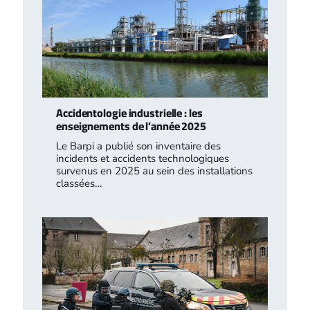
Accidentologie industrielle : les
enseignements de l’année 2025
Le Barpi a publié son inventaire des
incidents et accidents technologiques
survenus en 2025 au sein des installations
classées…