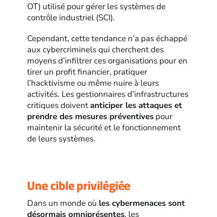
OT) utilisé pour gérer les systèmes de
contrôle industriel (SCI).
Cependant, cette tendance n’a pas échappé
aux cybercriminels qui cherchent des
moyens d’infiltrer ces organisations pour en
tirer un profit financier, pratiquer
l’hacktivisme ou même nuire à leurs
activités. Les gestionnaires d’infrastructures
critiques doivent
anticiper les attaques et
prendre des mesures préventives
pour
maintenir la sécurité et le fonctionnement
de leurs systèmes.
Une cible privilégiée
Dans un monde où
les cybermenaces sont
désormais omniprésentes
, les