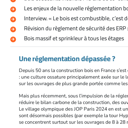
Les enjeux de la nouvelle réglementation b
Interview. « Le bois est combustible, c’est 
Révision du règlement de sécurité des ERP 
Bois massif et sprinkleur à tous les étages
Une réglementation dépassée ?
Depuis 50 ans la construction bois en France s’est
: une culture ossature principalement axée sur le 
sur les ouvrages de plus grande portée comme le
Mais plus récemment, sous l’impulsion de la régle
réduire le bilan carbone de la construction, des 
Le village olympique des JOP Paris 2024 en est une
sont désormais possibles (par exemple la tour Hyp
se concentrent surtout sur les ouvrages de 8 à 28 