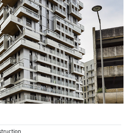
struction