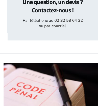
Une question, un devis ?
Contactez-nous !
Par téléphone au
02 32 53 64 32
ou
par courriel
.