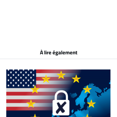
À lire également