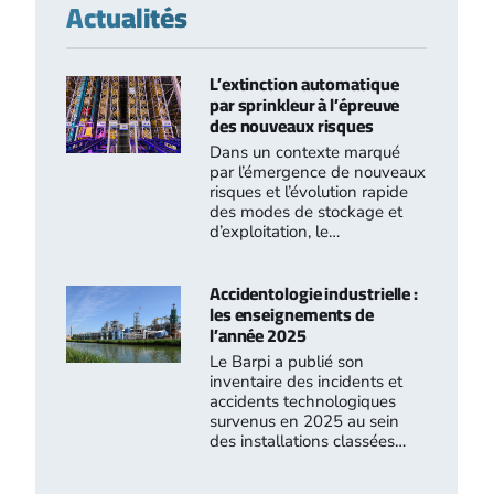
Actualités
L’extinction automatique
par sprinkleur à l’épreuve
des nouveaux risques
Dans un contexte marqué
par l’émergence de nouveaux
risques et l’évolution rapide
des modes de stockage et
d’exploitation, le…
Accidentologie industrielle :
les enseignements de
l’année 2025
Le Barpi a publié son
inventaire des incidents et
accidents technologiques
survenus en 2025 au sein
des installations classées…