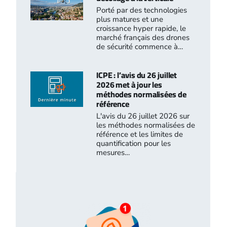
Porté par des technologies
plus matures et une
croissance hyper rapide, le
marché français des drones
de sécurité commence à…
ICPE : l’avis du 26 juillet
2026 met à jour les
méthodes normalisées de
référence
L'avis du 26 juillet 2026 sur
les méthodes normalisées de
référence et les limites de
quantification pour les
mesures…