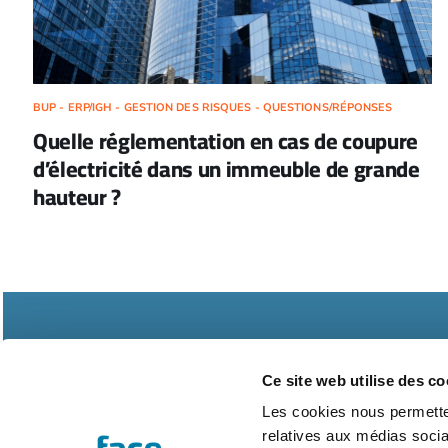
BUP - ERP/IGH - GESTION DES RISQUES - QUESTIONS/RÉPONSES
Quelle réglementation en cas de coupure
d’électricité dans un immeuble de grande
hauteur ?
Ce site web utilise des co
Les cookies nous permetten
relatives aux médias socia