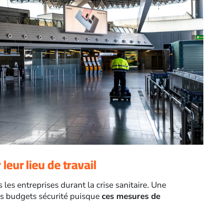
 leur lieu de travail
 les entreprises durant la crise sanitaire. Une
es budgets sécurité puisque
ces mesures de