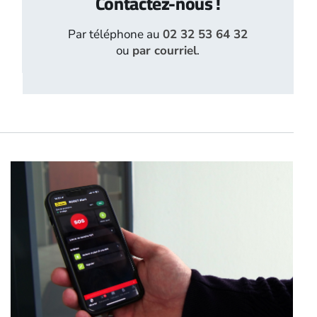
Contactez-nous !
Par téléphone au
02 32 53 64 32
ou
par courriel
.