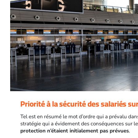
Priorité à la sécurité des salariés sur
Tel est en résumé le mot d’ordre qui a prévalu dans
stratégie qui a évidement des conséquences sur l
protection n’étaient initialement pas prévues
.