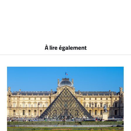
À lire également