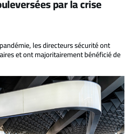
uleversées par la crise
pandémie, les directeurs sécurité ont
aires et ont majoritairement bénéficié de