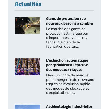
Actualités
Gants de protection : de
nouveaux besoins à combler
Le marché des gants de
protection est marqué par
d’importantes évolutions,
tant sur le plan de la
fabrication que sur…
L’extinction automatique
par sprinkleur à l’épreuve
des nouveaux risques
Dans un contexte marqué
par l’émergence de nouveaux
risques et l’évolution rapide
des modes de stockage et
d’exploitation, le…
Accidentologie industrielle :