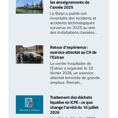
les enseignements de
l’année 2025
Le Barpi a publié son
inventaire des incidents et
accidents technologiques
survenus en 2025 au sein
des installations classées…
Retour d’expérience :
exercice attentat au CH de
l’Estran
Le centre hospitalier de
l’Estran a organisé, le 10
février 2026, un exercice
attentat terroriste de grande
ampleur. Romain…
Traitement des déchets
liquides en ICPE : ce que
change l’arrêté du 16 juillet
2026