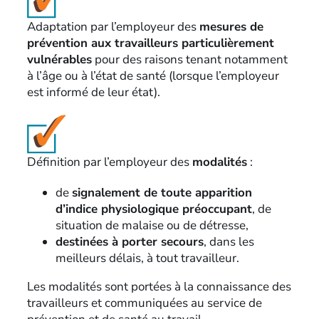
Adaptation par l’employeur des
mesures de
prévention aux travailleurs particulièrement
vulnérables
pour des raisons tenant notamment
à l’âge ou à l’état de santé (lorsque l’employeur
est informé de leur état).
Définition par l’employeur des
modalités
:
de
signalement de toute apparition
d’indice physiologique préoccupant
, de
situation de malaise ou de détresse,
destinées à porter secours
, dans les
meilleurs délais, à tout travailleur.
Les modalités sont portées à la connaissance des
travailleurs et communiquées au service de