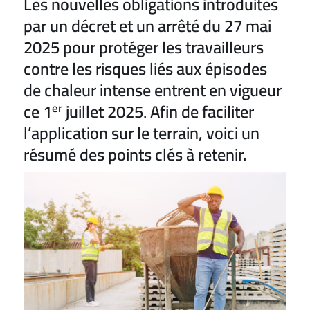
Les nouvelles obligations introduites
par un décret et un arrêté du 27 mai
2025 pour protéger les travailleurs
contre les risques liés aux épisodes
de chaleur intense entrent en vigueur
ce 1
juillet 2025. Afin de faciliter
er
l’application sur le terrain, voici un
résumé des points clés à retenir.