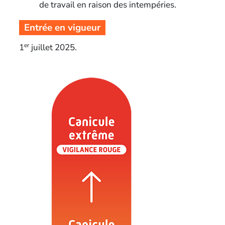
de travail en raison des intempéries.
Entrée en vigueur
er
1
juillet 2025.