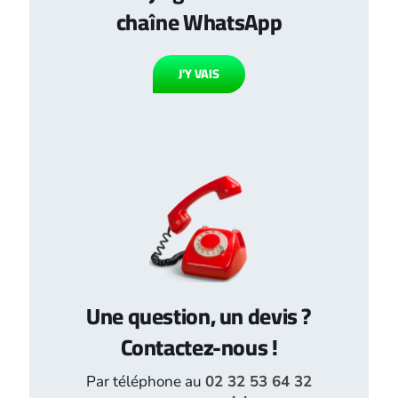
chaîne WhatsApp
J’Y VAIS
Une question, un devis ?
Contactez-nous !
Par téléphone au
02 32 53 64 32