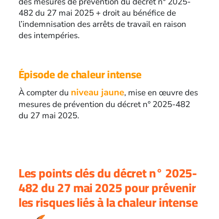
des mesures de prévention du décret n° 2025-
482 du 27 mai 2025 + droit au bénéfice de
l’indemnisation des arrêts de travail en raison
des intempéries.
Épisode de chaleur intense
niveau jaune
À compter du
, mise en œuvre des
mesures de prévention du décret n° 2025-482
du 27 mai 2025.
Les points clés du décret n° 2025-
482 du 27 mai 2025 pour prévenir
les risques liés à la chaleur intense