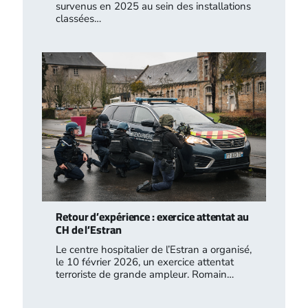
survenus en 2025 au sein des installations
classées…
Retour d’expérience : exercice attentat au
CH de l’Estran
Le centre hospitalier de l’Estran a organisé,
le 10 février 2026, un exercice attentat
terroriste de grande ampleur. Romain…