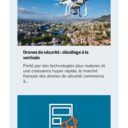
Drones de sécurité : décollage à la
verticale
Porté par des technologies plus matures et
une croissance hyper rapide, le marché
français des drones de sécurité commence
à…