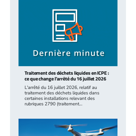
Traitement des déchets liquides en ICPE :
ce que change l’arrêté du 16 juillet 2026
L'arrêté du 16 juillet 2026, relatif au
traitement des déchets liquides dans
certaines installations relevant des
rubriques 2790 (traitement…