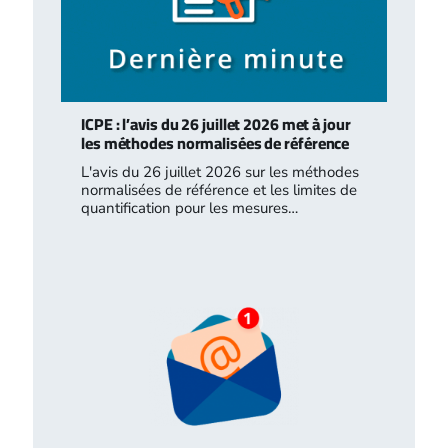
ICPE : l’avis du 26 juillet 2026 met à jour
les méthodes normalisées de référence
L'avis du 26 juillet 2026 sur les méthodes
normalisées de référence et les limites de
quantification pour les mesures…