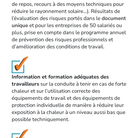
de repos, recours à des moyens techniques pour
réduire le rayonnement solaire…). Résultats de
l’évaluation des risques portés dans le
document
unique
et pour les entreprises de 50 salariés ou
plus, prise en compte dans le programme annuel
de prévention des risques professionnels et
d’amélioration des conditions de travail.
Information et formation adéquates des
travailleurs
sur la conduite à tenir en cas de forte
chaleur et sur l’utilisation correcte des
équipements de travail et des équipements de
protection individuelle de manière à réduire leur
exposition à la chaleur à un niveau aussi bas que
possible techniquement.