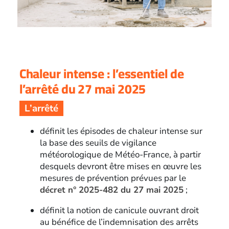
Chaleur intense : l’essentiel de
l’arrêté du 27 mai 2025
L’arrêté
définit les épisodes de chaleur intense sur
la base des seuils de vigilance
météorologique de Météo-France, à partir
desquels devront être mises en œuvre les
mesures de prévention prévues par le
décret n° 2025-482 du 27 mai 2025
;
définit la notion de canicule ouvrant droit
au bénéfice de l’indemnisation des arrêts