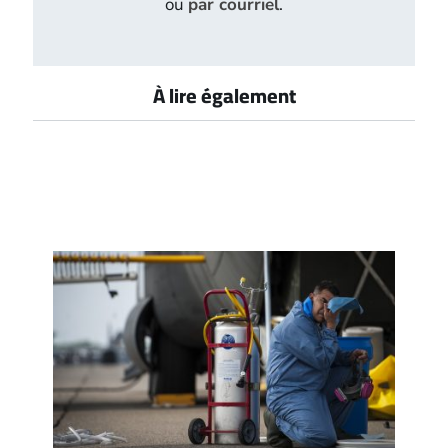
ou
par courriel
.
À lire également