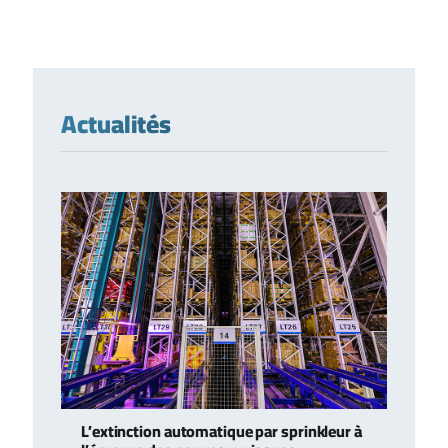
Actualités
L’extinction automatique par sprinkleur à