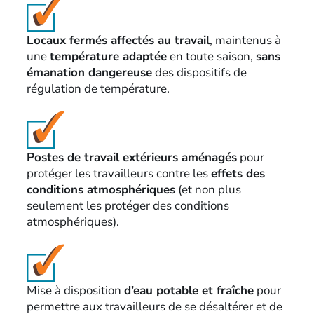
Locaux fermés affectés au travail
, maintenus à
une
température adaptée
en toute saison,
sans
émanation dangereuse
des dispositifs de
régulation de température.
Postes de travail extérieurs aménagés
pour
protéger les travailleurs contre les
effets des
conditions atmosphériques
(et non plus
seulement les protéger des conditions
atmosphériques).
Mise à disposition
d’eau potable et fraîche
pour
permettre aux travailleurs de se désaltérer et de