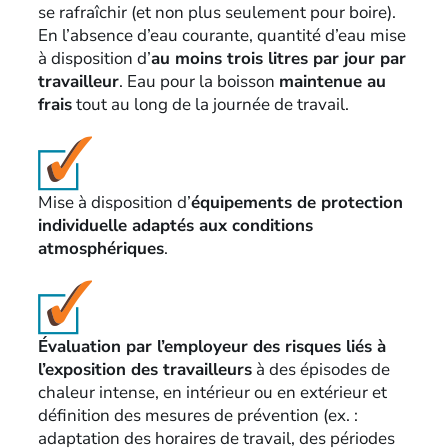
se rafraîchir (et non plus seulement pour boire).
En l’absence d’eau courante, quantité d’eau mise
à disposition d’
au moins trois litres par jour par
travailleur
. Eau pour la boisson
maintenue au
frais
tout au long de la journée de travail.
Mise à disposition d’
équipements de protection
individuelle adaptés aux conditions
atmosphériques
.
Évaluation par l’employeur des risques liés à
l’exposition des travailleurs
à des épisodes de
chaleur intense, en intérieur ou en extérieur et
définition des mesures de prévention (ex. :
adaptation des horaires de travail, des périodes