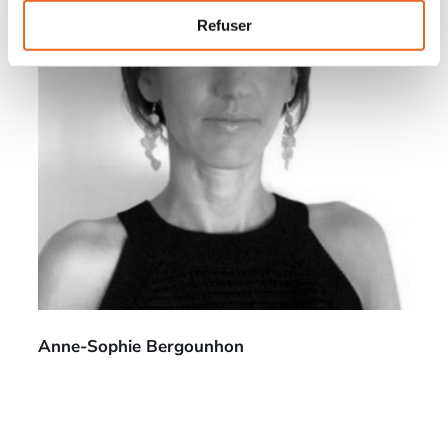
Refuser
Anne-Sophie Bergounhon