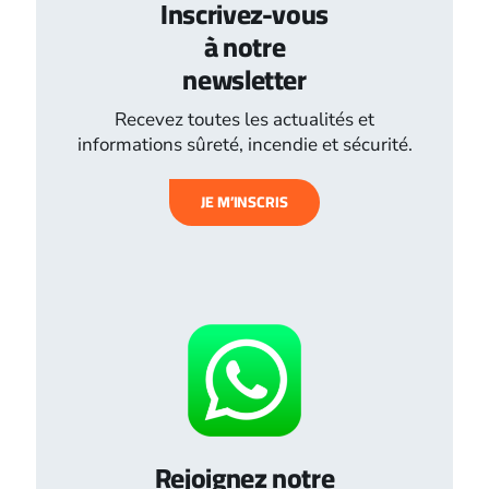
Inscrivez-vous
à notre
newsletter
Recevez toutes les actualités et
informations sûreté, incendie et sécurité.
JE M’INSCRIS
Rejoignez notre