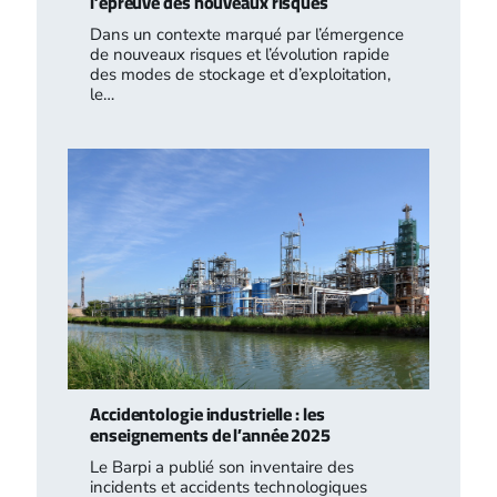
l’épreuve des nouveaux risques
Dans un contexte marqué par l’émergence
de nouveaux risques et l’évolution rapide
des modes de stockage et d’exploitation,
le…
Accidentologie industrielle : les
enseignements de l’année 2025
Le Barpi a publié son inventaire des
incidents et accidents technologiques