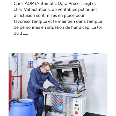
Chez ADP (Automatic Data Processing) et
chez Val Solutions, de véritables politiques
d’inclusion sont mises en place pour
favoriser l’emploi et le maintien dans l’emploi
de personnes en situation de handicap. La loi
du 11…