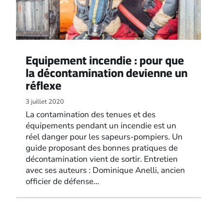
Equipement incendie : pour que
la décontamination devienne un
réflexe
3 juillet 2020
La contamination des tenues et des
équipements pendant un incendie est un
réel danger pour les sapeurs-pompiers. Un
guide proposant des bonnes pratiques de
décontamination vient de sortir. Entretien
avec ses auteurs : Dominique Anelli, ancien
officier de défense…