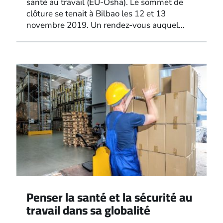
santé au travail (EU-Osha). Le sommet de
clôture se tenait à Bilbao les 12 et 13
novembre 2019. Un rendez-vous auquel…
Penser la santé et la sécurité au
travail dans sa globalité