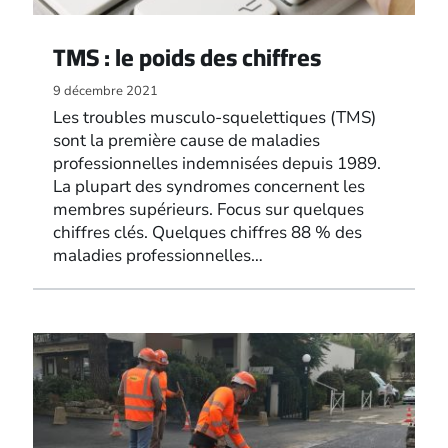
TMS : le poids des chiffres
9 décembre 2021
Les troubles musculo-squelettiques (TMS)
sont la première cause de maladies
professionnelles indemnisées depuis 1989.
La plupart des syndromes concernent les
membres supérieurs. Focus sur quelques
chiffres clés. Quelques chiffres 88 % des
maladies professionnelles…