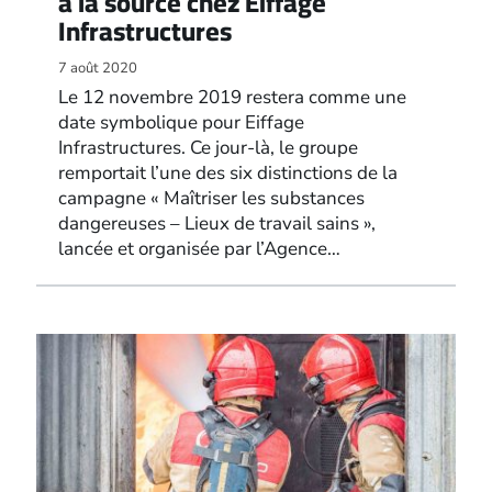
à la source chez Eiffage
Infrastructures
7 août 2020
Le 12 novembre 2019 restera comme une
date symbolique pour Eiffage
Infrastructures. Ce jour-là, le groupe
remportait l’une des six distinctions de la
campagne « Maîtriser les substances
dangereuses – Lieux de travail sains »,
lancée et organisée par l’Agence…