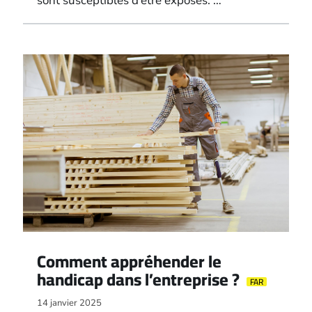
sont susceptibles d’être exposés. …
Comment appréhender le
handicap dans l’entreprise ?
FAR
14 janvier 2025