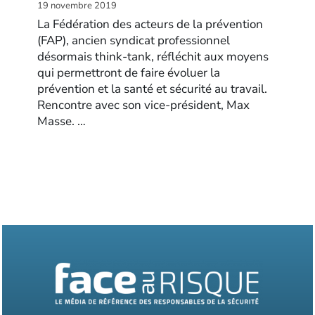
19 novembre 2019
La Fédération des acteurs de la prévention
(FAP), ancien syndicat professionnel
désormais think-tank, réfléchit aux moyens
qui permettront de faire évoluer la
prévention et la santé et sécurité au travail.
Rencontre avec son vice-président, Max
Masse. …