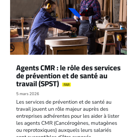
Agents CMR : le rôle des services
de prévention et de santé au
travail (SPST)
FAR
5 mars 2026
Les services de prévention et de santé au
travail jouent un rôle majeur auprès des
entreprises adhérentes pour les aider à lister
les agents CMR (Cancérogènes, mutagènes
ou reprotoxiques) auxquels leurs salariés