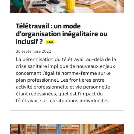
Télétravail : un mode
d’organisation inégalitaire ou
inclusif ?
FAR
30 septembre 2022
La pérennisation du télétravail au-delà de la
crise sanitaire implique de nouveaux enjeux
concernant l’égalité homme-femme sur le
plan professionnel. Les frontières entre
activité professionnelle et vie personnelle
étant redessinées, quel est l’impact du
télétravail sur les situations individuelles…