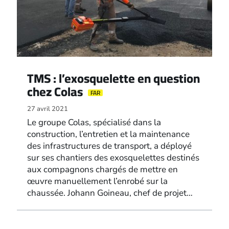
TMS : l’exosquelette en question
chez Colas
FAR
27 avril 2021
Le groupe Colas, spécialisé dans la
construction, l’entretien et la maintenance
des infrastructures de transport, a déployé
sur ses chantiers des exosquelettes destinés
aux compagnons chargés de mettre en
œuvre manuellement l’enrobé sur la
chaussée. Johann Goineau, chef de projet…