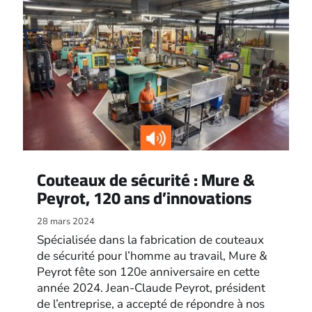
Couteaux de sécurité : Mure &
Peyrot, 120 ans d’innovations
28 mars 2024
Spécialisée dans la fabrication de couteaux
de sécurité pour l’homme au travail, Mure &
Peyrot fête son 120e anniversaire en cette
année 2024. Jean-Claude Peyrot, président
de l’entreprise, a accepté de répondre à nos