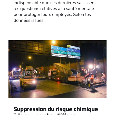
indispensable que ces dernières saisissent
les questions relatives à la santé mentale
pour protéger leurs employés. Selon les
données issues…
Suppression du risque chimique