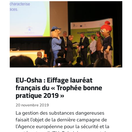
EU-Osha : Eiffage lauréat
français du « Trophée bonne
pratique 2019 »
20 novembre 2019
La gestion des substances dangereuses
faisait l’objet de la dernière campagne de
l’Agence européenne pour la sécurité et la