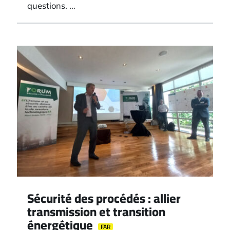
questions. …
Sécurité des procédés : allier
transmission et transition
énergétique
FAR