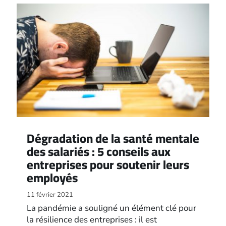
Dégradation de la santé mentale
des salariés : 5 conseils aux
entreprises pour soutenir leurs
employés
11 février 2021
La pandémie a souligné un élément clé pour
la résilience des entreprises : il est