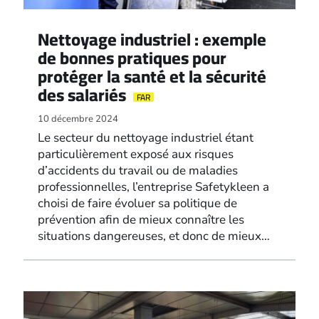
Nettoyage industriel : exemple
de bonnes pratiques pour
protéger la santé et la sécurité
des salariés
FAR
10 décembre 2024
Le secteur du nettoyage industriel étant
particulièrement exposé aux risques
d’accidents du travail ou de maladies
professionnelles, l’entreprise Safetykleen a
choisi de faire évoluer sa politique de
prévention afin de mieux connaître les
situations dangereuses, et donc de mieux…