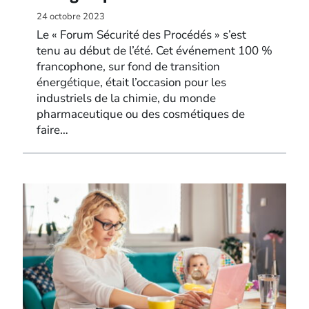
24 octobre 2023
Le « Forum Sécurité des Procédés » s’est
tenu au début de l’été. Cet événement 100 %
francophone, sur fond de transition
énergétique, était l’occasion pour les
industriels de la chimie, du monde
pharmaceutique ou des cosmétiques de
faire…