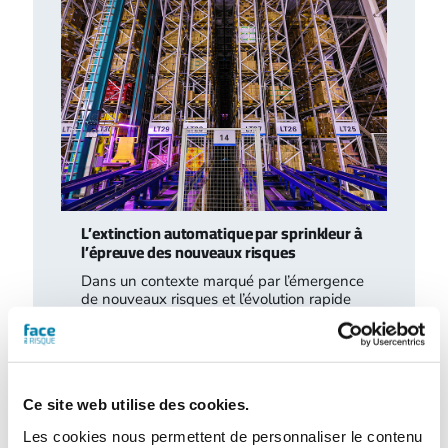
L’extinction automatique par sprinkleur à
l’épreuve des nouveaux risques
Dans un contexte marqué par l’émergence
de nouveaux risques et l’évolution rapide
des modes de stockage et d’exploitation,
le…
Ce site web utilise des cookies.
Les cookies nous permettent de personnaliser le contenu