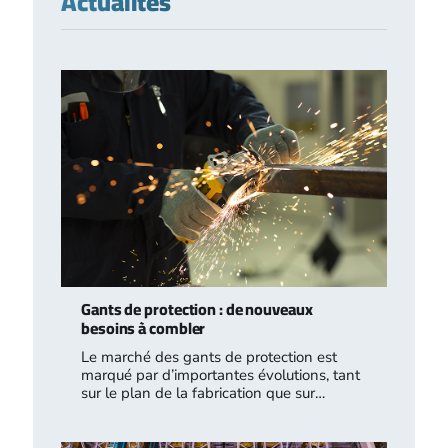
Actualités
Gants de protection : de nouveaux
besoins à combler
Le marché des gants de protection est
marqué par d’importantes évolutions, tant
sur le plan de la fabrication que sur…