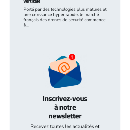
verticale
Porté par des technologies plus matures et
une croissance hyper rapide, le marché
français des drones de sécurité commence
à…
Inscrivez-vous
à notre
newsletter
Recevez toutes les actualités et