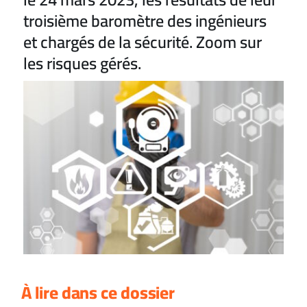
troisième baromètre des ingénieurs
et chargés de la sécurité. Zoom sur
les risques gérés.
À lire dans ce dossier