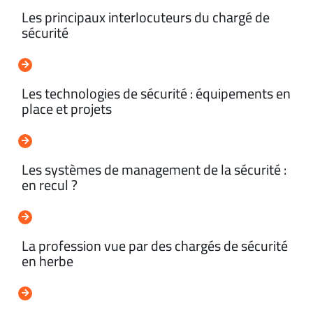
Les principaux interlocuteurs du chargé de
sécurité
Les technologies de sécurité : équipements en
place et projets
Les systèmes de management de la sécurité :
en recul ?
La profession vue par des chargés de sécurité
en herbe