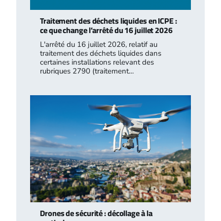
Traitement des déchets liquides en ICPE :
ce que change l’arrêté du 16 juillet 2026
L'arrêté du 16 juillet 2026, relatif au
traitement des déchets liquides dans
certaines installations relevant des
rubriques 2790 (traitement…
Drones de sécurité : décollage à la