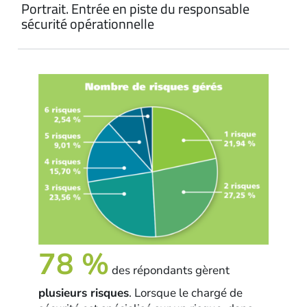
Portrait. Entrée en piste du responsable
sécurité opérationnelle
78 %
des répondants gèrent
plusieurs risques
. Lorsque le chargé de