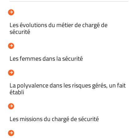
Les évolutions du métier de chargé de
sécurité
Les femmes dans la sécurité
La polyvalence dans les risques gérés, un fait
établi
Les missions du chargé de sécurité