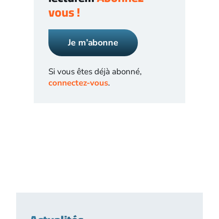
vous !
Je m’abonne
Si vous êtes déjà abonné,
connectez-vous
.