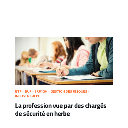
BTP - BUP - ERP/IGH - GESTION DES RISQUES -
INDUSTRIE/ICPE
La profession vue par des chargés
de sécurité en herbe