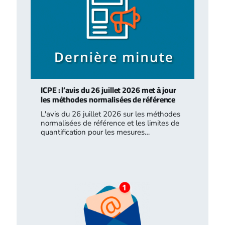
ICPE : l’avis du 26 juillet 2026 met à jour
les méthodes normalisées de référence
L'avis du 26 juillet 2026 sur les méthodes
normalisées de référence et les limites de
quantification pour les mesures…