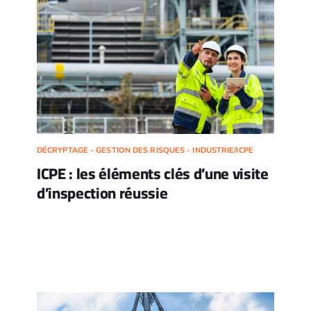
DÉCRYPTAGE - GESTION DES RISQUES - INDUSTRIE/ICPE
ICPE : les éléments clés d’une visite
d’inspection réussie