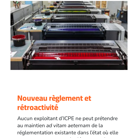
Nouveau règlement et
rétroactivité
Aucun exploitant d’ICPE ne peut prétendre
au maintien
ad vitam aeternam
de la
réglementation existante dans l’état où elle