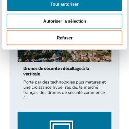
Tout autoriser
Autoriser la sélection
Refuser
Drones de sécurité : décollage à la
verticale
Porté par des technologies plus matures et
une croissance hyper rapide, le marché
français des drones de sécurité commence
à…