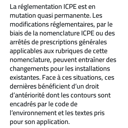
La réglementation ICPE est en
mutation quasi permanente. Les
modifications réglementaires, par le
biais de la nomenclature ICPE ou des
arrêtés de prescriptions générales
applicables aux rubriques de cette
nomenclature, peuvent entraîner des
changements pour les installations
existantes. Face à ces situations, ces
dernières bénéficient d’un droit
d’antériorité dont les contours sont
encadrés par le code de
l’environnement et les textes pris
pour son application.