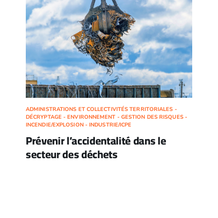
ADMINISTRATIONS ET COLLECTIVITÉS TERRITORIALES -
DÉCRYPTAGE - ENVIRONNEMENT - GESTION DES RISQUES -
INCENDIE/EXPLOSION - INDUSTRIE/ICPE
Prévenir l’accidentalité dans le
secteur des déchets