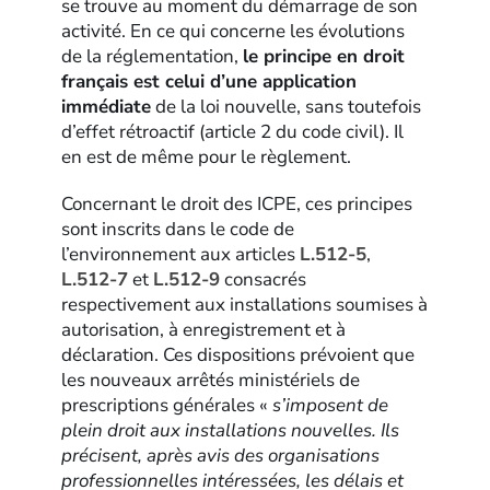
se trouve au moment du démarrage de son
activité. En ce qui concerne les évolutions
de la réglementation,
le principe en droit
français est celui d’une application
immédiate
de la loi nouvelle, sans toutefois
d’effet rétroactif (article 2 du code civil). Il
en est de même pour le règlement.
Concernant le droit des ICPE, ces principes
sont inscrits dans le code de
l’environnement aux articles
L.512-5
,
L.512-7
et
L.512-9
consacrés
respectivement aux installations soumises à
autorisation, à enregistrement et à
déclaration. Ces dispositions prévoient que
les nouveaux arrêtés ministériels de
prescriptions générales «
s’imposent de
plein droit aux installations nouvelles. Ils
précisent, après avis des organisations
professionnelles intéressées, les délais et