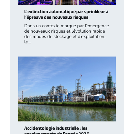
L’extinction automatique par sprinkleur à
l’épreuve des nouveaux risques
Dans un contexte marqué par l’émergence
de nouveaux risques et l’évolution rapide
des modes de stockage et d’exploitation,
le…
Accidentologie industrielle : les
enseignements de l’année 2025