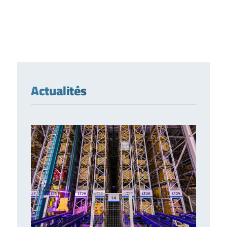
Actualités