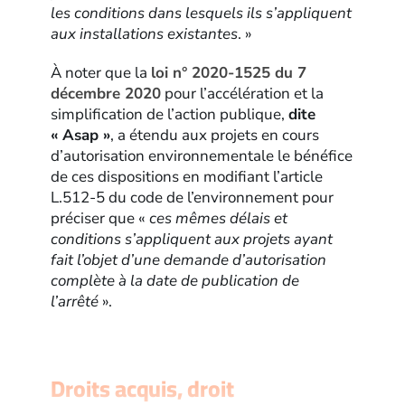
les conditions dans lesquels ils s’appliquent
aux installations existantes
. »
À noter que la
loi n° 2020-1525 du 7
décembre 2020
pour l’accélération et la
simplification de l’action publique,
dite
« Asap »
, a étendu aux projets en cours
d’autorisation environnementale le bénéfice
de ces dispositions en modifiant l’article
L.512-5 du code de l’environnement pour
préciser que «
ces mêmes délais et
conditions s’appliquent aux projets ayant
fait l’objet d’une demande d’autorisation
complète à la date de publication de
l’arrêté
».
Droits acquis, droit