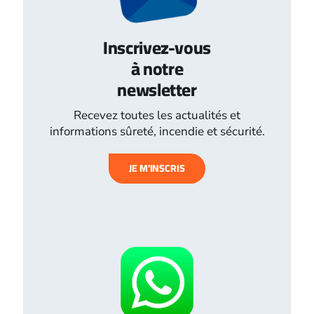
Inscrivez-vous
à notre
newsletter
Recevez toutes les actualités et
informations sûreté, incendie et sécurité.
JE M’INSCRIS