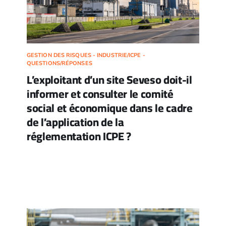
GESTION DES RISQUES - INDUSTRIE/ICPE -
QUESTIONS/RÉPONSES
L’exploitant d’un site Seveso doit-il
informer et consulter le comité
social et économique dans le cadre
de l’application de la
réglementation ICPE ?