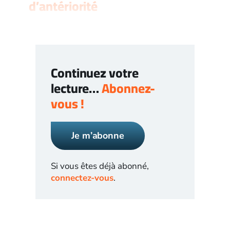
d’antériorité
Continuez votre
lecture…
Abonnez-
vous !
Je m’abonne
Si vous êtes déjà abonné,
connectez-vous
.