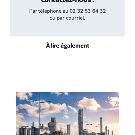
Par téléphone au
02 32 53 64 32
ou
par courriel
.
À lire également