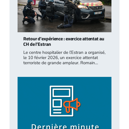
Retour d’expérience : exercice attentat au
CH de l’Estran
Le centre hospitalier de l’Estran a organisé,
le 10 février 2026, un exercice attentat
terroriste de grande ampleur. Romain…