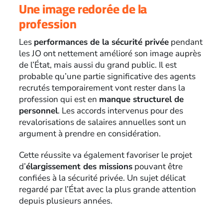
Une image redorée de la
profession
Les
performances de la sécurité privée
pendant
les JO ont nettement amélioré son image auprès
de l’État, mais aussi du grand public. Il est
probable qu’une partie significative des agents
recrutés temporairement vont rester dans la
profession qui est en
manque structurel de
personnel
. Les accords intervenus pour des
revalorisations de salaires annuelles sont un
argument à prendre en considération.
Cette réussite va également favoriser le projet
d’
élargissement des missions
pouvant être
confiées à la sécurité privée. Un sujet délicat
regardé par l’État avec la plus grande attention
depuis plusieurs années.