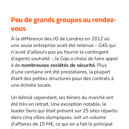
Peu de grands groupes au rendez-
vous
À la différence des JO de Londres en 2012 où
une seule entreprise avait été retenue – G4S qui
n’avait d’ailleurs pas pu fournir le contingent
d’agents souhaité -, le Cojo a choisi de faire appel
à de
nombreuses sociétés de sécurité
. Plus
d’une centaine ont été prestataires, la plupart
étant des petites structures pour des contrats à
une échelle locale.
Un bémol cependant, les ténors du marché ont
été très en retrait. Une exception notable, le
leader Seris qui était présent sur 25 sites répartis
dans cinq villes olympiques, soit un volume
d’affaires de 15 M€, ce qui en a fait le principal