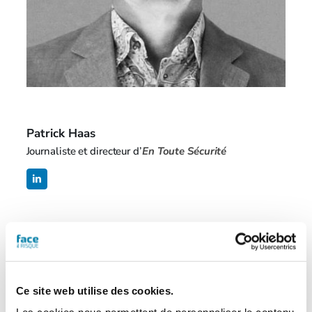
Patrick Haas
Journaliste et directeur d’
En Toute Sécurité
Ce site web utilise des cookies.