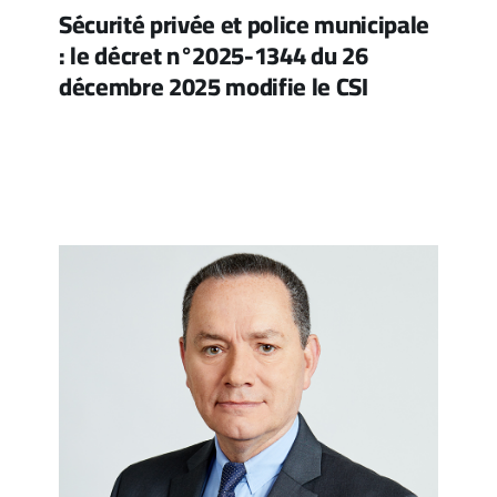
Sécurité privée et police municipale
: le décret n°2025-1344 du 26
décembre 2025 modifie le CSI