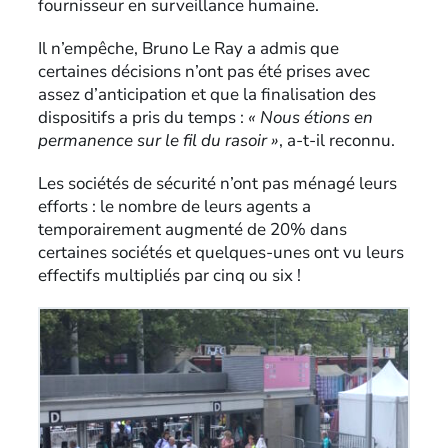
fournisseur en surveillance humaine.
Il n’empêche, Bruno Le Ray a admis que
certaines décisions n’ont pas été prises avec
assez d’anticipation et que la finalisation des
dispositifs a pris du temps :
« Nous étions en
permanence sur le fil du rasoir »
, a-t-il reconnu.
Les sociétés de sécurité n’ont pas ménagé leurs
efforts : le nombre de leurs agents a
temporairement augmenté de 20% dans
certaines sociétés et quelques-unes ont vu leurs
effectifs multipliés par cinq ou six !