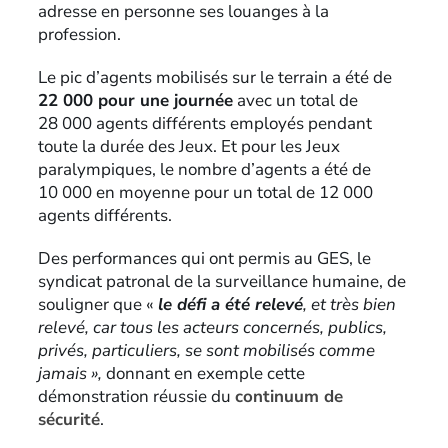
adresse en personne ses louanges à la
profession.
Le pic d’agents mobilisés sur le terrain a été de
22 000 pour une journée
avec un total de
28 000 agents différents employés pendant
toute la durée des Jeux. Et pour les Jeux
paralympiques, le nombre d’agents a été de
10 000 en moyenne pour un total de 12 000
agents différents.
Des performances qui ont permis au GES, le
syndicat patronal de la surveillance humaine, de
souligner que «
le défi a été relevé
, et très bien
relevé, car tous les acteurs concernés, publics,
privés, particuliers, se sont mobilisés comme
jamais »,
donnant en exemple cette
démonstration réussie du
continuum de
sécurité
.