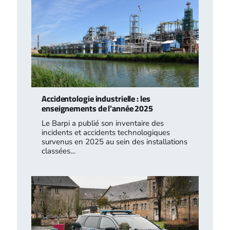
Accidentologie industrielle : les
enseignements de l’année 2025
Le Barpi a publié son inventaire des
incidents et accidents technologiques
survenus en 2025 au sein des installations
classées…