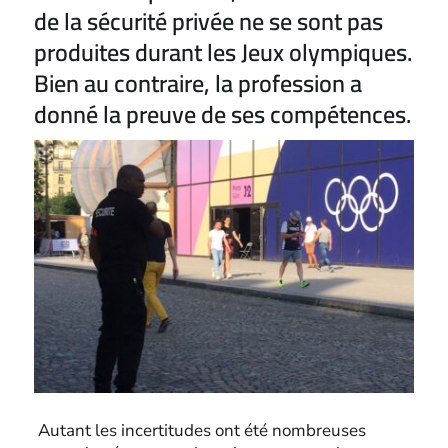
de la sécurité privée ne se sont pas
produites durant les Jeux olympiques.
Bien au contraire, la profession a
donné la preuve de ses compétences.
Autant les incertitudes ont été nombreuses