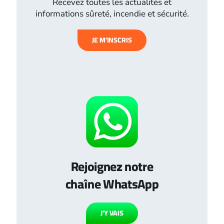
Recevez toutes les actualités et
informations sûreté, incendie et sécurité.
JE M’INSCRIS
Rejoignez notre
chaîne WhatsApp
J’Y VAIS