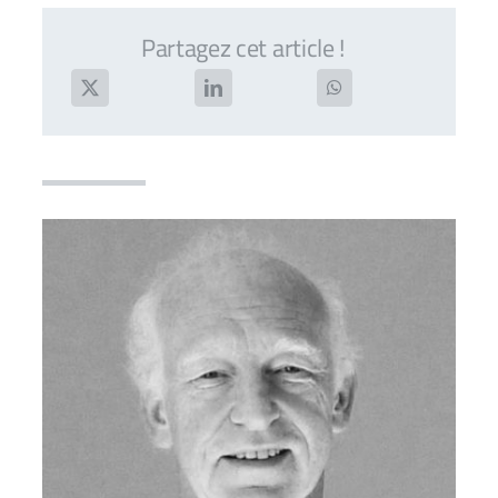
Partagez cet article !