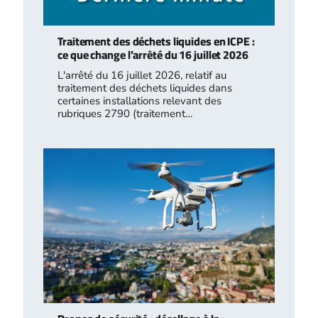
Traitement des déchets liquides en ICPE :
ce que change l’arrêté du 16 juillet 2026
L'arrêté du 16 juillet 2026, relatif au
traitement des déchets liquides dans
certaines installations relevant des
rubriques 2790 (traitement…