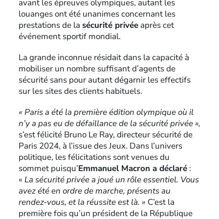
avant les épreuves olympiques, autant les
louanges ont été unanimes concernant les
prestations de la
sécurité privée
après cet
événement sportif mondial.
La grande inconnue résidait dans la capacité à
mobiliser un nombre suffisant d’agents de
sécurité sans pour autant dégarnir les effectifs
sur les sites des clients habituels.
« Paris a été la première édition olympique où il
n’y a pas eu de défaillance de la sécurité privée »,
s’est félicité Bruno Le Ray, directeur sécurité de
Paris 2024, à l’issue des Jeux. Dans l’univers
politique, les félicitations sont venues du
sommet puisqu’
Emmanuel Macron a déclaré
:
«
L
a sécurité privée a joué un rôle essentiel. Vous
avez été en ordre de marche, présents au
rendez-vous, et la réussite est là. »
C’est la
première fois qu’un président de la République