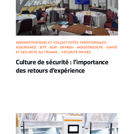
ADMINISTRATIONS ET COLLECTIVITÉS TERRITORIALES -
ASSURANCE - BTP - BUP - ERP/IGH - INDUSTRIE/ICPE - SANTÉ
ET SÉCURITÉ AU TRAVAIL - SÉCURITÉ PRIVÉE
Culture de sécurité : l’importance
des retours d’expérience