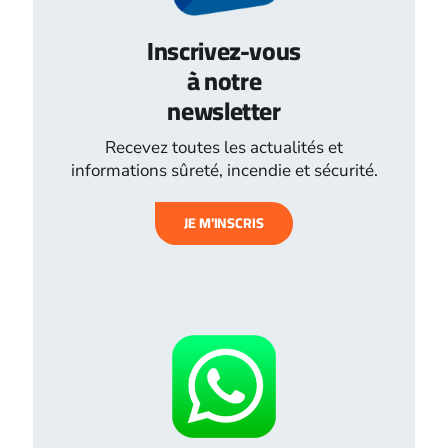
Inscrivez-vous
à notre
newsletter
Recevez toutes les actualités et
informations sûreté, incendie et sécurité.
JE M’INSCRIS