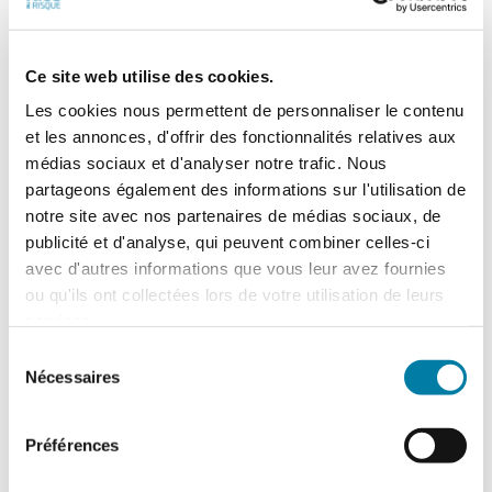
Ce site web utilise des cookies.
Les cookies nous permettent de personnaliser le contenu
et les annonces, d'offrir des fonctionnalités relatives aux
Actualités
médias sociaux et d'analyser notre trafic. Nous
partageons également des informations sur l'utilisation de
notre site avec nos partenaires de médias sociaux, de
publicité et d'analyse, qui peuvent combiner celles-ci
avec d'autres informations que vous leur avez fournies
ou qu'ils ont collectées lors de votre utilisation de leurs
services.
Sélection
Nécessaires
du
consentement
Préférences