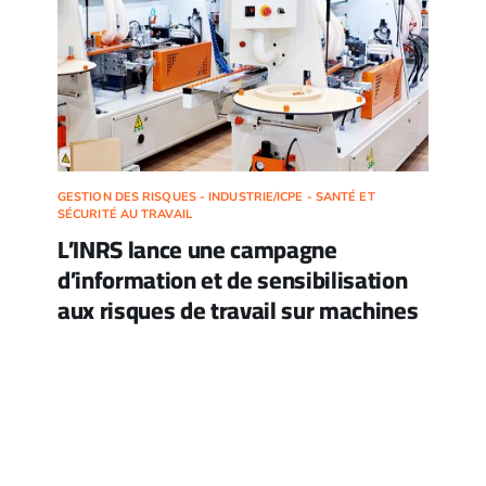
GESTION DES RISQUES - INDUSTRIE/ICPE - SANTÉ ET
SÉCURITÉ AU TRAVAIL
L’INRS lance une campagne
d’information et de sensibilisation
aux risques de travail sur machines