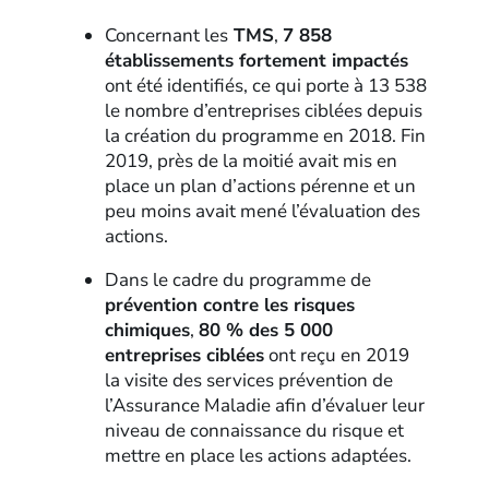
Concernant les
TMS
,
7 858
établissements fortement impactés
ont été identifiés, ce qui porte à 13 538
le nombre d’entreprises ciblées depuis
la création du programme en 2018. Fin
2019, près de la moitié avait mis en
place un plan d’actions pérenne et un
peu moins avait mené l’évaluation des
actions.
Dans le cadre du programme de
prévention contre les risques
chimiques
,
80 % des 5 000
entreprises ciblées
ont reçu en 2019
la visite des services prévention de
l’Assurance Maladie afin d’évaluer leur
niveau de connaissance du risque et
mettre en place les actions adaptées.