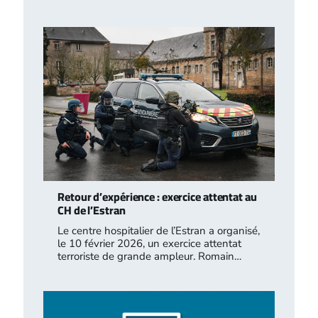
Retour d’expérience : exercice attentat au
CH de l’Estran
Le centre hospitalier de l’Estran a organisé,
le 10 février 2026, un exercice attentat
terroriste de grande ampleur. Romain…