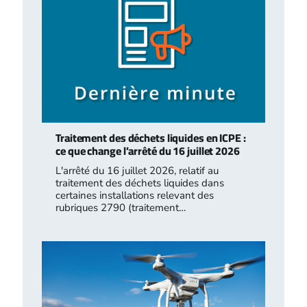
Traitement des déchets liquides en ICPE :
ce que change l’arrêté du 16 juillet 2026
L'arrêté du 16 juillet 2026, relatif au
traitement des déchets liquides dans
certaines installations relevant des
rubriques 2790 (traitement…