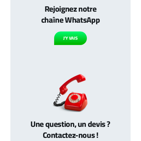
Rejoignez notre
chaîne WhatsApp
J’Y VAIS
Une question, un devis ?
Contactez-nous !