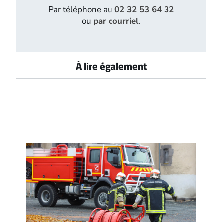
Par téléphone au
02 32 53 64 32
ou
par courriel
.
À lire également