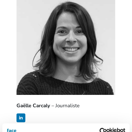
Gaëlle Carcaly
– Journaliste