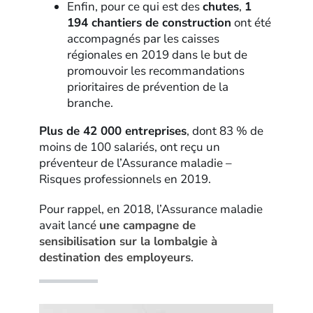
Enfin, pour ce qui est des
chutes
,
1
194 chantiers de construction
ont été
accompagnés par les caisses
régionales en 2019 dans le but de
promouvoir les recommandations
prioritaires de prévention de la
branche.
Plus de 42 000 entreprises
, dont 83 % de
moins de 100 salariés, ont reçu un
préventeur de l’Assurance maladie –
Risques professionnels en 2019.
Pour rappel, en 2018, l’Assurance maladie
avait lancé
une campagne de
sensibilisation sur la lombalgie à
destination des employeurs
.