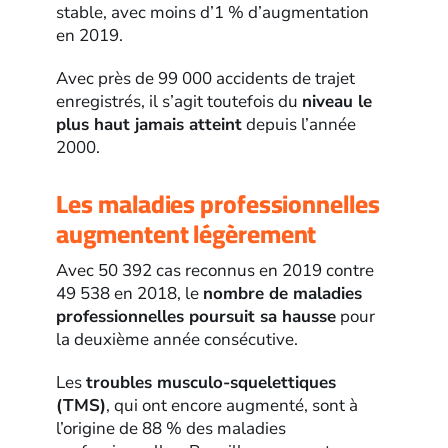
stable, avec moins d’1 % d’augmentation
en 2019.
Avec près de 99 000 accidents de trajet
enregistrés, il s’agit toutefois du
niveau le
plus haut jamais atteint
depuis l’année
2000.
Les maladies professionnelles
augmentent légèrement
Avec 50 392 cas reconnus en 2019 contre
49 538 en 2018, le
nombre de maladies
professionnelles poursuit sa hausse
pour
la deuxième année consécutive.
Les
troubles musculo-squelettiques
(TMS)
, qui ont encore augmenté, sont à
l’origine de 88 % des maladies