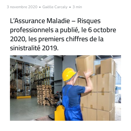
3 novembre 2020
•
Gaëlle Carcaly
•
3 min
L’Assurance Maladie – Risques
professionnels a publié, le 6 octobre
2020, les premiers chiffres de la
sinistralité 2019.