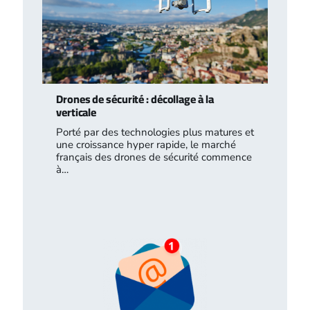
Drones de sécurité : décollage à la
verticale
Porté par des technologies plus matures et
une croissance hyper rapide, le marché
français des drones de sécurité commence
à…