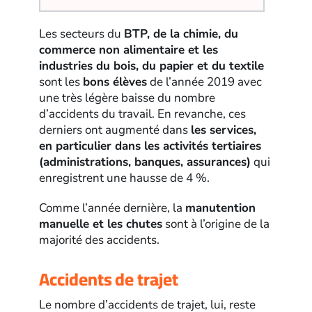
Les secteurs du
BTP, de la chimie, du
commerce non alimentaire et les
industries du bois, du papier et du textile
sont les
bons élèves
de l’année 2019 avec
une très légère baisse du nombre
d’accidents du travail. En revanche, ces
derniers ont augmenté dans
les services,
en particulier dans les activités tertiaires
(administrations, banques, assurances)
qui
enregistrent une hausse de 4 %.
Comme l’année dernière, la
manutention
manuelle et les chutes
sont à l’origine de la
majorité des accidents.
Accidents de trajet
Le nombre d’accidents de trajet, lui, reste