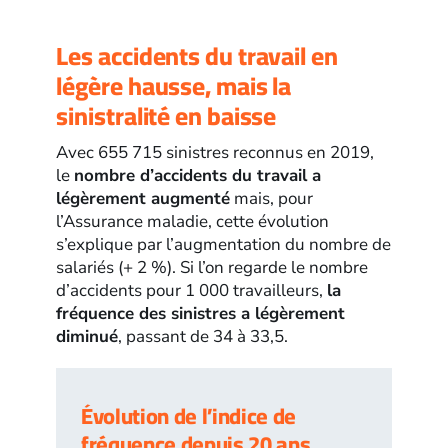
Les accidents du travail en
légère hausse, mais la
sinistralité en baisse
Avec 655 715 sinistres reconnus en 2019,
le
nombre d’accidents du travail a
légèrement augmenté
mais, pour
l’Assurance maladie, cette évolution
s’explique par l’augmentation du nombre de
salariés (+ 2 %). Si l’on regarde le nombre
d’accidents pour 1 000 travailleurs,
la
fréquence des sinistres a légèrement
diminué
, passant de 34 à 33,5.
Évolution de l’indice de
fréquence depuis 20 ans