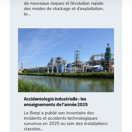
de nouveaux risques et l’évolution rapide
des modes de stockage et d’exploitation,
le…
Accidentologie industrielle : les
enseignements de l’année 2025
Le Barpi a publié son inventaire des
incidents et accidents technologiques
survenus en 2025 au sein des installations
classées…