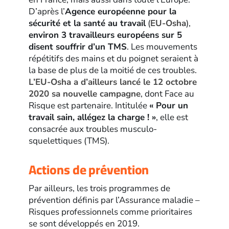
D’après l’
Agence européenne pour la
sécurité et la santé au travail
(
EU-Osha
),
environ 3 travailleurs européens sur 5
disent souffrir d’un TMS
. Les mouvements
répétitifs des mains et du poignet seraient à
la base de plus de la moitié de ces troubles.
L’EU-Osha a d’ailleurs lancé le 12 octobre
2020 sa nouvelle campagne
, dont Face au
Risque est partenaire. Intitulée
« Pour un
travail sain, allégez la charge ! »
, elle est
consacrée aux troubles musculo-
squelettiques (TMS).
Actions de prévention
Par ailleurs, les trois programmes de
prévention définis par l’Assurance maladie –
Risques professionnels comme prioritaires
se sont développés en 2019.