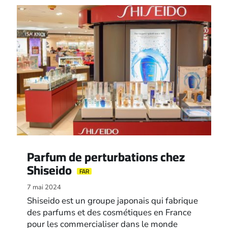
Parfum de perturbations chez
Shiseido
FAR
7 mai 2024
Shiseido est un groupe japonais qui fabrique
des parfums et des cosmétiques en France
pour les commercialiser dans le monde