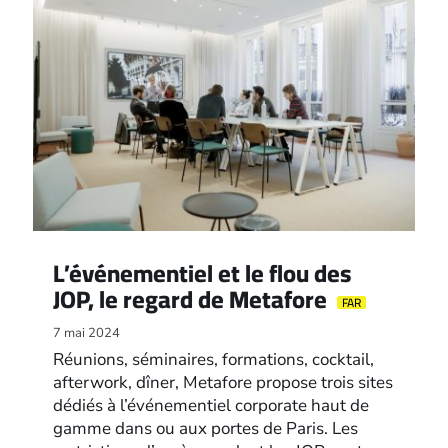
L’événementiel et le flou des
JOP, le regard de Metafore
FAR
7 mai 2024
Réunions, séminaires, formations, cocktail,
afterwork, dîner, Metafore propose trois sites
dédiés à l’événementiel corporate haut de
gamme dans ou aux portes de Paris. Les