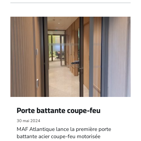
Porte battante coupe-feu
30 mai 2024
MAF Atlantique lance la première porte
battante acier coupe-feu motorisée