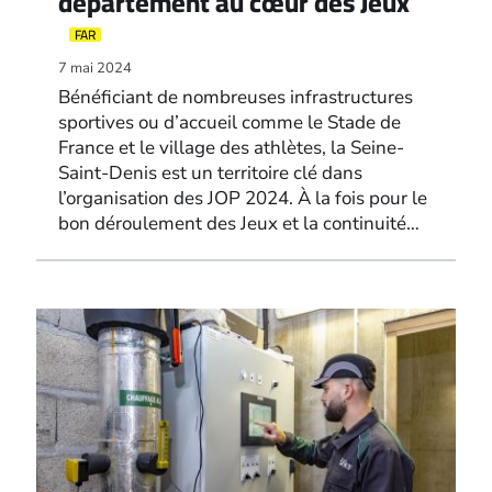
département au cœur des Jeux
FAR
7 mai 2024
Bénéficiant de nombreuses infrastructures
sportives ou d’accueil comme le Stade de
France et le village des athlètes, la Seine-
Saint-Denis est un territoire clé dans
l’organisation des JOP 2024. À la fois pour le
bon déroulement des Jeux et la continuité…