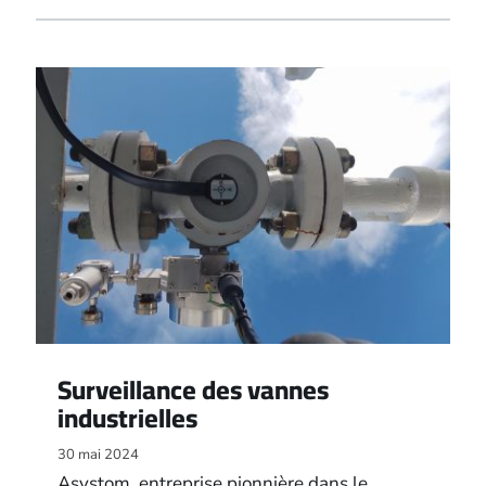
Surveillance des vannes
industrielles
30 mai 2024
Asystom, entreprise pionnière dans le