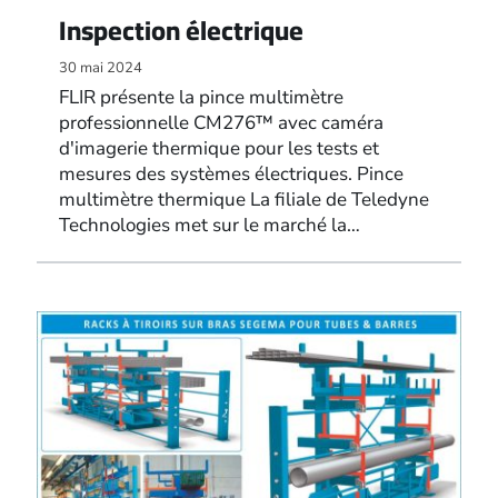
Inspection électrique
30 mai 2024
FLIR présente la pince multimètre
professionnelle CM276™ avec caméra
d'imagerie thermique pour les tests et
mesures des systèmes électriques. Pince
multimètre thermique La filiale de Teledyne
Technologies met sur le marché la…