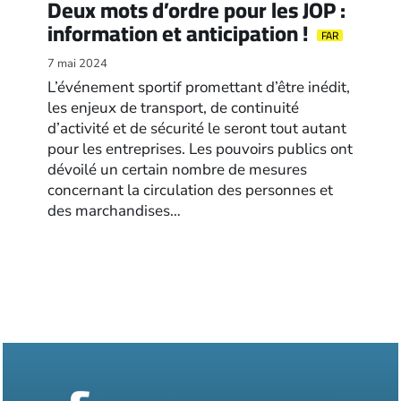
Deux mots d’ordre pour les JOP :
information et anticipation !
FAR
7 mai 2024
L’événement sportif promettant d’être inédit,
les enjeux de transport, de continuité
d’activité et de sécurité le seront tout autant
pour les entreprises. Les pouvoirs publics ont
dévoilé un certain nombre de mesures
concernant la circulation des personnes et
des marchandises…