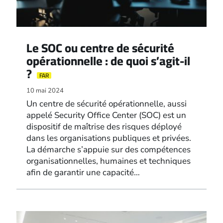
Le SOC ou centre de sécurité
opérationnelle : de quoi s’agit-il
?
FAR
10 mai 2024
Un centre de sécurité opérationnelle, aussi
appelé Security Office Center (SOC) est un
dispositif de maîtrise des risques déployé
dans les organisations publiques et privées.
La démarche s’appuie sur des compétences
organisationnelles, humaines et techniques
afin de garantir une capacité…