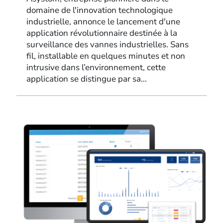
domaine de l'innovation technologique
industrielle, annonce le lancement d'une
application révolutionnaire destinée à la
surveillance des vannes industrielles. Sans
fil, installable en quelques minutes et non
intrusive dans l’environnement, cette
application se distingue par sa…