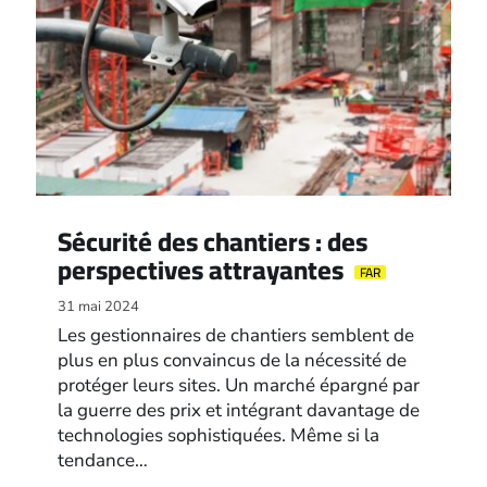
Sécurité des chantiers : des
perspectives attrayantes
FAR
31 mai 2024
Les gestionnaires de chantiers semblent de
plus en plus convaincus de la nécessité de
protéger leurs sites. Un marché épargné par
la guerre des prix et intégrant davantage de
technologies sophistiquées. Même si la
tendance…