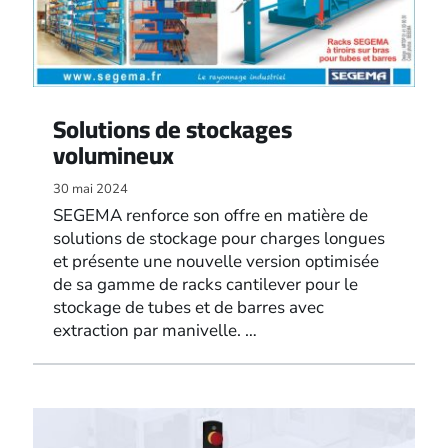
Solutions de stockages
volumineux
30 mai 2024
SEGEMA renforce son offre en matière de
solutions de stockage pour charges longues
et présente une nouvelle version optimisée
de sa gamme de racks cantilever pour le
stockage de tubes et de barres avec
extraction par manivelle. …