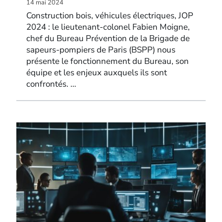
14 mai 2024
Construction bois, véhicules électriques, JOP
2024 : le lieutenant-colonel Fabien Moigne,
chef du Bureau Prévention de la Brigade de
sapeurs-pompiers de Paris (BSPP) nous
présente le fonctionnement du Bureau, son
équipe et les enjeux auxquels ils sont
confrontés. …