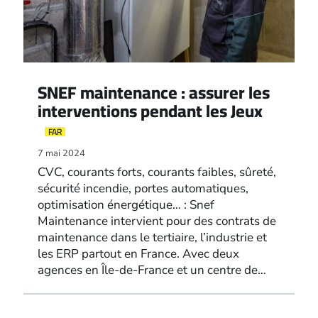
SNEF maintenance : assurer les
interventions pendant les Jeux
FAR
7 mai 2024
CVC, courants forts, courants faibles, sûreté,
sécurité incendie, portes automatiques,
optimisation énergétique… : Snef
Maintenance intervient pour des contrats de
maintenance dans le tertiaire, l’industrie et
les ERP partout en France. Avec deux
agences en Île-de-France et un centre de…