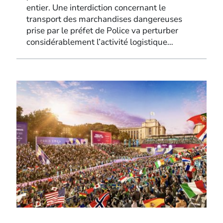
entier. Une interdiction concernant le
transport des marchandises dangereuses
prise par le préfet de Police va perturber
considérablement l’activité logistique…