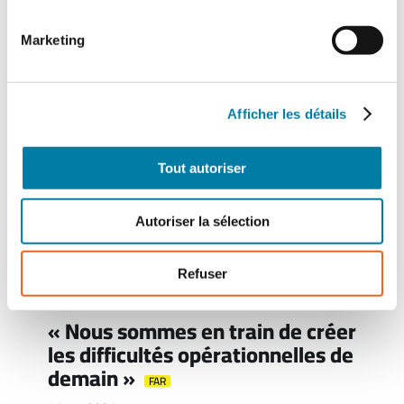
Marketing
Afficher les détails
Tout autoriser
Autoriser la sélection
Refuser
« Nous sommes en train de créer
les difficultés opérationnelles de
demain »
FAR