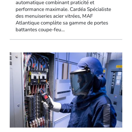
automatique combinant praticité et
performance maximale. Cardéa Spécialiste
des menuiseries acier vitrées, MAF
Atlantique complète sa gamme de portes
battantes coupe-feu…