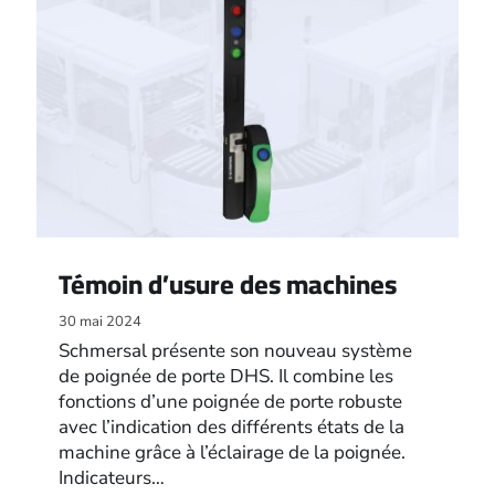
Témoin d’usure des machines
30 mai 2024
Schmersal présente son nouveau système
de poignée de porte DHS. Il combine les
fonctions d’une poignée de porte robuste
avec l’indication des différents états de la
machine grâce à l’éclairage de la poignée.
Indicateurs…