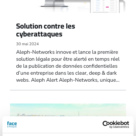
Solution contre les
cyberattaques
30 mai 2024
Aleph-Networks innove et lance la première
solution légale pour être alerté en temps réel
de la publication de données confidentielles
d’une entreprise dans les clear, deep & dark
webs. Aleph Alert Aleph-Networks, unique…