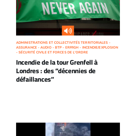
ADMINISTRATIONS ET COLLECTIVITÉS TERRITORIALES -
ASSURANCE - AUDIO - BTP - ERP/IGH - INCENDIE/EXPLOSION
- SÉCURITÉ CIVILE ET FORCES DE L'ORDRE
Incendie de la tour Grenfell à
Londres : des “décennies de
défaillances”