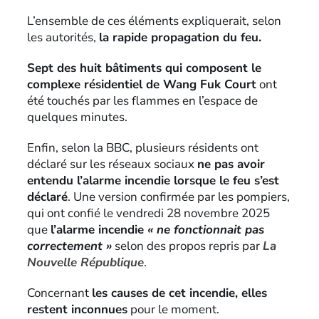
L’ensemble de ces éléments expliquerait, selon
les autorités,
la rapide propagation du feu.
Sept des huit bâtiments qui composent le
complexe résidentiel de Wang Fuk Court
ont
été touchés par les flammes en l’espace de
quelques minutes.
Enfin, selon la BBC, plusieurs résidents ont
déclaré sur les réseaux sociaux
ne pas avoir
entendu l’alarme incendie lorsque le feu s’est
déclaré
. Une version confirmée par les pompiers,
qui ont confié le vendredi 28 novembre 2025
que
l’alarme incendie
« ne fonctionnait pas
correctement »
selon des propos repris par
La
Nouvelle République
.
Concernant
les causes de cet incendie, elles
restent inconnues
pour le moment.