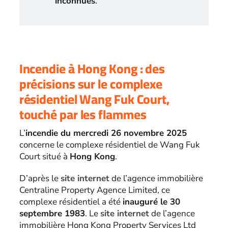
inconnues
.
Incendie à Hong Kong : des
précisions sur le complexe
résidentiel Wang Fuk Court,
touché par les flammes
L’
incendie du mercredi 26 novembre 2025
concerne le complexe résidentiel de Wang Fuk
Court situé à
Hong Kong
.
D’après le
site internet
de l’agence immobilière
Centraline Property Agence Limited, ce
complexe résidentiel a été
inauguré le 30
septembre 1983
. Le
site internet
de l’agence
immobilière Hong Kong Property Services Ltd