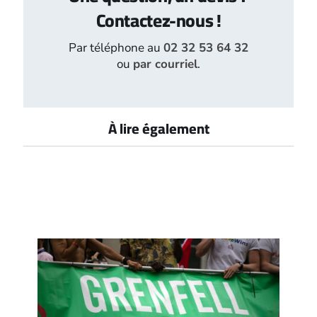
Contactez-nous !
Par téléphone au
02 32 53 64 32
ou
par courriel
.
À lire également