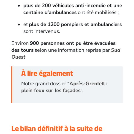
plus de 200 véhicules anti-incendie et une
centaine d’ambulances
ont été mobilisés ;
et
plus de 1200 pompiers et ambulanciers
sont intervenus.
Environ
900 personnes ont pu être évacuées
des tours
selon une information reprise par
Sud
Ouest
.
À lire également
Notre grand dossier “
Après-Grenfell :
plein feux sur les façades
“.
Le bilan définitif à la suite de