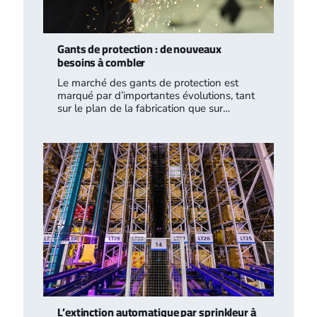
Gants de protection : de nouveaux
besoins à combler
Le marché des gants de protection est
marqué par d’importantes évolutions, tant
sur le plan de la fabrication que sur…
L’extinction automatique par sprinkleur à