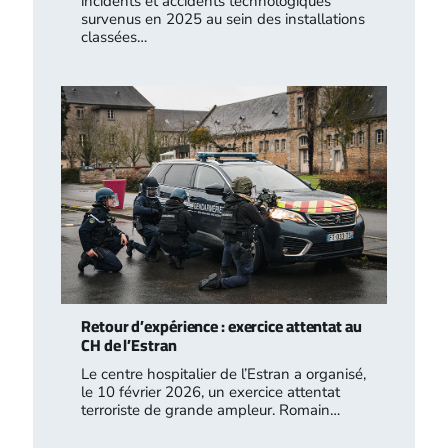
incidents et accidents technologiques
survenus en 2025 au sein des installations
classées…
Retour d’expérience : exercice attentat au
CH de l’Estran
Le centre hospitalier de l’Estran a organisé,
le 10 février 2026, un exercice attentat
terroriste de grande ampleur. Romain…