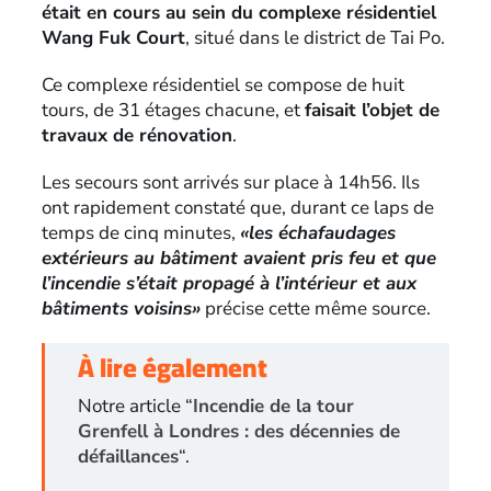
était en cours au sein du complexe résidentiel
Wang Fuk Court
, situé dans le district de Tai Po.
Ce complexe résidentiel se compose de huit
tours, de 31 étages chacune, et
faisait l’objet de
travaux de rénovation
.
Les secours sont arrivés sur place à 14h56. Ils
ont rapidement constaté que, durant ce laps de
temps de cinq minutes,
«les échafaudages
extérieurs au bâtiment avaient pris feu et que
l’incendie s’était propagé à l’intérieur et aux
bâtiments voisins»
précise cette même source.
À lire également
Notre article “
Incendie de la tour
Grenfell à Londres : des décennies de
défaillances
“.