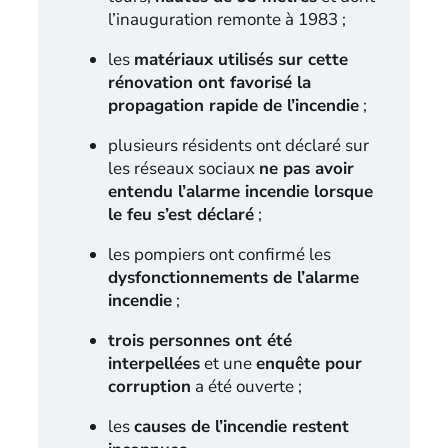
l’inauguration remonte à 1983 ;
les
matériaux utilisés sur cette
rénovation ont favorisé la
propagation rapide de l’incendie
;
plusieurs résidents ont déclaré sur
les réseaux sociaux
ne pas avoir
entendu l’alarme incendie lorsque
le feu s’est déclaré
;
les pompiers ont confirmé les
dysfonctionnements de l’alarme
incendie
;
trois personnes ont été
interpellées
et une
enquête pour
corruption
a été ouverte ;
les
causes de l’incendie restent