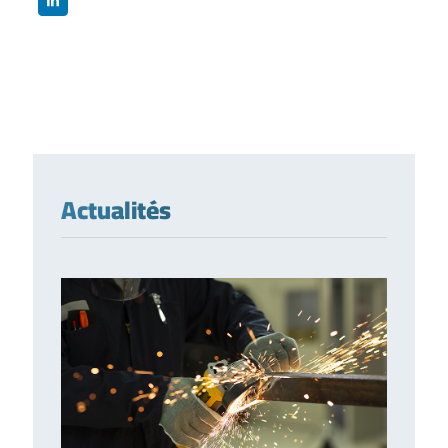
Actualités