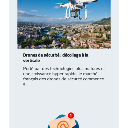
Drones de sécurité : décollage à la
verticale
Porté par des technologies plus matures et
une croissance hyper rapide, le marché
français des drones de sécurité commence
à…