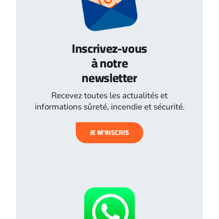
Inscrivez-vous
à notre
newsletter
Recevez toutes les actualités et
informations sûreté, incendie et sécurité.
JE M’INSCRIS