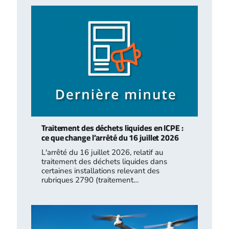
Traitement des déchets liquides en ICPE :
ce que change l’arrêté du 16 juillet 2026
L'arrêté du 16 juillet 2026, relatif au
traitement des déchets liquides dans
certaines installations relevant des
rubriques 2790 (traitement…