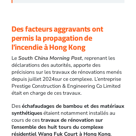
Des facteurs aggravants ont
permis la propagation de
l’incendie à Hong Kong
Le
South China Morning Post
, reprenant les
déclarations des autorités, apporte des
précisions sur les travaux de rénovations menés
depuis juillet 2024sur ce complexe. L’entreprise
Prestige Construction & Engineering Co Limited
était en charge de ces travaux.
Des
échafaudages de bambou et des matériaux
synthétiques
étaient notamment installés au
cours de ces
travaux de rénovation sur
l’ensemble des huit tours du complexe
résidentiel Wang Fuk Court à Hong Kong
.