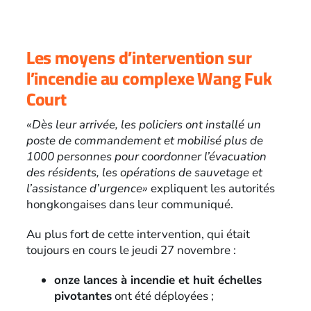
Les moyens d’intervention sur
l’incendie au complexe Wang Fuk
Court
«Dès leur arrivée, les policiers ont installé un
poste de commandement et mobilisé plus de
1000 personnes pour coordonner l’évacuation
des résidents, les opérations de sauvetage et
l’assistance d’urgence»
expliquent les autorités
hongkongaises dans leur communiqué.
Au plus fort de cette intervention, qui était
toujours en cours le jeudi 27 novembre :
onze lances à incendie et huit échelles
pivotantes
ont été déployées ;