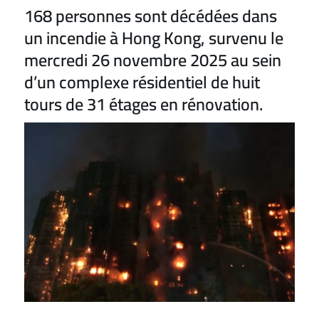
168 personnes sont décédées dans
un incendie à Hong Kong, survenu le
mercredi 26 novembre 2025 au sein
d’un complexe résidentiel de huit
tours de 31 étages en rénovation.