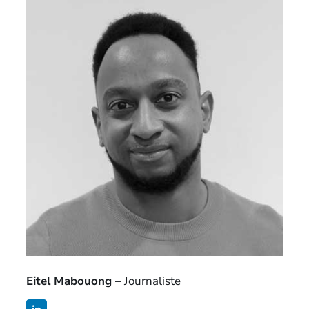
Eitel Mabouong
– Journaliste