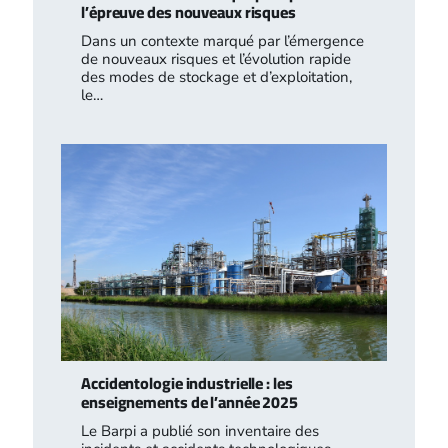
l’épreuve des nouveaux risques
Dans un contexte marqué par l’émergence
de nouveaux risques et l’évolution rapide
des modes de stockage et d’exploitation,
le…
Accidentologie industrielle : les
enseignements de l’année 2025
Le Barpi a publié son inventaire des