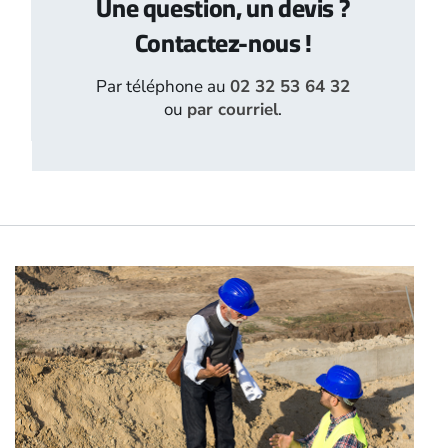
Une question, un devis ?
Contactez-nous !
Par téléphone au
02 32 53 64 32
ou
par courriel
.