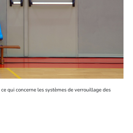
n ce qui concerne les systèmes de verrouillage des