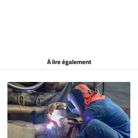
À lire également