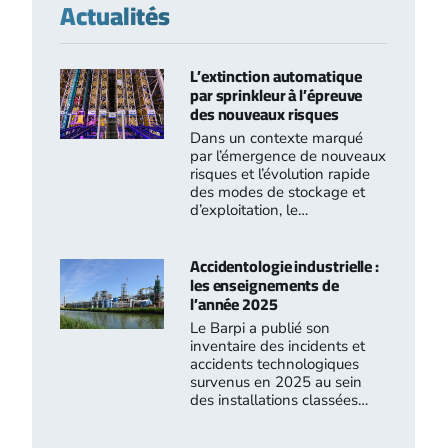
Actualités
L’extinction automatique
par sprinkleur à l’épreuve
des nouveaux risques
Dans un contexte marqué
par l’émergence de nouveaux
risques et l’évolution rapide
des modes de stockage et
d’exploitation, le…
Accidentologie industrielle :
les enseignements de
l’année 2025
Le Barpi a publié son
inventaire des incidents et
accidents technologiques
survenus en 2025 au sein
des installations classées…