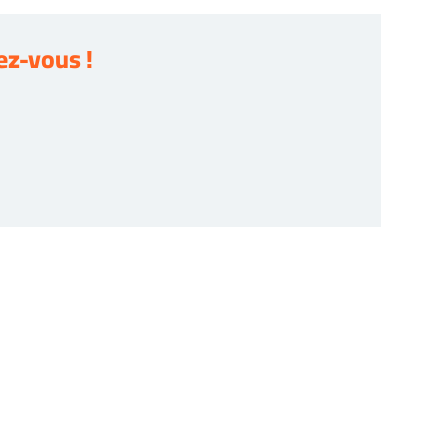
z-vous !