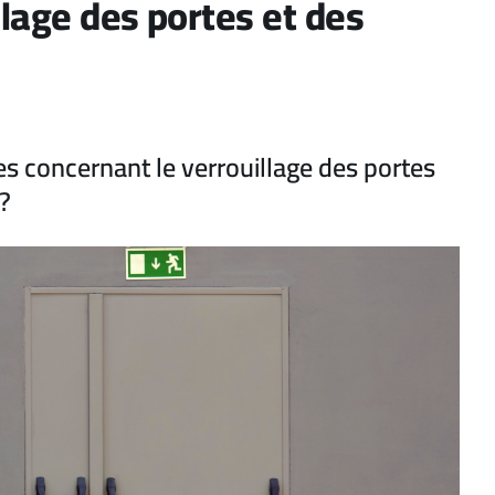
lage des portes et des
es concernant le verrouillage des portes
 ?