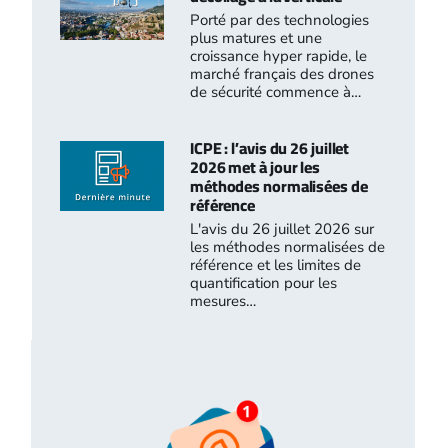
Porté par des technologies
plus matures et une
croissance hyper rapide, le
marché français des drones
de sécurité commence à…
ICPE : l’avis du 26 juillet
2026 met à jour les
méthodes normalisées de
référence
L'avis du 26 juillet 2026 sur
les méthodes normalisées de
référence et les limites de
quantification pour les
mesures…