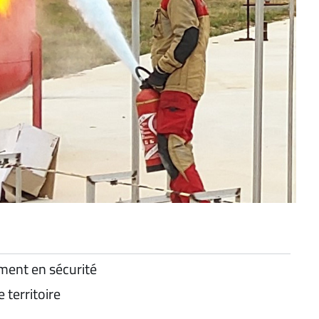
ment en sécurité
 territoire