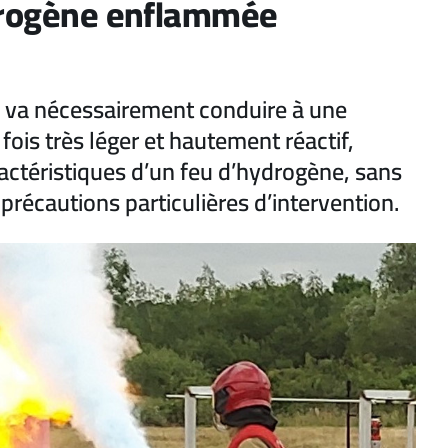
ydrogène enflammée
e va nécessairement conduire à une
fois très léger et hautement réactif,
actéristiques d’un feu d’hydrogène, sans
précautions particulières d’intervention.