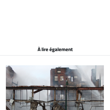
À lire également