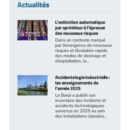
Actualités
L’extinction automatique
par sprinkleur à l’épreuve
des nouveaux risques
Dans un contexte marqué
par l’émergence de nouveaux
risques et l’évolution rapide
des modes de stockage et
d’exploitation, le…
Accidentologie industrielle :
les enseignements de
l’année 2025
Le Barpi a publié son
inventaire des incidents et
accidents technologiques
survenus en 2025 au sein
des installations classées…