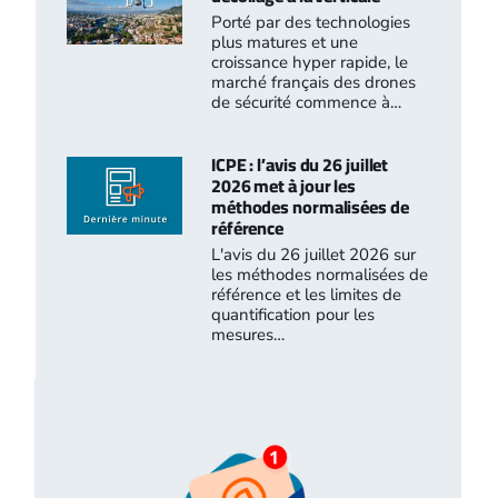
Porté par des technologies
plus matures et une
croissance hyper rapide, le
marché français des drones
de sécurité commence à…
ICPE : l’avis du 26 juillet
2026 met à jour les
méthodes normalisées de
référence
L'avis du 26 juillet 2026 sur
les méthodes normalisées de
référence et les limites de
quantification pour les
mesures…