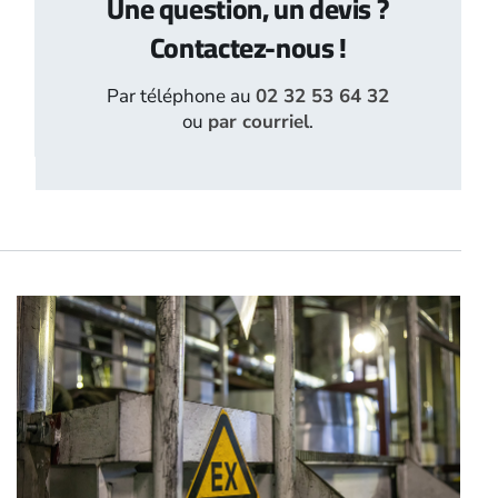
Une question, un devis ?
Contactez-nous !
Par téléphone au
02 32 53 64 32
ou
par courriel
.