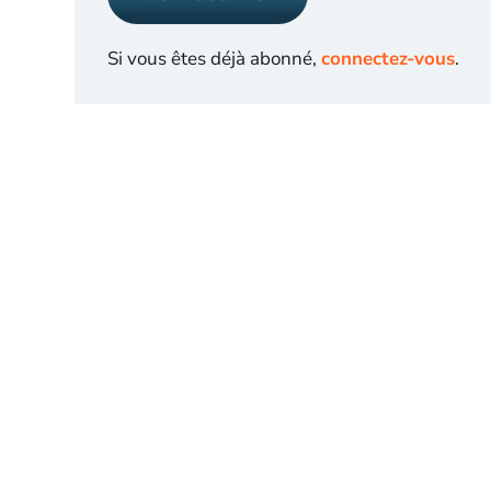
Si vous êtes déjà abonné,
connectez-vous
.