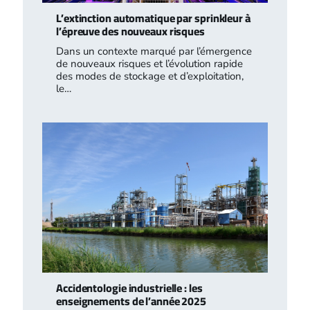
L’extinction automatique par sprinkleur à
l’épreuve des nouveaux risques
Dans un contexte marqué par l’émergence
de nouveaux risques et l’évolution rapide
des modes de stockage et d’exploitation,
le…
Accidentologie industrielle : les
enseignements de l’année 2025