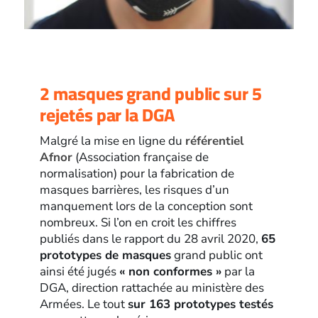
2 masques grand public sur 5
rejetés par la DGA
Malgré la mise en ligne du
référentiel
Afnor
(Association française de
normalisation) pour la fabrication de
masques barrières, les risques d’un
manquement lors de la conception sont
nombreux. Si l’on en croit les chiffres
publiés dans le rapport du 28 avril 2020,
65
prototypes de masques
grand public ont
ainsi été jugés
« non conformes »
par la
DGA, direction rattachée au ministère des
Armées. Le tout
sur 163 prototypes testés