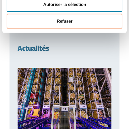
Autoriser la sélection
Refuser
Actualités