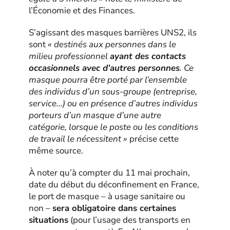
l’Économie et des Finances.
S’agissant des masques barrières UNS2, ils
sont
« destinés aux personnes dans le
milieu professionnel
ayant des contacts
occasionnels avec d’autres personnes
. Ce
masque pourra être porté par l’ensemble
des individus d’un sous-groupe (entreprise,
service…) ou en présence d’autres individus
porteurs d’un masque d’une autre
catégorie, lorsque le poste ou les conditions
de travail le nécessitent »
précise cette
même source.
À noter qu’à compter du 11 mai prochain,
date du début du déconfinement en France,
le port de masque – à usage sanitaire ou
non –
sera obligatoire dans certaines
situations
(pour l’usage des transports en