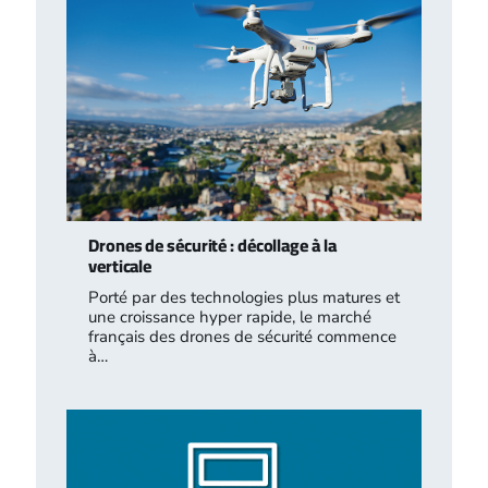
Drones de sécurité : décollage à la
verticale
Porté par des technologies plus matures et
une croissance hyper rapide, le marché
français des drones de sécurité commence
à…