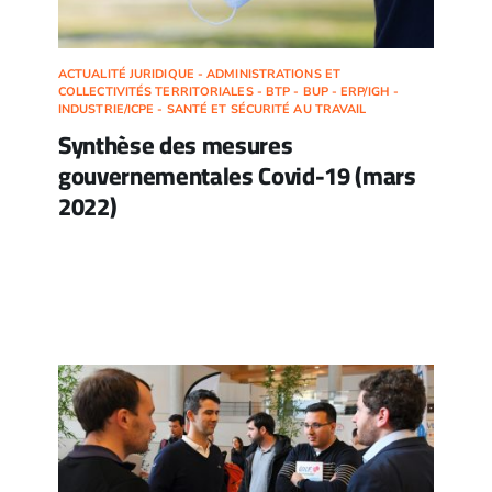
ACTUALITÉ JURIDIQUE - ADMINISTRATIONS ET
COLLECTIVITÉS TERRITORIALES - BTP - BUP - ERP/IGH -
INDUSTRIE/ICPE - SANTÉ ET SÉCURITÉ AU TRAVAIL
Synthèse des mesures
gouvernementales Covid-19 (mars
2022)