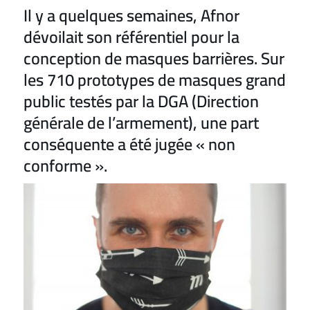
Il y a quelques semaines, Afnor
dévoilait son référentiel pour la
conception de masques barrières. Sur
les 710 prototypes de masques grand
public testés par la DGA (Direction
générale de l’armement), une part
conséquente a été jugée « non
conforme ».