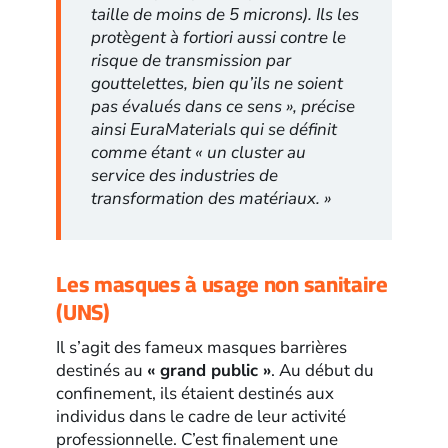
taille de moins de 5 microns). Ils les
protègent à fortiori aussi contre le
risque de transmission par
gouttelettes, bien qu’ils ne soient
pas évalués dans ce sens », précise
ainsi EuraMaterials qui se définit
comme étant « un cluster au
service des industries de
transformation des matériaux. »
Les masques à usage non sanitaire
(UNS)
Il s’agit des fameux masques barrières
destinés au
« grand public »
. Au début du
confinement, ils étaient destinés aux
individus dans le cadre de leur activité
professionnelle. C’est finalement une