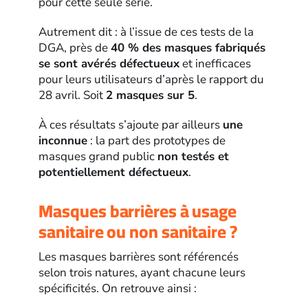
pour cette seule série.
Autrement dit : à l’issue de ces tests de la
DGA, près de
40 % des masques fabriqués
se sont avérés défectueux
et inefficaces
pour leurs utilisateurs d’après le rapport du
28 avril. Soit
2 masques sur 5
.
À ces résultats s’ajoute par ailleurs
une
inconnue
: la part des prototypes de
masques grand public
non testés et
potentiellement défectueux
.
Masques barrières à usage
sanitaire ou non sanitaire ?
Les masques barrières sont référencés
selon trois natures, ayant chacune leurs
spécificités. On retrouve ainsi :