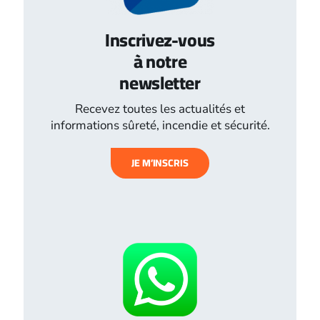
Inscrivez-vous
à notre
newsletter
Recevez toutes les actualités et
informations sûreté, incendie et sécurité.
JE M’INSCRIS