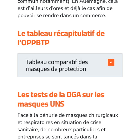
commun notamment). En Allemagne, cela
est d’ailleurs d’ores et déjà le cas afin de
pouvoir se rendre dans un commerce.
Le tableau récapitulatif de
l’OPPBTP
Tableau comparatif des
masques de protection
Les tests de la DGA sur les
masques UNS
Face à la pénurie de masques chirurgicaux
et respiratoires en situation de crise
sanitaire, de nombreux particuliers et
entreprises se sont lancés dans la