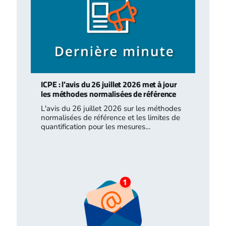
ICPE : l’avis du 26 juillet 2026 met à jour
les méthodes normalisées de référence
L'avis du 26 juillet 2026 sur les méthodes
normalisées de référence et les limites de
quantification pour les mesures…