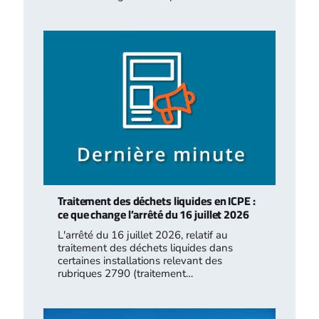
Traitement des déchets liquides en ICPE :
ce que change l’arrêté du 16 juillet 2026
L'arrêté du 16 juillet 2026, relatif au
traitement des déchets liquides dans
certaines installations relevant des
rubriques 2790 (traitement…