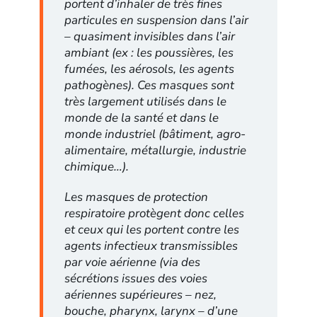
portent d’inhaler de très fines
particules en suspension dans l’air
– quasiment invisibles dans l’air
ambiant (ex : les poussières, les
fumées, les aérosols, les agents
pathogènes). Ces masques sont
très largement utilisés dans le
monde de la santé et dans le
monde industriel (bâtiment, agro-
alimentaire, métallurgie, industrie
chimique…).
Les masques de protection
respiratoire protègent donc celles
et ceux qui les portent contre les
agents infectieux transmissibles
par voie aérienne (via des
sécrétions issues des voies
aériennes supérieures – nez,
bouche, pharynx, larynx – d’une