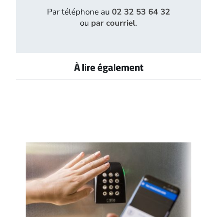
Par téléphone au
02 32 53 64 32
ou
par courriel
.
À lire également