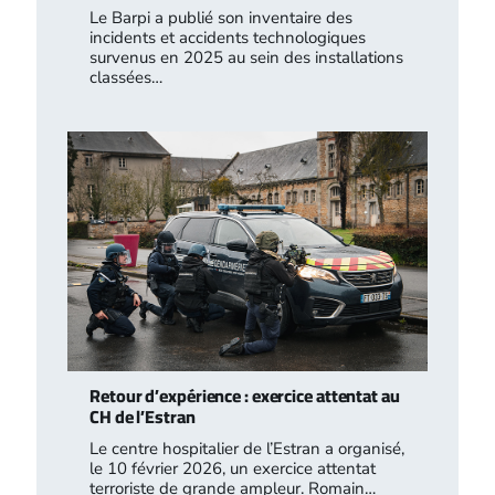
Le Barpi a publié son inventaire des
incidents et accidents technologiques
survenus en 2025 au sein des installations
classées…
Retour d’expérience : exercice attentat au
CH de l’Estran
Le centre hospitalier de l’Estran a organisé,
le 10 février 2026, un exercice attentat
terroriste de grande ampleur. Romain…