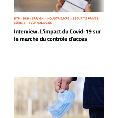
BTP - BUP - ERP/IGH - INDUSTRIE/ICPE - SÉCURITÉ PRIVÉE -
SÛRETÉ - TECHNOLOGIES
Interview. L’impact du Covid-19 sur
le marché du contrôle d’accès