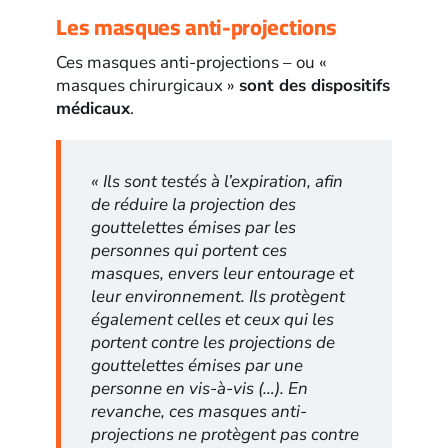
Les masques anti-projections
Ces masques anti-projections – ou «
masques chirurgicaux »
sont des dispositifs
médicaux
.
« Ils sont testés à l’expiration, afin
de réduire la projection des
gouttelettes émises par les
personnes qui portent ces
masques, envers leur entourage et
leur environnement. Ils protègent
également celles et ceux qui les
portent contre les projections de
gouttelettes émises par une
personne en vis-à-vis (…). En
revanche, ces masques anti-
projections ne protègent pas contre