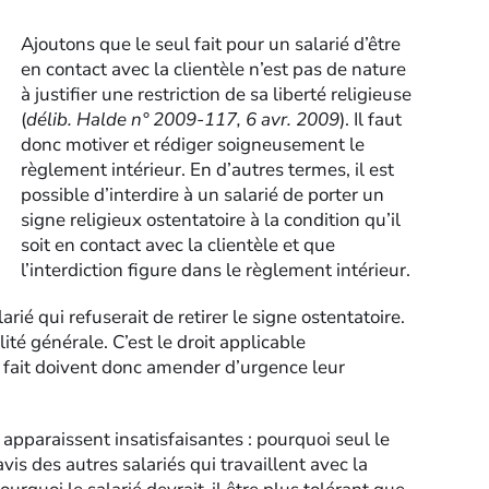
Ajoutons que le seul fait pour un salarié d’être
en contact avec la clientèle n’est pas de nature
à justifier une restriction de sa liberté religieuse
(
délib. Halde n° 2009-117, 6 avr. 2009
). Il faut
donc motiver et rédiger soigneusement le
règlement intérieur. En d’autres termes, il est
possible d’interdire à un salarié de porter un
signe religieux ostentatoire à la condition qu’il
soit en contact avec la clientèle et que
l’interdiction figure dans le règlement intérieur.
arié qui refuserait de retirer le signe ostentatoire.
ité générale. C’est le droit applicable
s fait doivent donc amender d’urgence leur
 apparaissent insatisfaisantes : pourquoi seul le
vis des autres salariés qui travaillent avec la