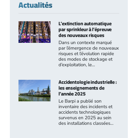
Actualités
L’extinction automatique
par sprinkleur à l’épreuve
des nouveaux risques
Dans un contexte marqué
par l’émergence de nouveaux
risques et l’évolution rapide
des modes de stockage et
d’exploitation, le…
Accidentologie industrielle :
les enseignements de
l’année 2025
Le Barpi a publié son
inventaire des incidents et
accidents technologiques
survenus en 2025 au sein
des installations classées…