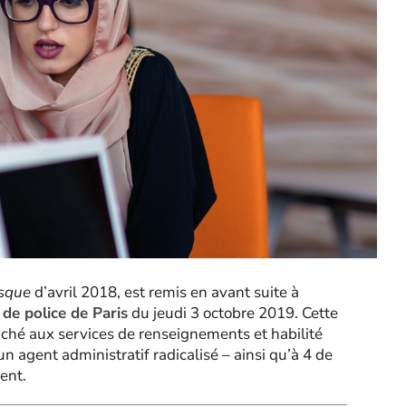
isque
d’avril 2018, est remis en avant suite à
 de police de Paris
du jeudi 3 octobre 2019. Cette
aché aux services de renseignements et habilité
 un agent administratif radicalisé – ainsi qu’à 4 de
ent.