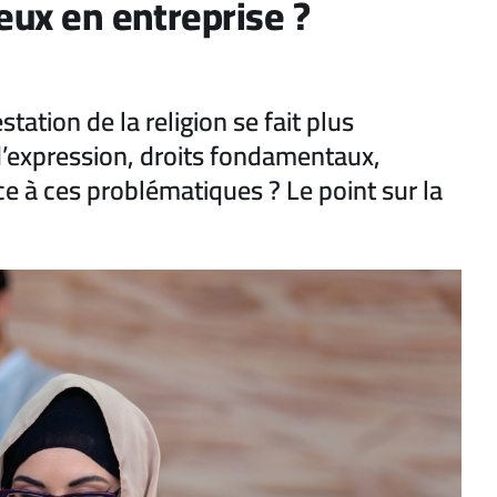
eux en entreprise ?
tation de la religion se fait plus
d’expression, droits fondamentaux,
e à ces problématiques ? Le point sur la