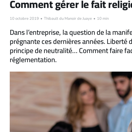
Comment gérer le fait religi
10 octobre 2019
•
Thibault du Manoir de Juaye
•
10 min
Dans l’entreprise, la question de la manifes
prégnante ces dernières années. Liberté 
principe de neutralité… Comment faire fac
réglementation.