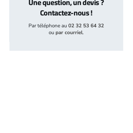
Une question, un devis ?
Contactez-nous !
Par téléphone au
02 32 53 64 32
ou
par courriel
.