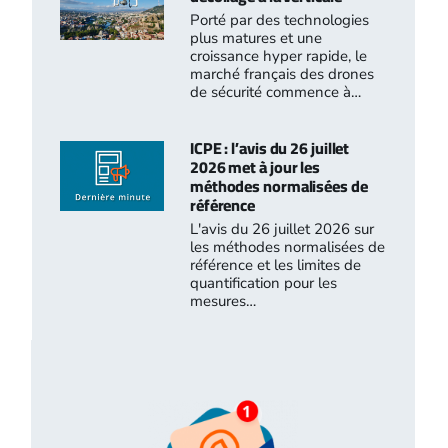
Porté par des technologies
plus matures et une
croissance hyper rapide, le
marché français des drones
de sécurité commence à…
ICPE : l’avis du 26 juillet
2026 met à jour les
méthodes normalisées de
référence
L'avis du 26 juillet 2026 sur
les méthodes normalisées de
référence et les limites de
quantification pour les
mesures…