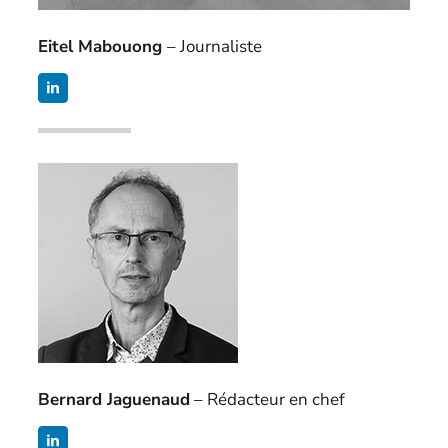
Eitel Mabouong
– Journaliste
Bernard Jaguenaud
– Rédacteur en chef