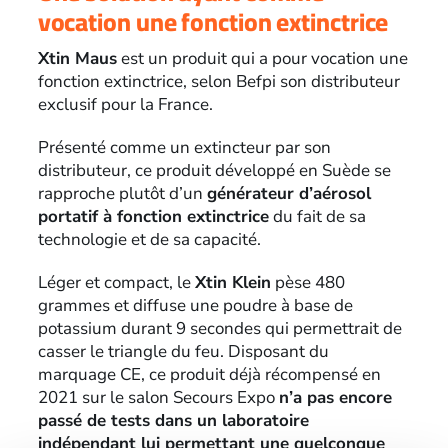
vocation une fonction extinctrice
Xtin Maus
est un produit qui a pour vocation une
fonction extinctrice, selon Befpi son distributeur
exclusif pour la France.
Présenté comme un extincteur par son
distributeur, ce produit développé en Suède se
rapproche plutôt d’un
générateur d’aérosol
portatif à fonction extinctrice
du fait de sa
technologie et de sa capacité.
Léger et compact, le
Xtin Klein
pèse 480
grammes et diffuse une poudre à base de
potassium durant 9 secondes qui permettrait de
casser le triangle du feu. Disposant du
marquage CE, ce produit déjà récompensé en
2021 sur le salon Secours Expo
n’a pas encore
passé de tests dans un laboratoire
indépendant lui permettant une quelconque