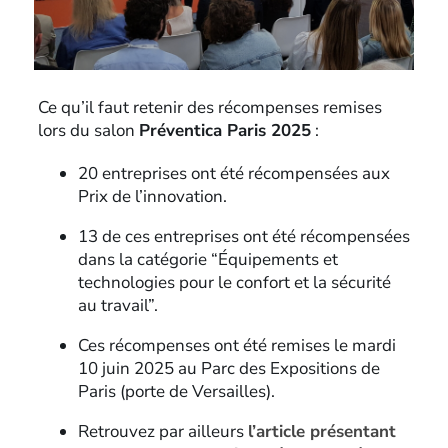
Ce qu’il faut retenir des récompenses remises
lors du salon
Préventica Paris 2025
:
20 entreprises ont été récompensées aux
Prix de l’innovation.
13 de ces entreprises ont été récompensées
dans la catégorie “Équipements et
technologies pour le confort et la sécurité
au travail”.
Ces récompenses ont été remises le mardi
10 juin 2025 au Parc des Expositions de
Paris (porte de Versailles).
Retrouvez par ailleurs
l’article présentant