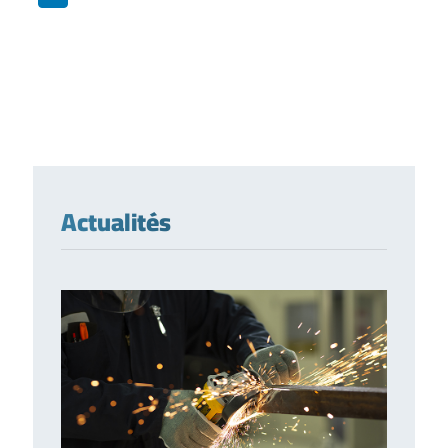
Actualités