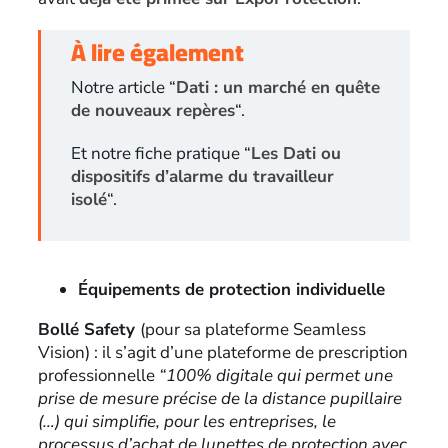
À lire également
Notre article “
Dati : un marché en quête
de nouveaux repères
“.
Et notre fiche pratique “
Les Dati ou
dispositifs d’alarme du travailleur
isolé
“.
Équipements de protection individuelle
Bollé Safety
(pour sa plateforme Seamless
Vision) : il s’agit d’une plateforme de prescription
professionnelle
“100% digitale qui permet une
prise de mesure précise de la distance pupillaire
(…) qui simplifie, pour les entreprises, le
processus d’achat de lunettes de protection avec