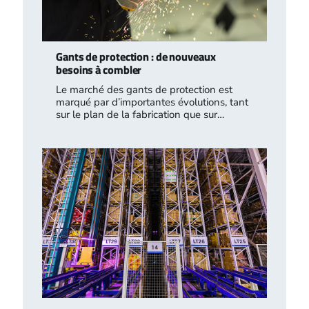
Gants de protection : de nouveaux
besoins à combler
Le marché des gants de protection est
marqué par d’importantes évolutions, tant
sur le plan de la fabrication que sur…