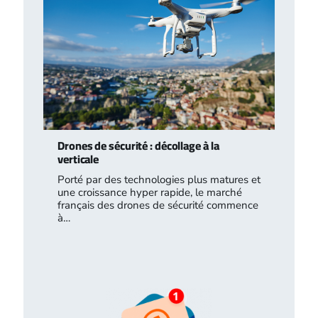
Drones de sécurité : décollage à la
verticale
Porté par des technologies plus matures et
une croissance hyper rapide, le marché
français des drones de sécurité commence
à…