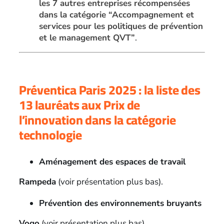
les 7 autres entreprises récompensées
dans la catégorie “Accompagnement et
services pour les politiques de prévention
et le management QVT”
.
Préventica Paris 2025 : la liste des
13 lauréats aux Prix de
l’innovation dans la catégorie
technologie
Aménagement des espaces de travail
Rampeda
(voir présentation plus bas).
Prévention des environnements bruyants
Vogo
(voir présentation plus bas).