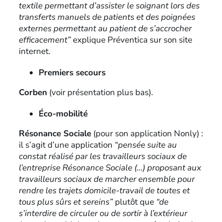
textile permettant d’assister le soignant lors des
transferts manuels de patients et des poignées
externes permettant au patient de s’accrocher
efficacement”
explique Préventica sur son site
internet.
Premiers secours
Corben
(voir présentation plus bas).
Éco-mobilité
Résonance Sociale
(pour son application Nonly) :
il s’agit d’une application
“pensée suite au
constat réalisé par les travailleurs sociaux de
l’entreprise Résonance Sociale (…) proposant aux
travailleurs sociaux de marcher ensemble pour
rendre les trajets domicile-travail de toutes et
tous plus sûrs et sereins”
plutôt que
“de
s’interdire de circuler ou de sortir à l’extérieur