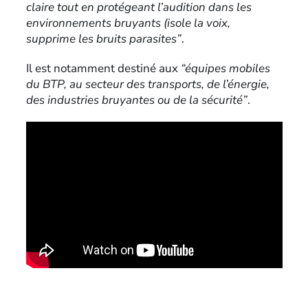
claire tout en protégeant l’audition dans les
environnements bruyants (isole la voix,
supprime les bruits parasites”
.
Il est notamment destiné aux
“équipes mobiles
du BTP, au secteur des transports, de l’énergie,
des industries bruyantes ou de la sécurité”
.