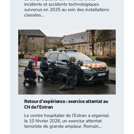
incidents et accidents technologiques
survenus en 2025 au sein des installations
classées…
Retour d’expérience : exercice attentat au
CH de l’Estran
Le centre hospitalier de l’Estran a organisé,
le 10 février 2026, un exercice attentat
terroriste de grande ampleur. Romain…