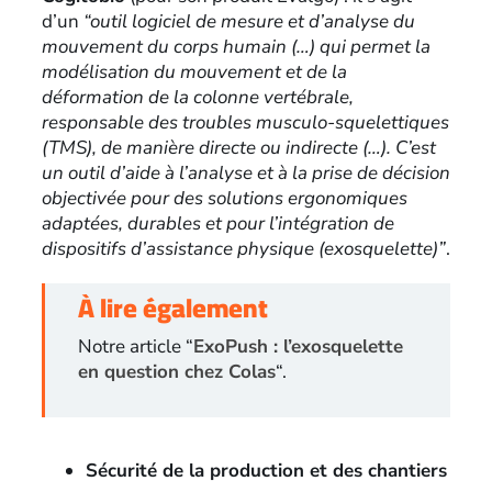
d’un
“outil logiciel de mesure et d’analyse du
mouvement du corps humain (…) qui permet la
modélisation du mouvement et de la
déformation de la colonne vertébrale,
responsable des troubles musculo-squelettiques
(TMS), de manière directe ou indirecte (…). C’est
un outil d’aide à l’analyse et à la prise de décision
objectivée pour des solutions ergonomiques
adaptées, durables et pour l’intégration de
dispositifs d’assistance physique (exosquelette)”
.
À lire également
Notre article “
ExoPush : l’exosquelette
en question chez Colas
“.
Sécurité de la production et des chantiers