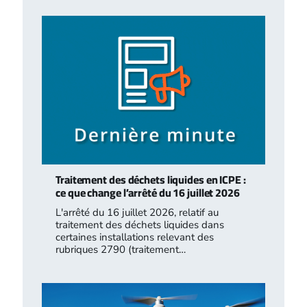
Traitement des déchets liquides en ICPE :
ce que change l’arrêté du 16 juillet 2026
L'arrêté du 16 juillet 2026, relatif au
traitement des déchets liquides dans
certaines installations relevant des
rubriques 2790 (traitement…