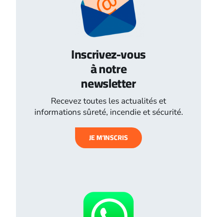
Inscrivez-vous
à notre
newsletter
Recevez toutes les actualités et
informations sûreté, incendie et sécurité.
JE M’INSCRIS