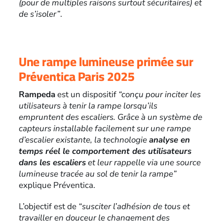
(pour de multiples raisons surtout sécuritaires) et
de s’isoler”
.
Une rampe lumineuse primée sur
Préventica Paris 2025
Rampeda
est un dispositif
“conçu pour inciter les
utilisateurs à tenir la rampe lorsqu’ils
empruntent des escaliers. Grâce à un système de
capteurs installable facilement sur une rampe
d’escalier existante, la technologie
analyse en
temps réel le comportement des utilisateurs
dans les escaliers
et leur rappelle via une source
lumineuse tracée au sol de tenir la rampe”
explique Préventica.
L’objectif est de
“susciter l’adhésion de tous et
travailler en douceur le changement des