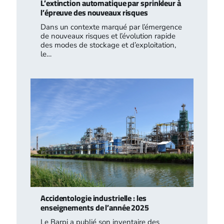
L’extinction automatique par sprinkleur à
l’épreuve des nouveaux risques
Dans un contexte marqué par l’émergence
de nouveaux risques et l’évolution rapide
des modes de stockage et d’exploitation,
le…
Accidentologie industrielle : les
enseignements de l’année 2025
Le Barpi a publié son inventaire des