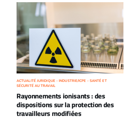
ACTUALITÉ JURIDIQUE - INDUSTRIE/ICPE - SANTÉ ET
SÉCURITÉ AU TRAVAIL
Rayonnements ionisants : des
dispositions sur la protection des
travailleurs modifiées