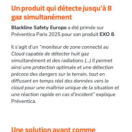
Un produit qui détecte jusqu’à 8
gaz simultanément
Blackline Safety Europe
a été primée sur
Préventica Paris 2025 pour son produit
EXO 8
.
Il s’agit d’un
“moniteur de zone connecté au
Cloud capable de détecter huit gaz
simultanément et des radiations (…) Il permet
ainsi une protection optimale et une détection
précoce des dangers sur le terrain, tout en
diffusant en temps réel des données vers le
cloud pour une maîtrise unique de la situation et
une réaction rapide en cas d’incident”
explique
Préventica.
Une solution ayant comme