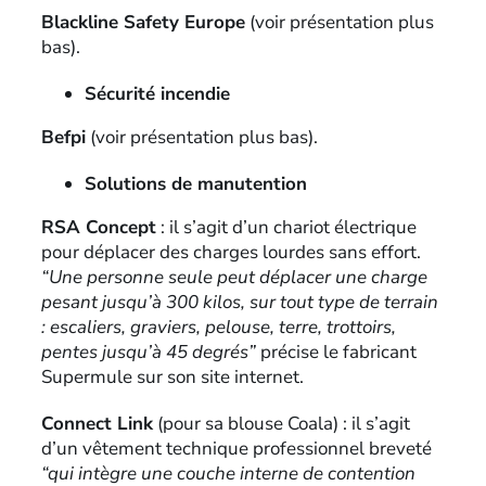
Blackline Safety Europe
(voir présentation plus
bas).
Sécurité incendie
Befpi
(voir présentation plus bas).
Solutions de manutention
RSA Concept
: il s’agit d’un chariot électrique
pour déplacer des charges lourdes sans effort.
“Une personne seule peut déplacer une charge
pesant jusqu’à 300 kilos, sur tout type de terrain
: escaliers, graviers, pelouse, terre, trottoirs,
pentes jusqu’à 45 degrés”
précise le fabricant
Supermule sur son site internet.
Connect Link
(pour sa blouse Coala) : il s’agit
d’un vêtement technique professionnel breveté
“qui intègre une couche interne de contention