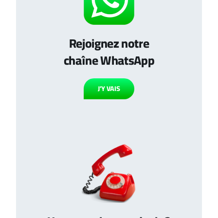
Rejoignez notre
chaîne WhatsApp
J’Y VAIS