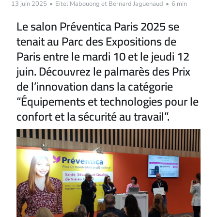
13 juin 2025
•
Eitel Mabouong et Bernard Jaguenaud
•
6 min
Le salon Préventica Paris 2025 se
tenait au Parc des Expositions de
Paris entre le mardi 10 et le jeudi 12
juin. Découvrez le palmarès des Prix
de l’innovation dans la catégorie
“Équipements et technologies pour le
confort et la sécurité au travail”.