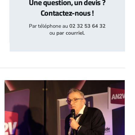
Une question, un devis ?
Contactez-nous !
Par téléphone au
02 32 53 64 32
ou
par courriel
.