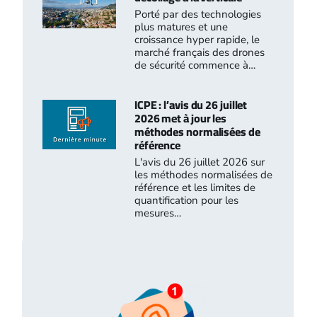
Porté par des technologies
plus matures et une
croissance hyper rapide, le
marché français des drones
de sécurité commence à…
ICPE : l’avis du 26 juillet
2026 met à jour les
méthodes normalisées de
référence
L'avis du 26 juillet 2026 sur
les méthodes normalisées de
référence et les limites de
quantification pour les
mesures…