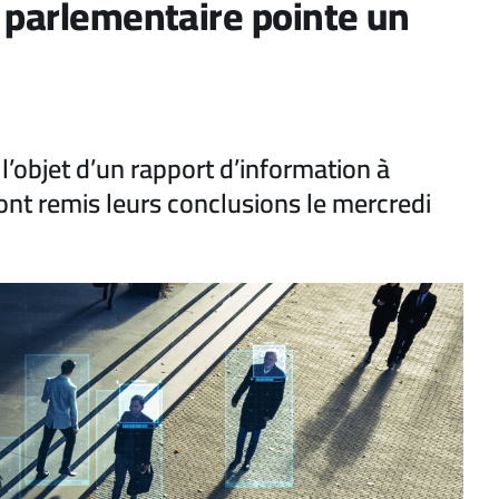
 parlementaire pointe un
 l’objet d’un rapport d’information à
ont remis leurs conclusions le mercredi