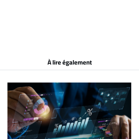
À lire également