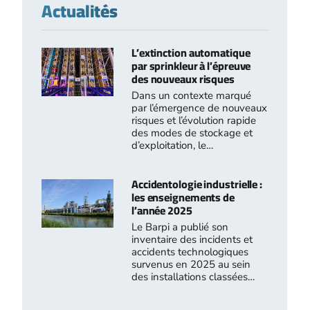
Actualités
L’extinction automatique
par sprinkleur à l’épreuve
des nouveaux risques
Dans un contexte marqué
par l’émergence de nouveaux
risques et l’évolution rapide
des modes de stockage et
d’exploitation, le…
Accidentologie industrielle :
les enseignements de
l’année 2025
Le Barpi a publié son
inventaire des incidents et
accidents technologiques
survenus en 2025 au sein
des installations classées…