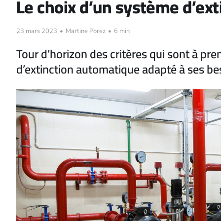
Le choix d’un système d’ex
23 mars 2023
•
Martine Porez
•
6 min
Tour d’horizon des critères qui sont à pr
d’extinction automatique adapté à ses be