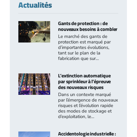
Actualités
Gants de protection : de
nouveaux besoins à combler
Le marché des gants de
protection est marqué par
d’importantes évolutions,
tant sur le plan de la
fabrication que sur…
L’extinction automatique
par sprinkleur à l’épreuve
des nouveaux risques
Dans un contexte marqué
par l’émergence de nouveaux
risques et l’évolution rapide
des modes de stockage et
d’exploitation, le…
Accidentologie industrielle :