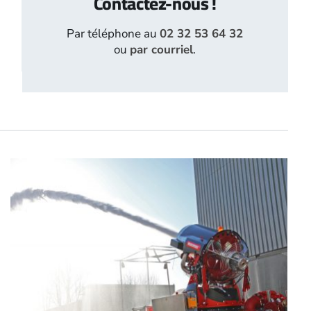
Contactez-nous !
Par téléphone au
02 32 53 64 32
ou
par courriel
.