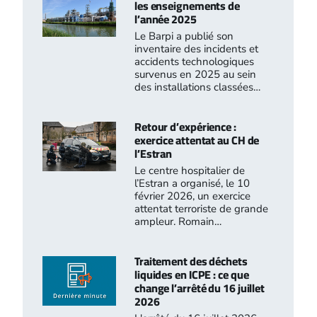
les enseignements de
l’année 2025
Le Barpi a publié son
inventaire des incidents et
accidents technologiques
survenus en 2025 au sein
des installations classées…
Retour d’expérience :
exercice attentat au CH de
l’Estran
Le centre hospitalier de
l’Estran a organisé, le 10
février 2026, un exercice
attentat terroriste de grande
ampleur. Romain…
Traitement des déchets
liquides en ICPE : ce que
change l’arrêté du 16 juillet
2026