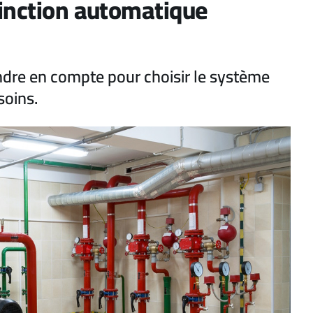
tinction automatique
endre en compte pour choisir le système
soins.