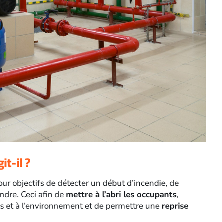
t-il ?
ur objectifs de détecter un début d’incendie, de
indre. Ceci afin de
mettre à l’abri les occupants
,
s et à l’environnement et de permettre une
reprise