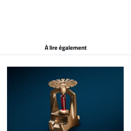
À lire également