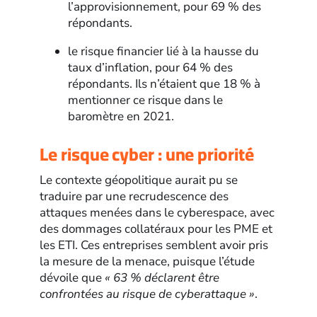
l’approvisionnement, pour 69 % des
répondants.
le risque financier lié à la hausse du
taux d’inflation, pour 64 % des
répondants. Ils n’étaient que 18 % à
mentionner ce risque dans le
baromètre en 2021.
Le risque cyber : une priorité
Le contexte géopolitique aurait pu se
traduire par une recrudescence des
attaques menées dans le cyberespace, avec
des dommages collatéraux pour les PME et
les ETI. Ces entreprises semblent avoir pris
la mesure de la menace, puisque l’étude
dévoile que
« 63 % déclarent être
confrontées au risque de cyberattaque »
.