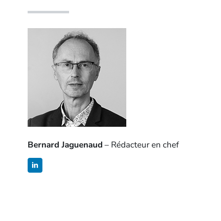
Bernard Jaguenaud
– Rédacteur en chef