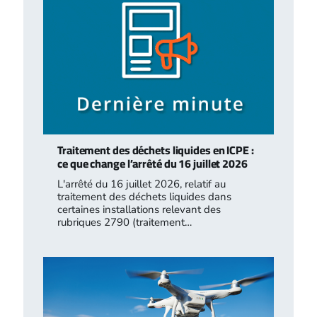
Traitement des déchets liquides en ICPE :
ce que change l’arrêté du 16 juillet 2026
L'arrêté du 16 juillet 2026, relatif au
traitement des déchets liquides dans
certaines installations relevant des
rubriques 2790 (traitement…