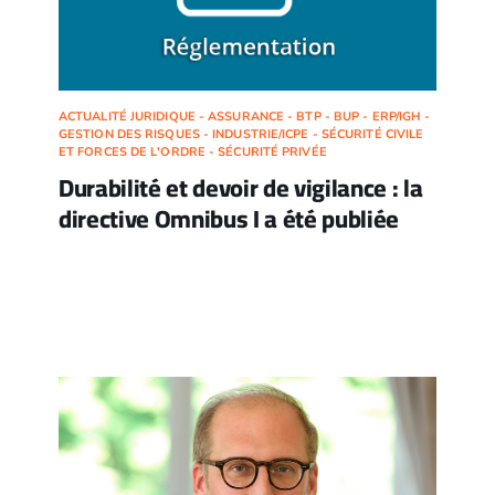
ACTUALITÉ JURIDIQUE - ASSURANCE - BTP - BUP - ERP/IGH -
GESTION DES RISQUES - INDUSTRIE/ICPE - SÉCURITÉ CIVILE
ET FORCES DE L'ORDRE - SÉCURITÉ PRIVÉE
Durabilité et devoir de vigilance : la
directive Omnibus I a été publiée