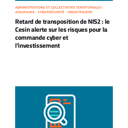
ADMINISTRATIONS ET COLLECTIVITÉS TERRITORIALES -
ASSURANCE - CYBERSÉCURITÉ - INDUSTRIE/ICPE
Retard de transposition de NIS2 : le
Cesin alerte sur les risques pour la
commande cyber et
l’investissement