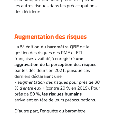
les autres risques dans les préoccupations
des décideurs.
Augmentation des risques
e
La
5
édition du baromètre QBE
de la
gestion des risques des PME et ETI
françaises avait déjà enregistré
une
aggravation de la perception des risques
par les décideurs en 2021, puisque ces
derniers déclaraient une
« augmentation des risques pour près de 30
% d’entre eux »
(contre 20 % en 2019). Pour
près de 80 %,
les risques humains
arrivaient en tête de leurs préoccupations.
D’autre part, l’enquête du baromètre