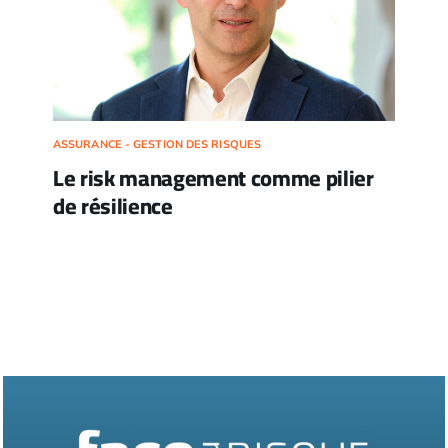
ASSURANCE - GESTION DES RISQUES
Le risk management comme pilier
de résilience