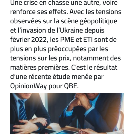
Une crise en chasse une autre, voire
renforce ses effets. Avec les tensions
observées sur la scène géopolitique
et l’invasion de l’Ukraine depuis
février 2022, les PME et ETI sont de
plus en plus préoccupées par les
tensions sur les prix, notamment des
matières premières. C’est le résultat
d’une récente étude menée par
OpinionWay pour QBE.