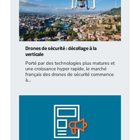
Drones de sécurité : décollage à la
verticale
Porté par des technologies plus matures et
une croissance hyper rapide, le marché
français des drones de sécurité commence
à…