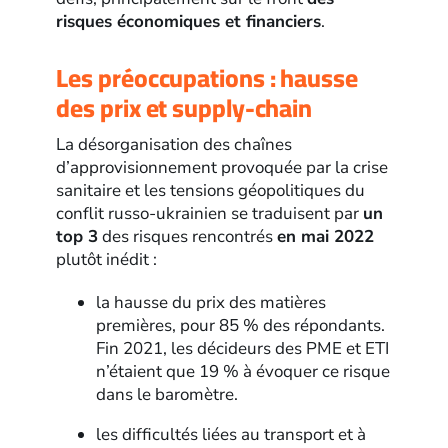
risques économiques et financiers
.
Les préoccupations : hausse
des prix et supply-chain
La désorganisation des chaînes
d’approvisionnement provoquée par la crise
sanitaire et les tensions géopolitiques du
conflit russo-ukrainien se traduisent par
un
top 3
des risques rencontrés
en mai 2022
plutôt inédit :
la hausse du prix des matières
premières, pour 85 % des répondants.
Fin 2021, les décideurs des PME et ETI
n’étaient que 19 % à évoquer ce risque
dans le baromètre.
les difficultés liées au transport et à