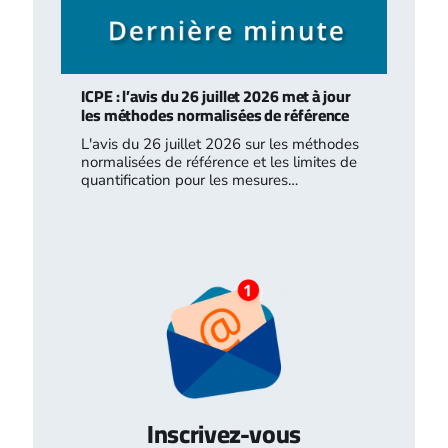
ICPE : l’avis du 26 juillet 2026 met à jour
les méthodes normalisées de référence
L'avis du 26 juillet 2026 sur les méthodes
normalisées de référence et les limites de
quantification pour les mesures…
Inscrivez-vous