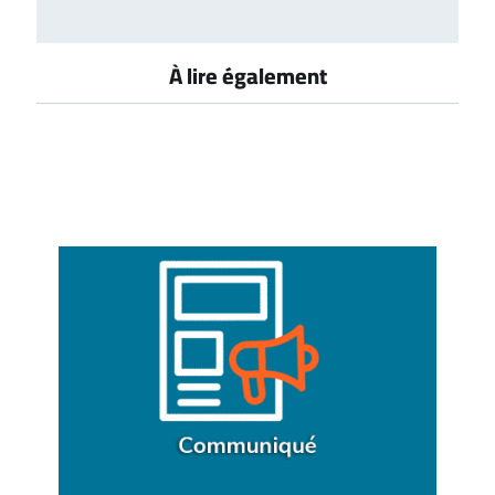
À lire également