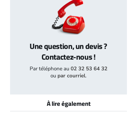
Une question, un devis ?
Contactez-nous !
Par téléphone au
02 32 53 64 32
ou
par courriel
.
À lire également