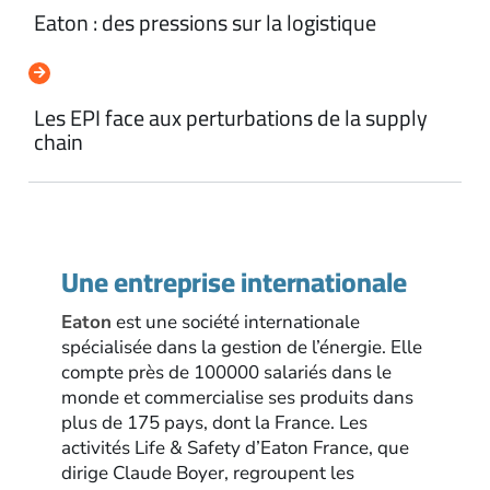
Eaton : des pressions sur la logistique
Les EPI face aux perturbations de la supply
chain
Une entreprise internationale
Eaton
est une société internationale
spécialisée dans la gestion de l’énergie. Elle
compte près de 100000 salariés dans le
monde et commercialise ses produits dans
plus de 175 pays, dont la France. Les
activités Life & Safety d’Eaton France, que
dirige Claude Boyer, regroupent les