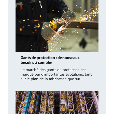
Gants de protection : de nouveaux
besoins à combler
Le marché des gants de protection est
marqué par d’importantes évolutions, tant
sur le plan de la fabrication que sur…