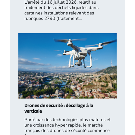
L'arrêté du 16 juillet 2026, relatif au
traitement des déchets liquides dans
certaines installations relevant des
rubriques 2790 (traitement…
Drones de sécurité : décollage à la
verticale
Porté par des technologies plus matures et
une croissance hyper rapide, le marché
français des drones de sécurité commence