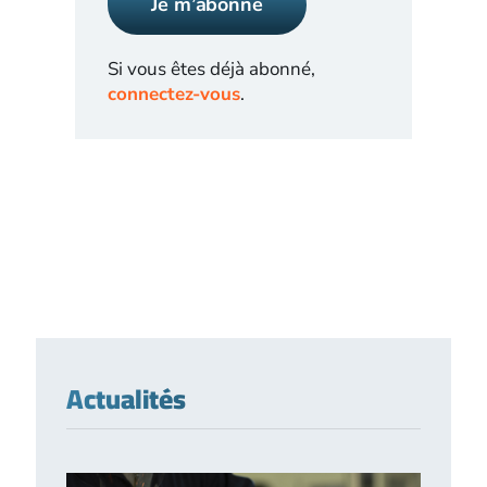
Je m’abonne
Si vous êtes déjà abonné,
connectez-vous
.
Actualités