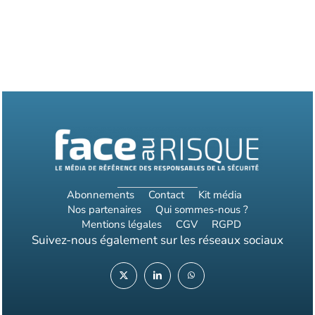
Abonnements
Contact
Kit média
Nos partenaires
Qui sommes-nous ?
Mentions légales
CGV
RGPD
Suivez-nous également sur les réseaux sociaux