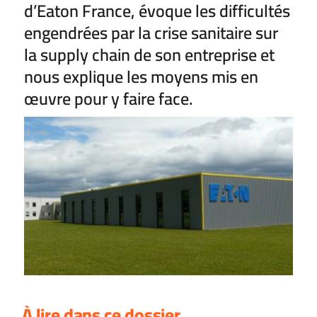
d’Eaton France, évoque les difficultés
engendrées par la crise sanitaire sur
la supply chain de son entreprise et
nous explique les moyens mis en
œuvre pour y faire face.
À lire dans ce dossier