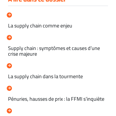
La supply chain comme enjeu
Supply chain : symptômes et causes d’une
crise majeure
La supply chain dans la tourmente
Pénuries, hausses de prix : la FFMI s’inquiète