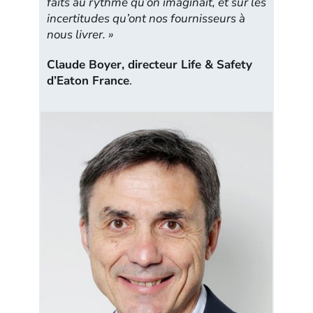
faits au rythme qu’on imaginait, et sur les
incertitudes qu’ont nos fournisseurs à
nous livrer. »
Claude Boyer, directeur Life & Safety
d’Eaton France
.