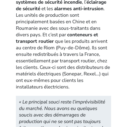
systèmes de sécurité incendie
, l’
éclairage
de sécurité
et les
alarmes anti-intrusion
.
Les unités de production sont
principalement basées en Chine et en
Roumanie avec des sous-traitants dans
divers pays. Et c’est par
conteneurs et
transport routier
que les produits arrivent
au centre de Riom (Puy-de-Dôme). Ils sont
ensuite redistribués à travers la France,
essentiellement par transport routier, chez
les clients. Ceux-ci sont des distributeurs de
matériels électriques (Sonepar, Rexel…) qui
ont eux-mêmes pour clients les
installateurs électriciens.
« Le principal souci reste l’imprévisibilité
du marché. Nous avons eu quelques
soucis avec des démarrages de
production qui ne se sont pas toujours