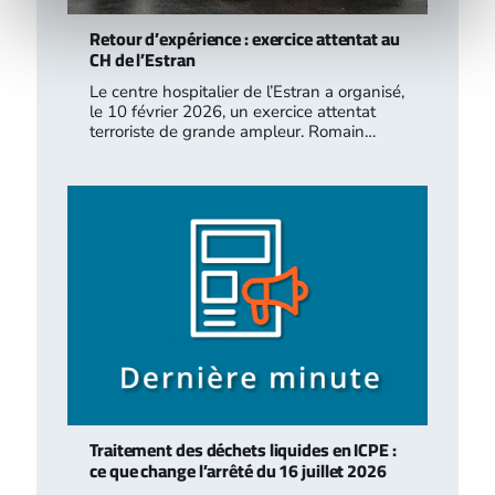
Retour d’expérience : exercice attentat au
CH de l’Estran
Le centre hospitalier de l’Estran a organisé,
le 10 février 2026, un exercice attentat
terroriste de grande ampleur. Romain…
Traitement des déchets liquides en ICPE :
ce que change l’arrêté du 16 juillet 2026