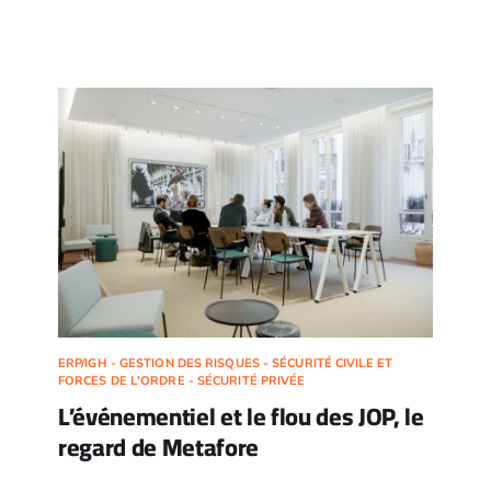
ERP/IGH - GESTION DES RISQUES - SÉCURITÉ CIVILE ET
FORCES DE L'ORDRE - SÉCURITÉ PRIVÉE
L’événementiel et le flou des JOP, le
regard de Metafore