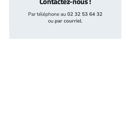
Contactez-nous !
Par téléphone au
02 32 53 64 32
ou
par courriel
.