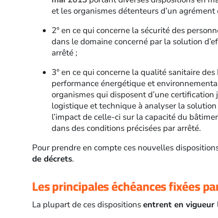
et les organismes détenteurs d’un agrément de
2° en ce qui concerne la sécurité des personn
dans le domaine concerné par la solution d’ef
arrêté ;
3° en ce qui concerne la qualité sanitaire des 
performance énergétique et environnementale
organismes qui disposent d’une certification ju
logistique et technique à analyser la solution 
l’impact de celle-ci sur la capacité du bâtime
dans des conditions précisées par arrêté.
Pour prendre en compte ces nouvelles dispositions
de décrets
.
Les principales échéances fixées par
La plupart de ces dispositions
entrent en vigueur 