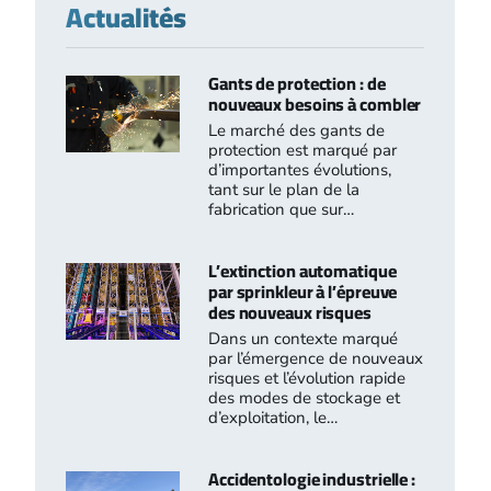
Actualités
Gants de protection : de
nouveaux besoins à combler
Le marché des gants de
protection est marqué par
d’importantes évolutions,
tant sur le plan de la
fabrication que sur…
L’extinction automatique
par sprinkleur à l’épreuve
des nouveaux risques
Dans un contexte marqué
par l’émergence de nouveaux
risques et l’évolution rapide
des modes de stockage et
d’exploitation, le…
Accidentologie industrielle :