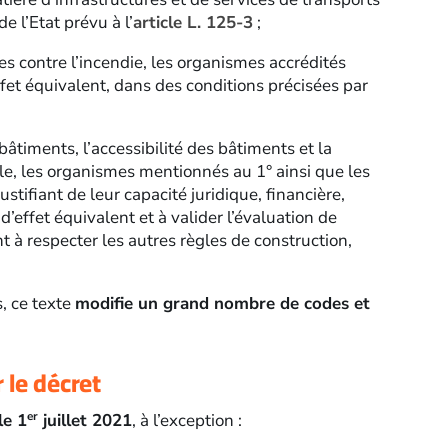
 l’Etat prévu à l’
article L. 125-3
;
es contre l’incendie, les organismes accrédités
fet équivalent, dans des conditions précisées par
bâtiments, l’accessibilité des bâtiments et la
, les organismes mentionnés au 1° ainsi que les
stifiant de leur capacité juridique, financière,
d’effet équivalent et à valider l’évaluation de
nt à respecter les autres règles de construction,
, ce texte
modifie un grand nombre de codes et
 le décret
er
le 1
juillet 2021
, à l’exception :