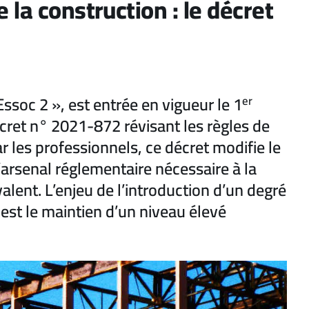
la construction : le décret
 Essoc 2 », est entrée en vigueur le 1
er
écret n° 2021-872 révisant les règles de
r les professionnels, ce décret modifie le
’arsenal réglementaire nécessaire à la
alent. L’enjeu de l’introduction d’un degré
est le maintien d’un niveau élevé