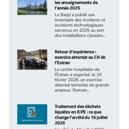
les enseignements de
l’année 2025
Le Barpi a publié son
inventaire des incidents et
accidents technologiques
survenus en 2025 au sein
des installations classées…
Retour d’expérience :
exercice attentat au CH de
l’Estran
Le centre hospitalier de
l’Estran a organisé, le 10
février 2026, un exercice
attentat terroriste de grande
ampleur. Romain…
Traitement des déchets
liquides en ICPE : ce que
change l’arrêté du 16 juillet
2026