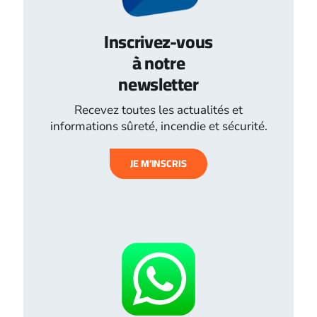
Inscrivez-vous
à notre
newsletter
Recevez toutes les actualités et
informations sûreté, incendie et sécurité.
JE M’INSCRIS