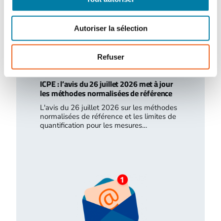
Autoriser la sélection
Refuser
ICPE : l’avis du 26 juillet 2026 met à jour
les méthodes normalisées de référence
L'avis du 26 juillet 2026 sur les méthodes
normalisées de référence et les limites de
quantification pour les mesures…