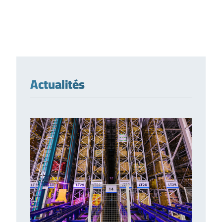
Actualités