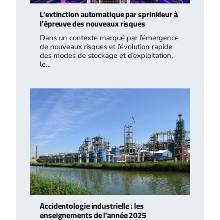
L’extinction automatique par sprinkleur à
l’épreuve des nouveaux risques
Dans un contexte marqué par l’émergence
de nouveaux risques et l’évolution rapide
des modes de stockage et d’exploitation,
le…
Accidentologie industrielle : les
enseignements de l’année 2025