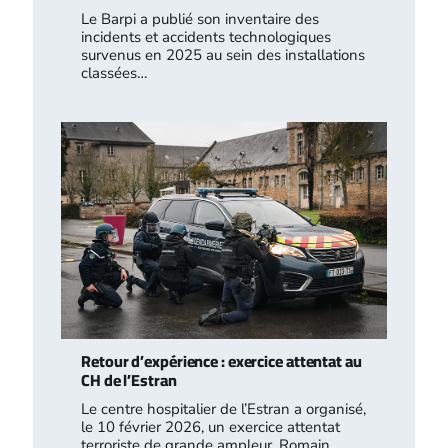
Le Barpi a publié son inventaire des
incidents et accidents technologiques
survenus en 2025 au sein des installations
classées…
Retour d’expérience : exercice attentat au
CH de l’Estran
Le centre hospitalier de l’Estran a organisé,
le 10 février 2026, un exercice attentat
terroriste de grande ampleur. Romain…