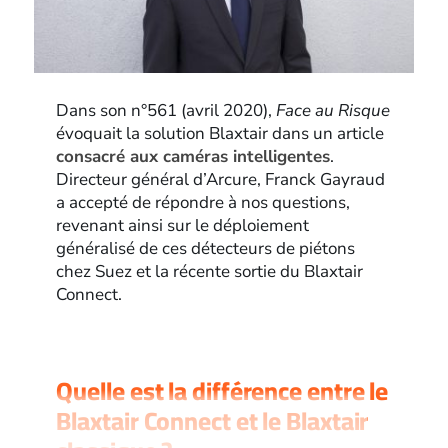
Dans son n°561 (avril 2020),
Face au Risque
évoquait la solution Blaxtair dans un article
consacré aux caméras intelligentes
.
Directeur général d’Arcure, Franck Gayraud
a accepté de répondre à nos questions,
revenant ainsi sur le déploiement
généralisé de ces détecteurs de piétons
chez Suez et la récente sortie du Blaxtair
Connect.
Quelle est la différence entre le
Blaxtair Connect et le Blaxtair