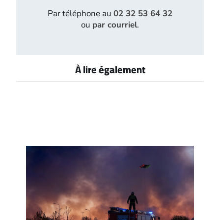
Par téléphone au
02 32 53 64 32
ou
par courriel
.
À lire également