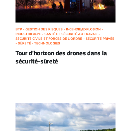
BTP - GESTION DES RISQUES - INCENDIE/EXPLOSION -
INDUSTRIE/ICPE - SANTÉ ET SÉCURITÉ AU TRAVAIL -
SÉCURITÉ CIVILE ET FORCES DE L'ORDRE - SÉCURITÉ PRIVÉE
- SÛRETÉ - TECHNOLOGIES
Tour d’horizon des drones dans la
sécurité-sûreté