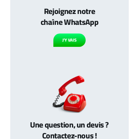
Rejoignez notre
chaîne WhatsApp
J’Y VAIS
Une question, un devis ?
Contactez-nous !