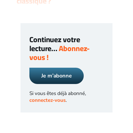
classique ?
Continuez votre
lecture…
Abonnez-
vous !
Je m’abonne
Si vous êtes déjà abonné,
connectez-vous
.