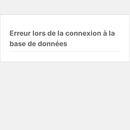
Erreur lors de la connexion à la
base de données