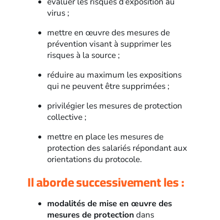
évaluer les risques d’exposition au
virus ;
mettre en œuvre des mesures de
prévention visant à supprimer les
risques à la source ;
réduire au maximum les expositions
qui ne peuvent être supprimées ;
privilégier les mesures de protection
collective ;
mettre en place les mesures de
protection des salariés répondant aux
orientations du protocole.
Il aborde successivement les :
modalités de mise en œuvre des
mesures de protection
dans