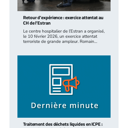
Retour d’expérience : exercice attentat au
CH de l’Estran
Le centre hospitalier de l’Estran a organisé,
le 10 février 2026, un exercice attentat
terroriste de grande ampleur. Romain…
Traitement des déchets liquides en ICPE :