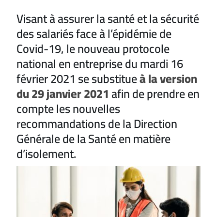
Visant à assurer la santé et la sécurité
des salariés face à l’épidémie de
Covid-19, le nouveau protocole
national en entreprise du mardi 16
février 2021 se substitue
à la version
du 29 janvier 2021
afin de prendre en
compte les nouvelles
recommandations de la Direction
Générale de la Santé en matière
d’isolement.