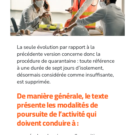
La seule évolution par rapport à la
précédente version concerne donc la
procédure de quarantaine : toute référence
à une durée de sept jours d’isolement,
désormais considérée comme insuffisante,
est supprimée.
De manière générale, le texte
présente les modalités de
poursuite de l’activité qui
doivent conduire à :