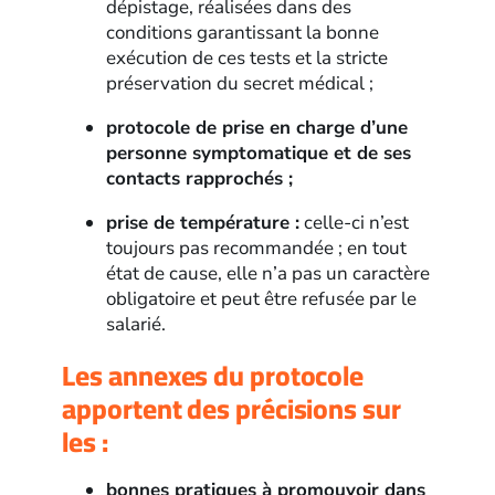
dépistage, réalisées dans des
conditions garantissant la bonne
exécution de ces tests et la stricte
préservation du secret médical ;
protocole de prise en charge d’une
personne symptomatique et de ses
contacts rapprochés ;
prise de température :
celle-ci n’est
toujours pas recommandée ; en tout
état de cause, elle n’a pas un caractère
obligatoire et peut être refusée par le
salarié.
Les annexes du protocole
apportent des précisions sur
les :
bonnes pratiques à promouvoir dans