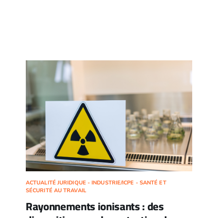
ACTUALITÉ JURIDIQUE - INDUSTRIE/ICPE - SANTÉ ET
SÉCURITÉ AU TRAVAIL
Rayonnements ionisants : des