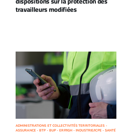
dispositions sur la protection des
travailleurs modifiées
ADMINISTRATIONS ET COLLECTIVITÉS TERRITORIALES -
ASSURANCE - BTP - BUP - ERP/IGH - INDUSTRIE/ICPE - SANTÉ