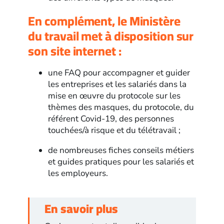
En complément, le Ministère
du travail met à disposition sur
son site internet :
une FAQ pour accompagner et guider
les entreprises et les salariés dans la
mise en œuvre du protocole sur les
thèmes des masques, du protocole, du
référent Covid-19, des personnes
touchées/à risque et du télétravail ;
de nombreuses fiches conseils métiers
et guides pratiques pour les salariés et
les employeurs.
En savoir plus