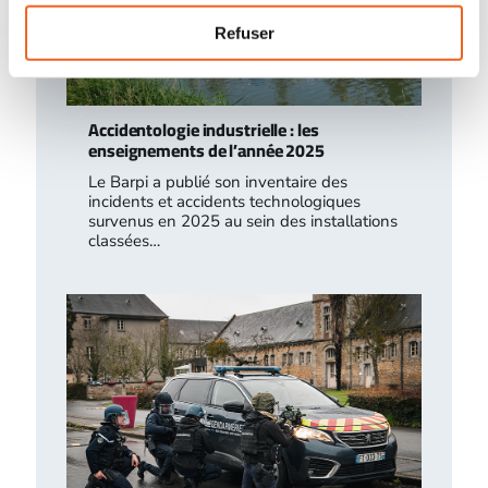
Refuser
Accidentologie industrielle : les
enseignements de l’année 2025
Le Barpi a publié son inventaire des
incidents et accidents technologiques
survenus en 2025 au sein des installations
classées…