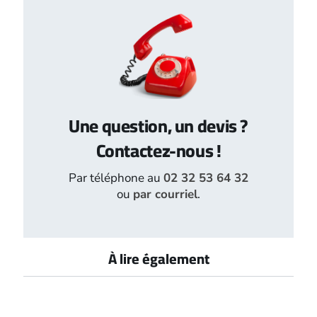
Une question, un devis ?
Contactez-nous !
Par téléphone au
02 32 53 64 32
ou
par courriel
.
À lire également