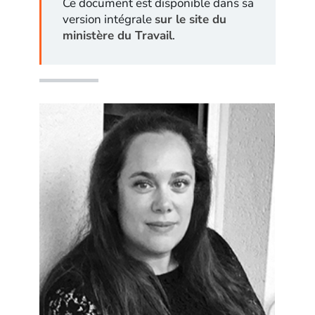
Ce document est disponible dans sa
version intégrale
sur le site du
ministère du Travail
.