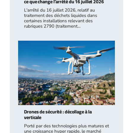
ce que change l’arrêté du 16 juillet 2026
L'arrêté du 16 juillet 2026, relatif au
traitement des déchets liquides dans
certaines installations relevant des
rubriques 2790 (traitement…
Drones de sécurité : décollage à la
verticale
Porté par des technologies plus matures et
une croissance hyper rapide, le marché