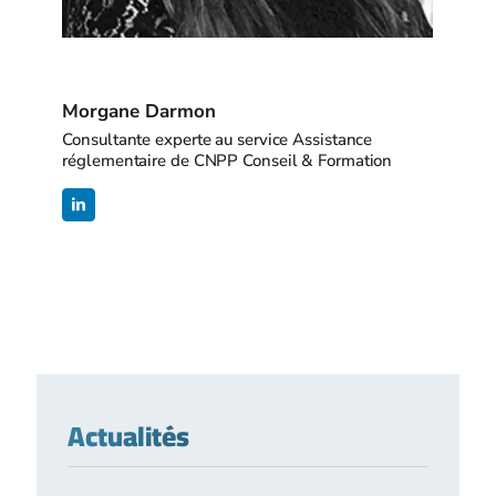
Morgane Darmon
Consultante experte au service Assistance
réglementaire de CNPP Conseil & Formation
Actualités