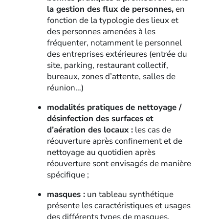
la gestion des flux de personnes,
en
fonction de la typologie des lieux et
des personnes amenées à les
fréquenter, notamment le personnel
des entreprises extérieures (entrée du
site, parking, restaurant collectif,
bureaux, zones d’attente, salles de
réunion…)
modalités pratiques de nettoyage /
désinfection des surfaces et
d’aération des locaux :
les cas de
réouverture après confinement et de
nettoyage au quotidien après
réouverture sont envisagés de manière
spécifique ;
masques :
un tableau synthétique
présente les caractéristiques et usages
des différents types de masques.