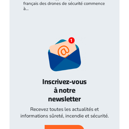
français des drones de sécurité commence
à…
Inscrivez-vous
à notre
newsletter
Recevez toutes les actualités et
informations sûreté, incendie et sécurité.