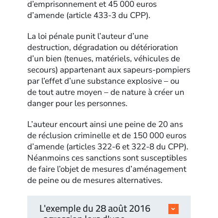
d’emprisonnement et 45 000 euros
d’amende (article 433-3 du CPP).
La loi pénale punit l’auteur d’une
destruction, dégradation ou détérioration
d’un bien (tenues, matériels, véhicules de
secours) appartenant aux sapeurs-pompiers
par l’effet d’une substance explosive – ou
de tout autre moyen – de nature à créer un
danger pour les personnes.
L’auteur encourt ainsi une peine de 20 ans
de réclusion criminelle et de 150 000 euros
d’amende (articles 322-6 et 322-8 du CPP).
Néanmoins ces sanctions sont susceptibles
de faire l’objet de mesures d’aménagement
de peine ou de mesures alternatives.
L'exemple du 28 août 2016