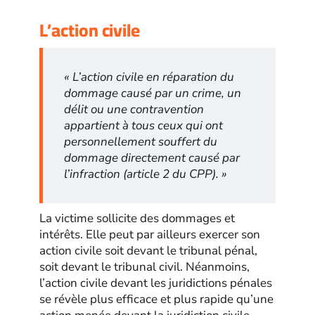
L’action civile
« L’action civile en réparation du
dommage causé par un crime, un
délit ou une contravention
appartient à tous ceux qui ont
personnellement souffert du
dommage directement causé par
l’infraction (article 2 du CPP). »
La victime sollicite des dommages et
intérêts. Elle peut par ailleurs exercer son
action civile soit devant le tribunal pénal,
soit devant le tribunal civil. Néanmoins,
l’action civile devant les juridictions pénales
se révèle plus efficace et plus rapide qu’une