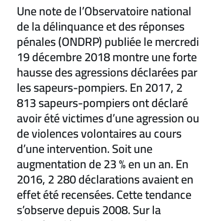
Une note de l’Observatoire national
de la délinquance et des réponses
pénales (ONDRP) publiée le mercredi
19 décembre 2018 montre une forte
hausse des agressions déclarées par
les sapeurs-pompiers. En 2017, 2
813 sapeurs-pompiers ont déclaré
avoir été victimes d’une agression ou
de violences volontaires au cours
d’une intervention. Soit une
augmentation de 23 % en un an. En
2016, 2 280 déclarations avaient en
effet été recensées. Cette tendance
s’observe depuis 2008. Sur la