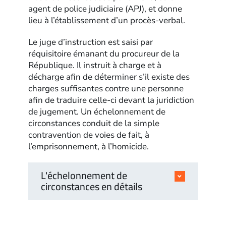
agent de police judiciaire (APJ), et donne
lieu à l’établissement d’un procès-verbal.
Le juge d’instruction est saisi par
réquisitoire émanant du procureur de la
République. Il instruit à charge et à
décharge afin de déterminer s’il existe des
charges suffisantes contre une personne
afin de traduire celle-ci devant la juridiction
de jugement. Un échelonnement de
circonstances conduit de la simple
contravention de voies de fait, à
l’emprisonnement, à l’homicide.
L'échelonnement de
circonstances en détails