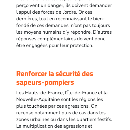
perçoivent un danger, ils doivent demander
l’appui des forces de l’ordre. Or ces
dernières, tout en reconnaissant le bien-
fondé de ces demandes, n’ont pas toujours
les moyens humains d’y répondre. D’autres
réponses complémentaires doivent donc
être engagées pour leur protection.
Renforcer la sécurité des
sapeurs-pompiers
Les Hauts-de-France, l’Île-de-France et la
Nouvelle-Aquitaine sont les régions les
plus touchées par ces agressions. On
recense notamment plus de cas dans les
zones urbaines ou dans les quartiers festifs.
La multiplication des agressions et