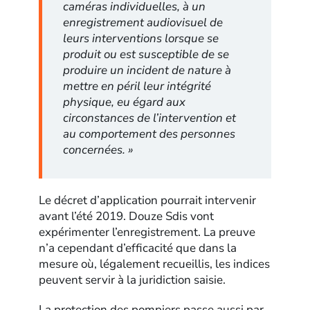
caméras individuelles, à un
enregistrement audiovisuel de
leurs interventions lorsque se
produit ou est susceptible de se
produire un incident de nature à
mettre en péril leur intégrité
physique, eu égard aux
circonstances de l’intervention et
au comportement des personnes
concernées. »
Le décret d’application pourrait intervenir
avant l’été 2019. Douze Sdis vont
expérimenter l’enregistrement. La preuve
n’a cependant d’efficacité que dans la
mesure où, légalement recueillis, les indices
peuvent servir à la juridiction saisie.
La protection des pompiers passe aussi par