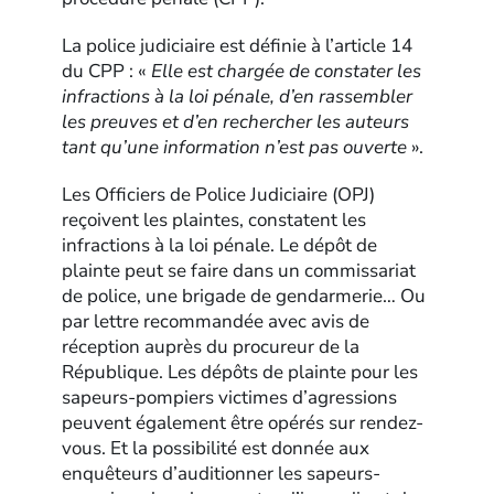
La police judiciaire est définie à l’article 14
du CPP : «
Elle est chargée de constater les
infractions à la loi pénale, d’en rassembler
les preuves et d’en rechercher les auteurs
tant qu’une information n’est pas ouverte
».
Les Officiers de Police Judiciaire (OPJ)
reçoivent les plaintes, constatent les
infractions à la loi pénale. Le dépôt de
plainte peut se faire dans un commissariat
de police, une brigade de gendarmerie… Ou
par lettre recommandée avec avis de
réception auprès du procureur de la
République. Les dépôts de plainte pour les
sapeurs-pompiers victimes d’agressions
peuvent également être opérés sur rendez-
vous. Et la possibilité est donnée aux
enquêteurs d’auditionner les sapeurs-