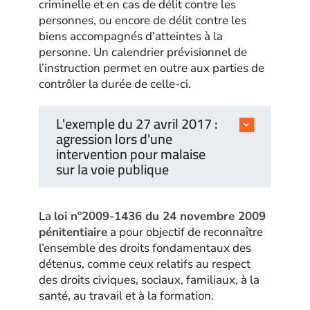
criminelle et en cas de délit contre les
personnes, ou encore de délit contre les
biens accompagnés d’atteintes à la
personne. Un calendrier prévisionnel de
l’instruction permet en outre aux parties de
contrôler la durée de celle-ci.
L'exemple du 27 avril 2017 :
agression lors d'une
intervention pour malaise
sur la voie publique
La
loi n°2009-1436 du 24 novembre 2009
pénitentiaire
a pour objectif de reconnaître
l’ensemble des droits fondamentaux des
détenus, comme ceux relatifs au respect
des droits civiques, sociaux, familiaux, à la
santé, au travail et à la formation.