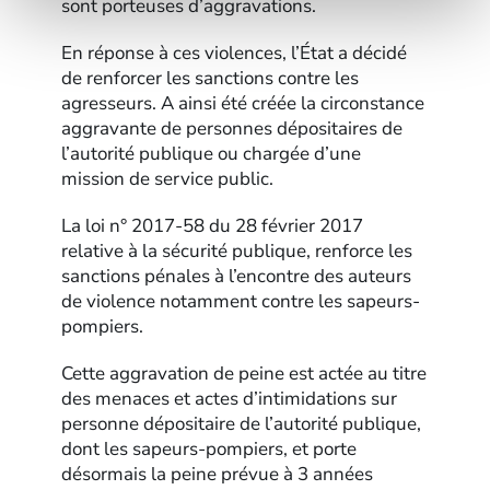
sont porteuses d’aggravations.
En réponse à ces violences, l’État a décidé
de renforcer les sanctions contre les
agresseurs. A ainsi été créée la circonstance
aggravante de personnes dépositaires de
l’autorité publique ou chargée d’une
mission de service public.
La loi n° 2017-58 du 28 février 2017
relative à la sécurité publique, renforce les
sanctions pénales à l’encontre des auteurs
de violence notamment contre les sapeurs-
pompiers.
Cette aggravation de peine est actée au titre
des menaces et actes d’intimidations sur
personne dépositaire de l’autorité publique,
dont les sapeurs-pompiers, et porte
désormais la peine prévue à 3 années