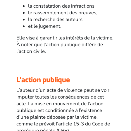
la constatation des infractions,
le rassemblement des preuves,
la recherche des auteurs
et le jugement.
Elle vise à garantir les intérêts de la victime.
À noter que l’action publique diffère de
l’action civile.
L’action publique
L’auteur d’un acte de violence peut se voir
imputer toutes les conséquences de cet
acte. La mise en mouvement de l’action
publique est conditionnée à l’existence
d’une plainte déposée par la victime,
comme le prévoit l’article 15-3 du Code de
procédure pénale (CPP).