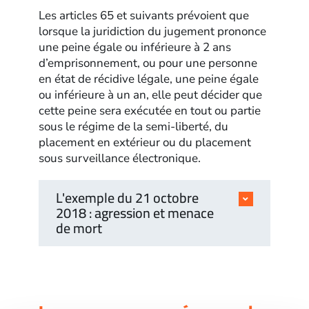
Les articles 65 et suivants prévoient que
lorsque la juridiction du jugement prononce
une peine égale ou inférieure à 2 ans
d’emprisonnement, ou pour une personne
en état de récidive légale, une peine égale
ou inférieure à un an, elle peut décider que
cette peine sera exécutée en tout ou partie
sous le régime de la semi-liberté, du
placement en extérieur ou du placement
sous surveillance électronique.
L'exemple du 21 octobre
2018 : agression et menace
de mort