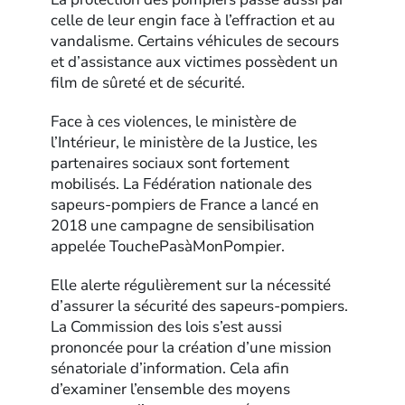
celle de leur engin face à l’effraction et au
vandalisme. Certains véhicules de secours
et d’assistance aux victimes possèdent un
film de sûreté et de sécurité.
Face à ces violences, le ministère de
l’Intérieur, le ministère de la Justice, les
partenaires sociaux sont fortement
mobilisés. La Fédération nationale des
sapeurs-pompiers de France a lancé en
2018 une campagne de sensibilisation
appelée TouchePasàMonPompier.
Elle alerte régulièrement sur la nécessité
d’assurer la sécurité des sapeurs-pompiers.
La Commission des lois s’est aussi
prononcée pour la création d’une mission
sénatoriale d’information. Cela afin
d’examiner l’ensemble des moyens