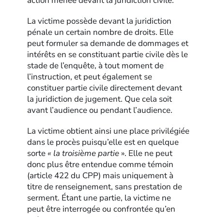
action menée devant la juridiction civile.
La victime possède devant la juridiction
pénale un certain nombre de droits. Elle
peut formuler sa demande de dommages et
intérêts en se constituant partie civile dès le
stade de l’enquête, à tout moment de
l’instruction, et peut également se
constituer partie civile directement devant
la juridiction de jugement. Que cela soit
avant l’audience ou pendant l’audience.
La victime obtient ainsi une place privilégiée
dans le procès puisqu’elle est en quelque
sorte
« la troisième partie
». Elle ne peut
donc plus être entendue comme témoin
(article 422 du CPP) mais uniquement à
titre de renseignement, sans prestation de
serment. Étant une partie, la victime ne
peut être interrogée ou confrontée qu’en