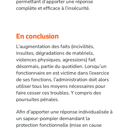
permettant d’apporter une réponse
complète et efficace à l’insécurité.
En conclusion
L’augmentation des faits (incivilités,
insultes, dégradations de matériels,
violences physiques, agressions) fait
désormais, partie du quotidien. Lorsqu’un
fonctionnaire en est victime dans l’exercice
de ses fonctions, l’administration doit alors
utiliser tous les moyens nécessaires pour
faire cesser ces troubles. Y compris des
poursuites pénales.
Afin d’apporter une réponse individualisée à
un sapeur-pompier demandant la
protection fonctionnelle (mise en cause