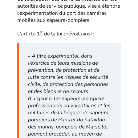
autorités de service publique, vise à étendre
l’expérimentation du port des caméras
mobiles aux sapeurs-pompiers.
er
L’article 1
de la loi prévoit ainsi :
« À titre expérimental, dans
l’exercice de leurs missions de
prévention, de protection et de
lutte contre les risques de sécurité
civile, de protection des personnes
et des biens et de secours
d’urgence, les sapeurs-pompiers
professionnels ou volontaires et les
militaires de la brigade de sapeurs-
pompiers de Paris et du bataillon
des marins-pompiers de Marseille
peuvent procéder, au moyen de