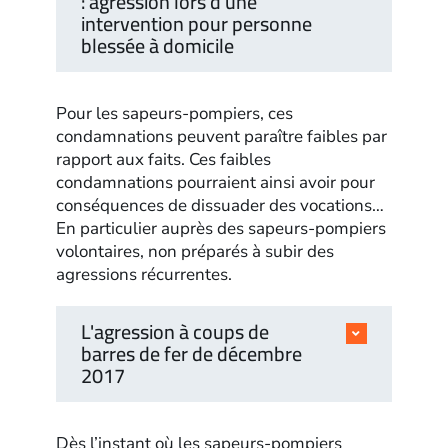
: agression lors d'une
intervention pour personne
blessée à domicile
Pour les sapeurs-pompiers, ces
condamnations peuvent paraître faibles par
rapport aux faits. Ces faibles
condamnations pourraient ainsi avoir pour
conséquences de dissuader des vocations…
En particulier auprès des sapeurs-pompiers
volontaires, non préparés à subir des
agressions récurrentes.
L'agression à coups de
barres de fer de décembre
2017
Dès l’instant où les sapeurs-pompiers