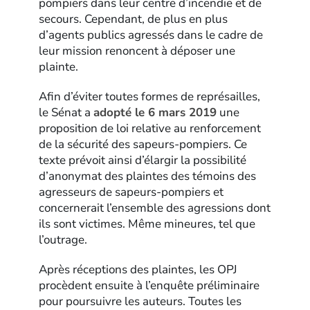
pompiers dans leur centre d’incendie et de
secours. Cependant, de plus en plus
d’agents publics agressés dans le cadre de
leur mission renoncent à déposer une
plainte.
Afin d’éviter toutes formes de représailles,
le Sénat a
adopté le 6 mars 2019
une
proposition de loi relative au renforcement
de la sécurité des sapeurs-pompiers. Ce
texte prévoit ainsi d’élargir la possibilité
d’anonymat des plaintes des témoins des
agresseurs de sapeurs-pompiers et
concernerait l’ensemble des agressions dont
ils sont victimes. Même mineures, tel que
l’outrage.
Après réceptions des plaintes, les OPJ
procèdent ensuite à l’enquête préliminaire
pour poursuivre les auteurs. Toutes les