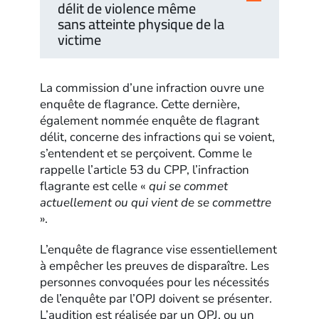
délit de violence même
sans atteinte physique de la
victime
La commission d’une infraction ouvre une
enquête de flagrance. Cette dernière,
également nommée enquête de flagrant
délit, concerne des infractions qui se voient,
s’entendent et se perçoivent. Comme le
rappelle l’article 53 du CPP, l’infraction
flagrante est celle «
qui se commet
actuellement ou qui vient de se commettre
».
L’enquête de flagrance vise essentiellement
à empêcher les preuves de disparaître. Les
personnes convoquées pour les nécessités
de l’enquête par l’OPJ doivent se présenter.
L’audition est réalisée par un OPJ, ou un