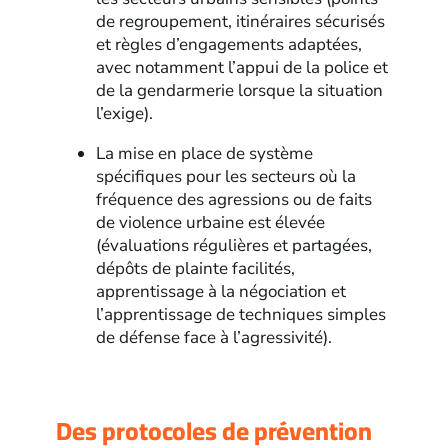
de regroupement, itinéraires sécurisés
et règles d’engagements adaptées,
avec notamment l’appui de la police et
de la gendarmerie lorsque la situation
l’exige).
La mise en place de système
spécifiques pour les secteurs où la
fréquence des agressions ou de faits
de violence urbaine est élevée
(évaluations régulières et partagées,
dépôts de plainte facilités,
apprentissage à la négociation et
l’apprentissage de techniques simples
de défense face à l’agressivité).
Des protocoles de prévention