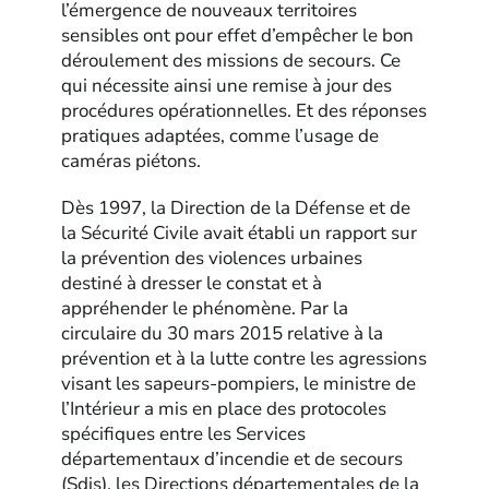
l’émergence de nouveaux territoires
sensibles ont pour effet d’empêcher le bon
déroulement des missions de secours. Ce
qui nécessite ainsi une remise à jour des
procédures opérationnelles. Et des réponses
pratiques adaptées, comme l’usage de
caméras piétons.
Dès 1997, la Direction de la Défense et de
la Sécurité Civile avait établi un rapport sur
la prévention des violences urbaines
destiné à dresser le constat et à
appréhender le phénomène. Par la
circulaire du 30 mars 2015 relative à la
prévention et à la lutte contre les agressions
visant les sapeurs-pompiers, le ministre de
l’Intérieur a mis en place des protocoles
spécifiques entre les Services
départementaux d’incendie et de secours
(Sdis), les Directions départementales de la