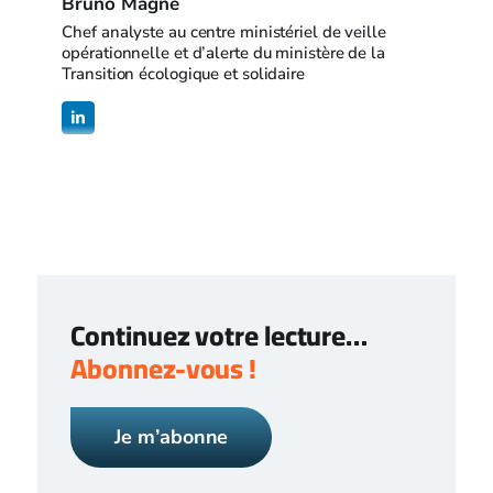
Bruno Magne
Chef analyste au centre ministériel de veille
opérationnelle et d’alerte du ministère de la
Transition écologique et solidaire
Continuez votre lecture…
Abonnez-vous !
Je m’abonne