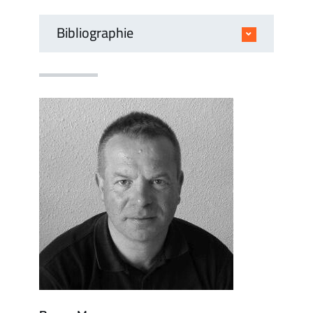
Bibliographie