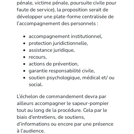
pénale, victime pénale, poursuite civile pour
faute de service), la proposition serait de
développer une plate-forme centralisée de
l’accompagnement des personnels :
accompagnement institutionnel,
protection juridictionnelle,
assistance juridique,
recours,
actions de prévention,
garantie responsabilité civile,
soutien psychologique, médical et/ ou
social.
L’échelon de commandement devra par
ailleurs accompagner le sapeur-pompier
tout au long de la procédure. Cela par le
biais d’entretiens, de soutiens,
d’informations ou encore par une présence
à l’audience.