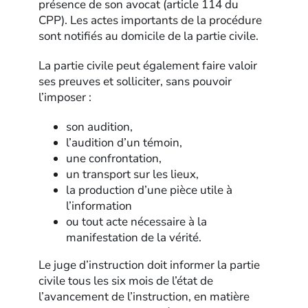
présence de son avocat (article 114 du
CPP). Les actes importants de la procédure
sont notifiés au domicile de la partie civile.
La partie civile peut également faire valoir
ses preuves et solliciter, sans pouvoir
l’imposer :
son audition,
l’audition d’un témoin,
une confrontation,
un transport sur les lieux,
la production d’une pièce utile à
l’information
ou tout acte nécessaire à la
manifestation de la vérité.
Le juge d’instruction doit informer la partie
civile tous les six mois de l’état de
l’avancement de l’instruction, en matière