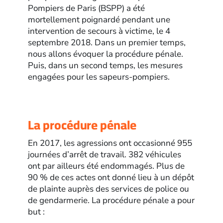
Pompiers de Paris (BSPP) a été
mortellement poignardé pendant une
intervention de secours à victime, le 4
septembre 2018. Dans un premier temps,
nous allons évoquer la procédure pénale.
Puis, dans un second temps, les mesures
engagées pour les sapeurs-pompiers.
La procédure pénale
En 2017, les agressions ont occasionné 955
journées d’arrêt de travail. 382 véhicules
ont par ailleurs été endommagés. Plus de
90 % de ces actes ont donné lieu à un dépôt
de plainte auprès des services de police ou
de gendarmerie. La procédure pénale a pour
but :