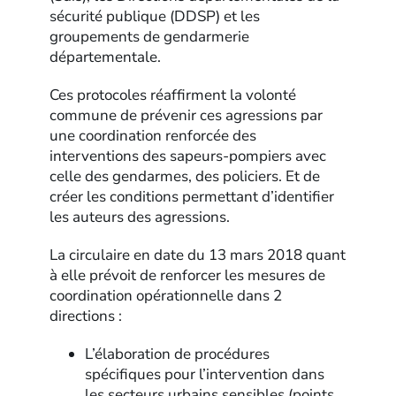
sécurité publique (DDSP) et les
groupements de gendarmerie
départementale.
Ces protocoles réaffirment la volonté
commune de prévenir ces agressions par
une coordination renforcée des
interventions des sapeurs-pompiers avec
celle des gendarmes, des policiers. Et de
créer les conditions permettant d’identifier
les auteurs des agressions.
La circulaire en date du 13 mars 2018 quant
à elle prévoit de renforcer les mesures de
coordination opérationnelle dans 2
directions :
L’élaboration de procédures
spécifiques pour l’intervention dans
les secteurs urbains sensibles (points