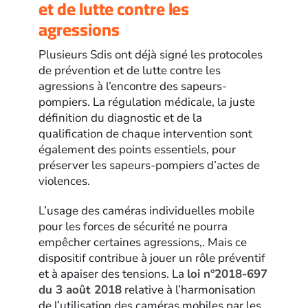
et de lutte contre les
agressions
Plusieurs Sdis ont déjà signé les protocoles
de prévention et de lutte contre les
agressions à l’encontre des sapeurs-
pompiers. La régulation médicale, la juste
définition du diagnostic et de la
qualification de chaque intervention sont
également des points essentiels, pour
préserver les sapeurs-pompiers d’actes de
violences.
L’usage des caméras individuelles mobile
pour les forces de sécurité ne pourra
empêcher certaines agressions,. Mais ce
dispositif contribue à jouer un rôle préventif
et à apaiser des tensions. La
loi n°2018-697
du 3 août 2018
relative à l’harmonisation
de l’utilisation des caméras mobiles par les