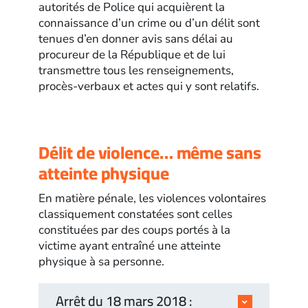
autorités de Police qui acquièrent la
connaissance d’un crime ou d’un délit sont
tenues d’en donner avis sans délai au
procureur de la République et de lui
transmettre tous les renseignements,
procès-verbaux et actes qui y sont relatifs.
Délit de violence… même sans
atteinte physique
En matière pénale, les violences volontaires
classiquement constatées sont celles
constituées par des coups portés à la
victime ayant entraîné une atteinte
physique à sa personne.
Arrêt du 18 mars 2018 :