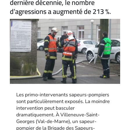
dernière décennie, le nombre
d’agressions a augmenté de 213 %.
Les primo-intervenants sapeurs-pompiers
sont particulièrement exposés. La moindre
intervention peut basculer
dramatiquement. À Villeneuve-Saint-
Georges (Val-de-Marne), un sapeur-
pompier de la Brigade des Sapeurs-