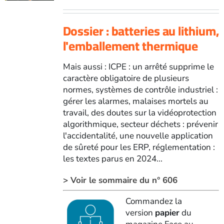
Dossier : batteries au lithium,
l'emballement thermique
Mais aussi : ICPE : un arrêté supprime le
caractère obligatoire de plusieurs
normes, systèmes de contrôle industriel :
gérer les alarmes, malaises mortels au
travail, des doutes sur la vidéoprotection
algorithmique, secteur déchets : prévenir
l'accidentalité, une nouvelle application
de sûreté pour les ERP, réglementation :
les textes parus en 2024...
> Voir le sommaire du n° 606
Commandez la
version
papier
du