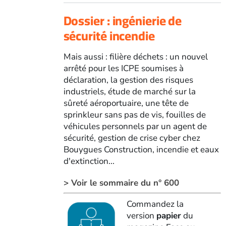
Dossier : ingénierie de
sécurité incendie
Mais aussi : filière déchets : un nouvel
arrêté pour les ICPE soumises à
déclaration, la gestion des risques
industriels, étude de marché sur la
sûreté aéroportuaire, une tête de
sprinkleur sans pas de vis, fouilles de
véhicules personnels par un agent de
sécurité, gestion de crise cyber chez
Bouygues Construction, incendie et eaux
d'extinction...
> Voir le sommaire du n° 600
Commandez la
version
papier
du