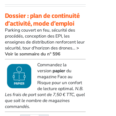
Dossier : plan de continuité
d’activité, mode d’emploi
Parking couvert en feu, sécurité des
procédés, conception des EPI, les
enseignes de distribution renforcent leur
sécurité, tour d'horizon des drones...
>
Voir le sommaire du n° 596
Commandez la
version
papier
du
magazine Face au
Risque pour un confort
de lecture optimal.
N.B.
Les frais de port sont de 7,50 € TTC, quel
que soit le nombre de magazines
commandés.