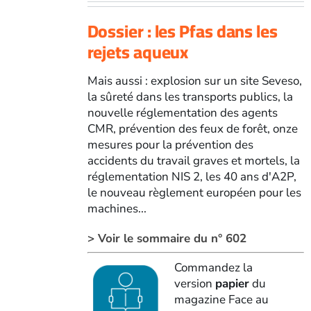
Dossier : les Pfas dans les
rejets aqueux
Mais aussi : explosion sur un site Seveso,
la sûreté dans les transports publics, la
nouvelle réglementation des agents
CMR, prévention des feux de forêt, onze
mesures pour la prévention des
accidents du travail graves et mortels, la
réglementation NIS 2, les 40 ans d'A2P,
le nouveau règlement européen pour les
machines...
> Voir le sommaire du n° 602
Commandez la
version
papier
du
magazine Face au