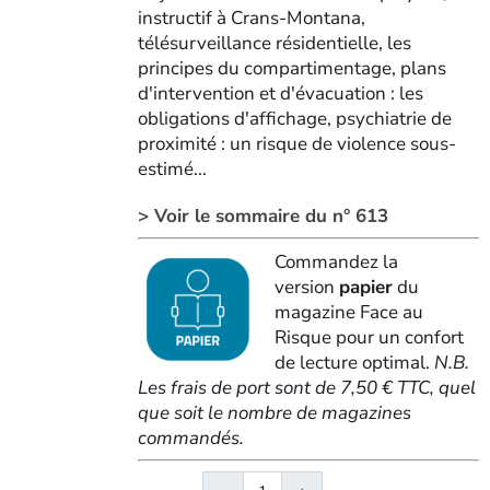
instructif à Crans-Montana,
télésurveillance résidentielle, les
principes du compartimentage, plans
d'intervention et d'évacuation : les
obligations d'affichage, psychiatrie de
proximité : un risque de violence sous-
estimé...
> Voir le sommaire du n° 613
Commandez la
version
papier
du
magazine Face au
Risque pour un confort
de lecture optimal.
N.B.
Les frais de port sont de 7,50 € TTC, quel
que soit le nombre de magazines
commandés.