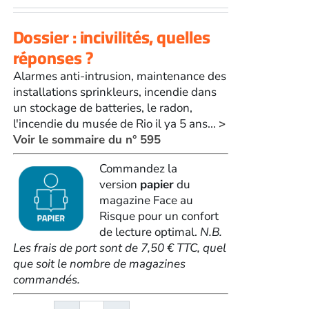
Dossier : incivilités, quelles
réponses ?
Alarmes anti-intrusion, maintenance des
installations sprinkleurs, incendie dans
un stockage de batteries, le radon,
l'incendie du musée de Rio il ya 5 ans...
>
Voir le sommaire du n° 595
Commandez la
version
papier
du
magazine Face au
Risque pour un confort
de lecture optimal.
N.B.
Les frais de port sont de 7,50 € TTC, quel
que soit le nombre de magazines
commandés.