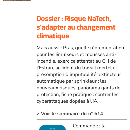
Dossier : Risque NaTech,
s'adapter au changement
climatique
Mais aussi : Pfas, quelle réglementation
pour les émulseurs et mousses anti-
incendie, exercice attentat au CH de
l'Estran, accident du travail mortel et
présomption d'imputabilité, extincteur
automatique par sprinkleur : les
nouveaux risques, panorama gants de
protection, fiche pratique : contrer les
cyberattaques dopées à l'IA...
> Voir le sommaire du n° 614
Commandez la