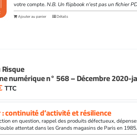
votre compte.
N.B. Un flipbook n'est pas un fichier 
Ajouter au panier
Détails
u Risque
ne numérique n° 568 – Décembre 2020-ja
€
TTC
: continuité d’activité et résilience
tion en question, rappel des produits défectueux, dépenses
ouble attentat dans les Grands magasins de Paris en 1985.