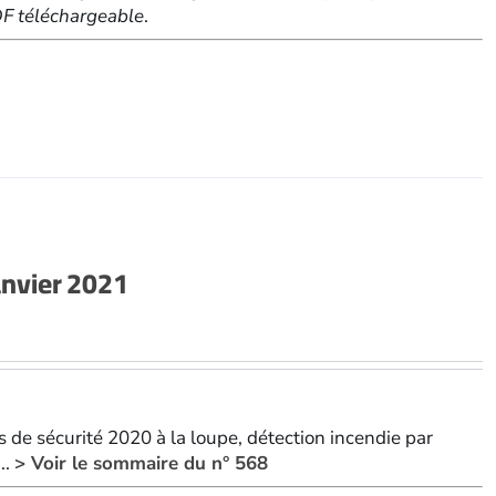
PDF téléchargeable
.
nvier 2021
 de sécurité 2020 à la loupe, détection incendie par
..
> Voir le sommaire du n° 568