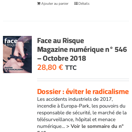
Ajouter au panier
Détails
Face au Risque
Magazine numérique n° 546
– Octobre 2018
28,80
€
TTC
Dossier : éviter le radicalisme
Les accidents industriels de 2017,
incendie à Europa-Park, les pouvoirs du
responsable de sécurité, le marché de la
télésurveillance, hôpital et menace
numérique...
> Voir le sommaire du n°