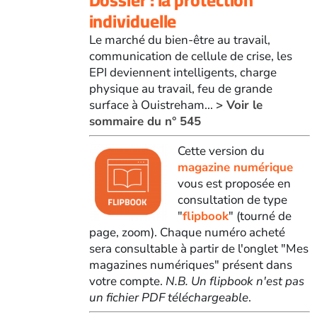
individuelle
Le marché du bien-être au travail,
communication de cellule de crise, les
EPI deviennent intelligents, charge
physique au travail, feu de grande
surface à Ouistreham...
> Voir le
sommaire du n° 545
Cette version du
magazine numérique
vous est proposée en
consultation de type
"
flipbook
" (tourné de
page, zoom). Chaque numéro acheté
sera consultable à partir de l'onglet "Mes
magazines numériques" présent dans
votre compte.
N.B. Un flipbook n'est pas
un fichier PDF téléchargeable
.