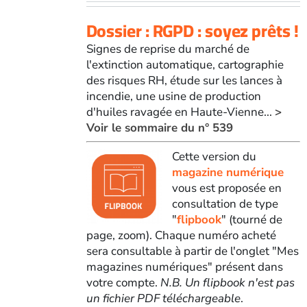
Dossier : RGPD : soyez prêts !
Signes de reprise du marché de
l'extinction automatique, cartographie
des risques RH, étude sur les lances à
incendie, une usine de production
d'huiles ravagée en Haute-Vienne...
>
Voir le sommaire du n° 539
Cette version du
magazine numérique
vous est proposée en
consultation de type
"
flipbook
" (tourné de
page, zoom). Chaque numéro acheté
sera consultable à partir de l'onglet "Mes
magazines numériques" présent dans
votre compte.
N.B. Un flipbook n'est pas
un fichier PDF téléchargeable
.