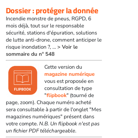
Dossier : protéger la donnée
Incendie monstre de pneus, RGPD, 6
mois déjà, tout sur le responsable
sécurité, stations d'épuration, solutions
de lutte anti-drone, comment anticiper le
risque inondation ?, ...
> Voir le
sommaire du n° 548
Cette version du
magazine numérique
vous est proposée en
consultation de type
"
flipbook
" (tourné de
page, zoom). Chaque numéro acheté
sera consultable à partir de l'onglet "Mes
magazines numériques" présent dans
votre compte.
N.B. Un flipbook n'est pas
un fichier PDF téléchargeable
.