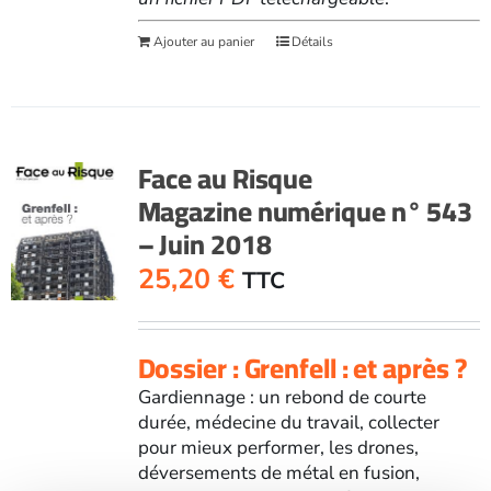
Ajouter au panier
Détails
Face au Risque
Magazine numérique n° 543
– Juin 2018
25,20
€
TTC
Dossier : Grenfell : et après ?
Gardiennage : un rebond de courte
durée, médecine du travail, collecter
pour mieux performer, les drones,
déversements de métal en fusion,