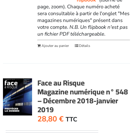
page, zoom). Chaque numéro acheté
sera consultable à partir de l'onglet "Mes
magazines numériques" présent dans
votre compte.
N.B. Un flipbook n'est pas
un fichier PDF téléchargeable
.
Ajouter au panier
Détails
Face au Risque
Magazine numérique n° 548
– Décembre 2018-janvier
2019
28,80
€
TTC