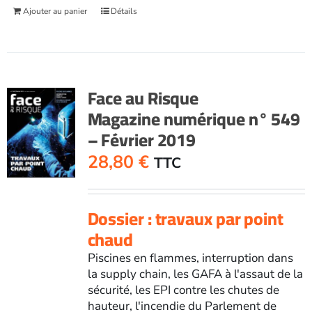
Ajouter au panier
Détails
Face au Risque
Magazine numérique n° 549
– Février 2019
28,80
€
TTC
Dossier : travaux par point
chaud
Piscines en flammes, interruption dans
la supply chain, les GAFA à l'assaut de la
sécurité, les EPI contre les chutes de
hauteur, l'incendie du Parlement de