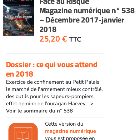
Face au Risque
Magazine numérique n° 538
– Décembre 2017-janvier
2018
25,20
€
TTC
Dossier : ce qui vous attend
en 2018
Exercice de confinement au Petit Palais,
le marché de l'armement mieux contrôlé,
des outils pour les sapeurs-pompiers,
effet domino de l'ouragan Harvey...
>
Voir le sommaire du n° 538
Cette version du
magazine numérique
vous est proposée en