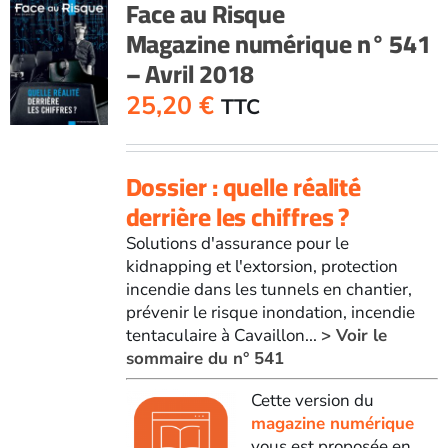
Face au Risque
Magazine numérique n° 541
– Avril 2018
25,20
€
TTC
Dossier : quelle réalité
derrière les chiffres ?
Solutions d'assurance pour le
kidnapping et l'extorsion, protection
incendie dans les tunnels en chantier,
prévenir le risque inondation, incendie
tentaculaire à Cavaillon...
> Voir le
sommaire du n° 541
Cette version du
magazine numérique
vous est proposée en