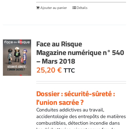
Ajouter au panier
Détails
Face au Risque
Magazine numérique n° 540
– Mars 2018
25,20
€
TTC
Dossier : sécurité-sûreté :
l’union sacrée ?
Conduites addictives au travail,
accidentologie des entrepôts de matières
combustibles, détection incendie dans