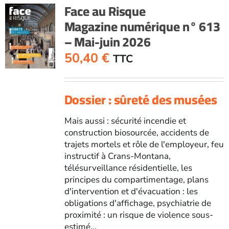
Face au Risque
Magazine numérique n° 613
– Mai-juin 2026
50,40
€
TTC
Dossier : sûreté des musées
Mais aussi : sécurité incendie et
construction biosourcée, accidents de
trajets mortels et rôle de l'employeur, feu
instructif à Crans-Montana,
télésurveillance résidentielle, les
principes du compartimentage, plans
d'intervention et d'évacuation : les
obligations d'affichage, psychiatrie de
proximité : un risque de violence sous-
estimé...