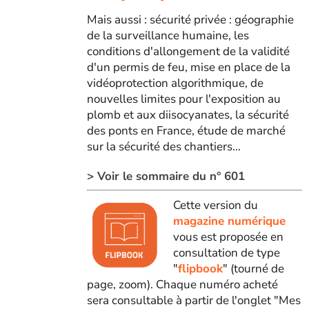
Mais aussi : sécurité privée : géographie
de la surveillance humaine, les
conditions d'allongement de la validité
d'un permis de feu, mise en place de la
vidéoprotection algorithmique, de
nouvelles limites pour l'exposition au
plomb et aux diisocyanates, la sécurité
des ponts en France, étude de marché
sur la sécurité des chantiers...
> Voir le sommaire du n° 601
Cette version du
magazine numérique
vous est proposée en
consultation de type
"
flipbook
" (tourné de
page, zoom). Chaque numéro acheté
sera consultable à partir de l'onglet "Mes