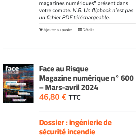
magazines numériques" présent dans
votre compte.
N.B. Un flipbook n'est pas
un fichier PDF téléchargeable
.
Ajouter au panier
Détails
Face au Risque
Magazine numérique n° 600
– Mars-avril 2024
46,80
€
TTC
Dossier : ingénierie de
sécurité incendie