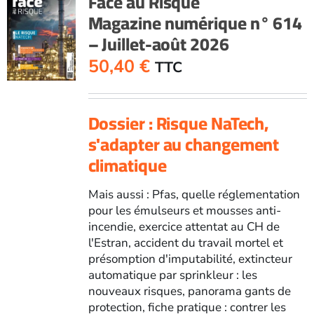
Face au Risque
Magazine numérique n° 614
– Juillet-août 2026
50,40
€
TTC
Dossier : Risque NaTech,
s'adapter au changement
climatique
Mais aussi : Pfas, quelle réglementation
pour les émulseurs et mousses anti-
incendie, exercice attentat au CH de
l'Estran, accident du travail mortel et
présomption d'imputabilité, extincteur
automatique par sprinkleur : les
nouveaux risques, panorama gants de
protection, fiche pratique : contrer les