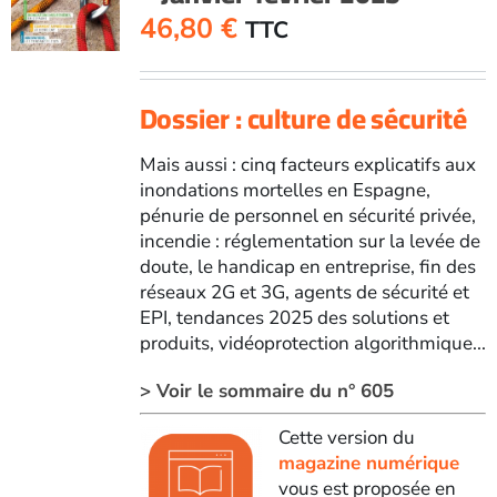
46,80
€
TTC
Dossier : culture de sécurité
Mais aussi : cinq facteurs explicatifs aux
inondations mortelles en Espagne,
pénurie de personnel en sécurité privée,
incendie : réglementation sur la levée de
doute, le handicap en entreprise, fin des
réseaux 2G et 3G, agents de sécurité et
EPI, tendances 2025 des solutions et
produits, vidéoprotection algorithmique...
> Voir le sommaire du n° 605
Cette version du
magazine numérique
vous est proposée en