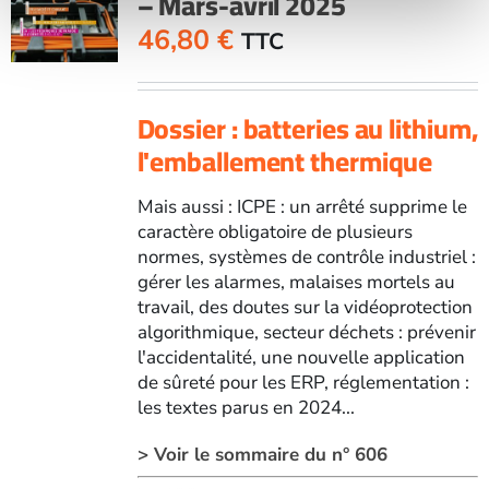
– Mars-avril 2025
46,80
€
TTC
Dossier : batteries au lithium,
l'emballement thermique
Mais aussi : ICPE : un arrêté supprime le
caractère obligatoire de plusieurs
normes, systèmes de contrôle industriel :
gérer les alarmes, malaises mortels au
travail, des doutes sur la vidéoprotection
algorithmique, secteur déchets : prévenir
l'accidentalité, une nouvelle application
de sûreté pour les ERP, réglementation :
les textes parus en 2024...
> Voir le sommaire du n° 606