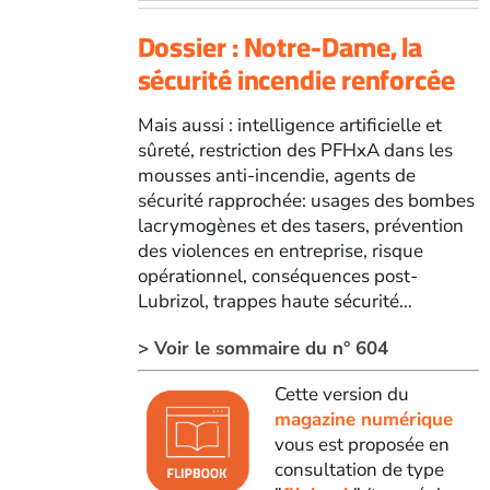
Dossier : Notre-Dame, la
sécurité incendie renforcée
Mais aussi : intelligence artificielle et
sûreté, restriction des PFHxA dans les
mousses anti-incendie, agents de
sécurité rapprochée: usages des bombes
lacrymogènes et des tasers, prévention
des violences en entreprise, risque
opérationnel, conséquences post-
Lubrizol, trappes haute sécurité…
> Voir le sommaire du n° 604
Cette version du
magazine numérique
vous est proposée en
consultation de type