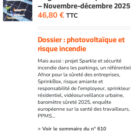
– Novembre-décembre 2025
46,80
€
TTC
Dossier : photovoltaïque et
risque incendie
Mais aussi : projet Sparkle et sécurité
incendie dans les parkings, un référentiel
Afnor pour la sûreté des entreprises,
SprinkBox, risque amiante et
responsabilité de l'employeur, sprinkleur
résidentiel, vidéosurveillance urbaine,
baromètre sûreté 2025, enquête
européenne sur la santé des travailleurs,
PPMS...
> Voir le sommaire du n° 610