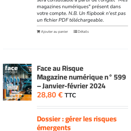
magazines numériques" présent dans
votre compte.
N.B. Un flipbook n'est pas
un fichier PDF téléchargeable
.
Ajouter au panier
Détails
Face au Risque
Magazine numérique n° 599
– Janvier-février 2024
28,80
€
TTC
Dossier : gérer les risques
émergents