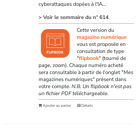
cyberattaques dopées à l'IA...
> Voir le sommaire du n° 614
Cette version du
magazine numérique
vous est proposée en
consultation de type
"
flipbook
" (tourné de
page, zoom). Chaque numéro acheté
sera consultable à partir de l'onglet "Mes
magazines numériques" présent dans
votre compte.
N.B. Un flipbook n'est pas
un fichier PDF téléchargeable
.
Ajouter au panier
Détails