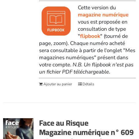
Cette version du
magazine numérique
vous est proposée en
consultation de type
"
flipbook
" (tourné de
page, zoom). Chaque numéro acheté
sera consultable à partir de l'onglet "Mes
magazines numériques" présent dans
votre compte.
N.B. Un flipbook n'est pas
un fichier PDF téléchargeable
.
Ajouter au panier
Détails
Face au Risque
Magazine numérique n° 609