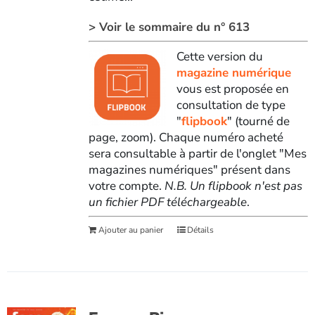
> Voir le sommaire du n° 613
Cette version du
magazine numérique
vous est proposée en
consultation de type
"
flipbook
" (tourné de
page, zoom). Chaque numéro acheté
sera consultable à partir de l'onglet "Mes
magazines numériques" présent dans
votre compte.
N.B. Un flipbook n'est pas
un fichier PDF téléchargeable
.
Ajouter au panier
Détails