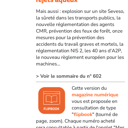
Mais aussi : explosion sur un site Seveso,
la sûreté dans les transports publics, la
nouvelle réglementation des agents
CMR, prévention des feux de forêt, onze
mesures pour la prévention des
accidents du travail graves et mortels, la
réglementation NIS 2, les 40 ans d'A2P,
le nouveau règlement européen pour les
machines...
> Voir le sommaire du n° 602
Cette version du
magazine numérique
vous est proposée en
consultation de type
"
flipbook
" (tourné de
page, zoom). Chaque numéro acheté
sera consultable à partir de l'onglet "Mes