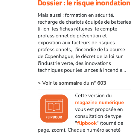
Dossier : le risque inondation
Mais aussi : formation en sécurité,
recharge de chariots équipés de batteries
li-ion, les fiches réflexes, le compte
professionnel de prévention et
exposition aux facteurs de risques
professionnels, l'incendie de la bourse
de Copenhague, le décret de la loi sur
l'industrie verte, des innovations
techniques pour les lances à incendie...
> Voir le sommaire du n° 603
Cette version du
magazine numérique
vous est proposée en
consultation de type
"
flipbook
" (tourné de
page, zoom). Chaque numéro acheté