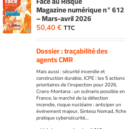
Face au Risque
Magazine numérique n° 612
– Mars-avril 2026
50,40
€
TTC
Dossier : traçabilité des
agents CMR
Mais aussi : sécurité incendie et
construction durable, ICPE : les 5 actions
prioritaires de l’inspection pour 2026,
Crans-Montana : un scénario possible en
France, le marché de la détection
incendie, risque nucléaire : anticiper un
événement majeur, Sinteso Nomad, fiche
pratique cybersécurité…