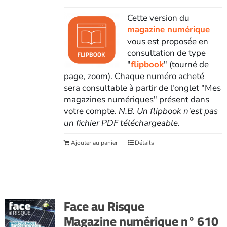
Cette version du
magazine numérique
vous est proposée en
consultation de type
"
flipbook
" (tourné de
page, zoom). Chaque numéro acheté
sera consultable à partir de l'onglet "Mes
magazines numériques" présent dans
votre compte.
N.B. Un flipbook n'est pas
un fichier PDF téléchargeable
.
Ajouter au panier
Détails
Face au Risque
Magazine numérique n° 610