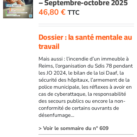
– Septembre-octobre 2025
46,80
€
TTC
Dossier : la santé mentale au
travail
Mais aussi : l’incendie d’un immeuble à
Reims, l’organisation du Sdis 78 pendant
les JO 2024, le bilan de la loi Daaf, la
sécurité des hôpitaux, l’armement de la
police municipale, les réflexes à avoir en
cas de cyberattaque, la responsabilité
des secours publics ou encore la non-
conformité de certains ouvrants de
désenfumage...
> Voir le sommaire du n° 609