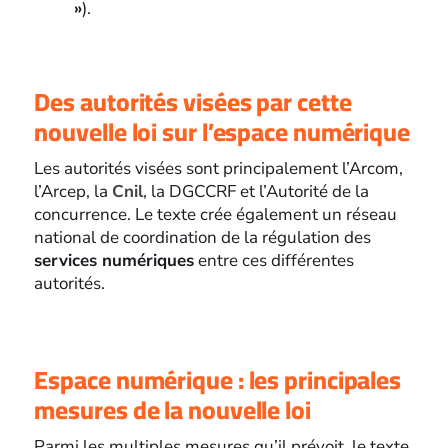
»
).
Des autorités visées par cette
nouvelle loi sur l’espace numérique
Les autorités visées sont principalement l’Arcom,
l’Arcep, la
Cnil
, la DGCCRF et l’Autorité de la
concurrence. Le texte crée également un réseau
national de coordination de la régulation des
services numériques
entre ces différentes
autorités.
Espace numérique : les principales
mesures de la nouvelle loi
Parmi les multiples mesures qu’il prévoit, le texte