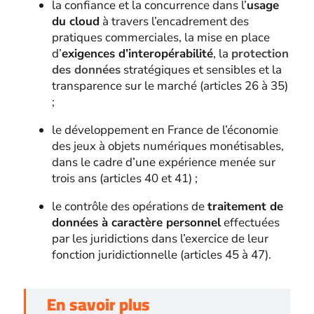
la confiance et la concurrence dans l’
usage
du cloud
à travers l’encadrement des
pratiques commerciales, la mise en place
d’
exigences d’interopérabilité
, la
protection
des données
stratégiques et sensibles et la
transparence sur le marché (articles 26 à 35)
;
le développement en France de l’économie
des jeux à objets numériques monétisables,
dans le cadre d’une expérience menée sur
trois ans (articles 40 et 41) ;
le contrôle des opérations de
traitement de
données à caractère personnel
effectuées
par les juridictions dans l’exercice de leur
fonction juridictionnelle (articles 45 à 47).
En savoir plus