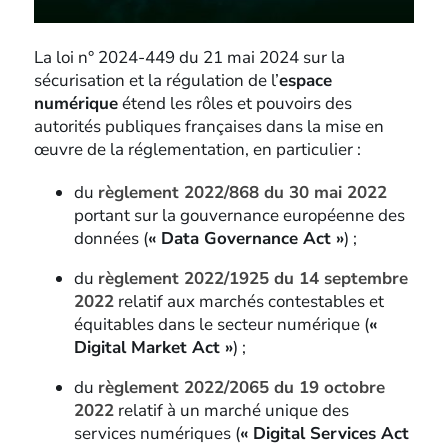
La loi n° 2024-449 du 21 mai 2024 sur la
sécurisation et la régulation de l’
espace
numérique
étend les rôles et pouvoirs des
autorités publiques françaises dans la mise en
œuvre de la réglementation, en particulier :
du
règlement 2022/868 du 30 mai 2022
portant sur la gouvernance européenne des
données (
« Data Governance Act »
) ;
du
règlement 2022/1925 du 14 septembre
2022
relatif aux marchés contestables et
équitables dans le secteur numérique (
«
Digital Market Act »
) ;
du
règlement 2022/2065 du 19 octobre
2022
relatif à un marché unique des
services numériques (
« Digital Services Act