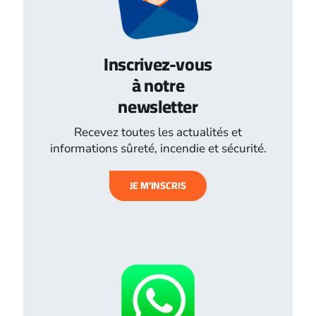
Inscrivez-vous
à notre
newsletter
Recevez toutes les actualités et
informations sûreté, incendie et sécurité.
JE M’INSCRIS