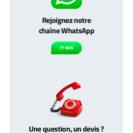
Rejoignez notre
chaîne WhatsApp
J’Y VAIS
Une question, un devis ?