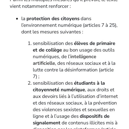
vient notamment renforcer :
la
protection des citoyens
dans
l’environnement numérique (articles 7 à 25),
dont les mesures suivantes :
sensibilisation des
élèves de primaire
et de collège
au bon usage des outils
numériques, de l’
intelligence
artificielle
, des réseaux sociaux et à la
lutte contre la désinformation (article
7) ;
sensibilisation des
étudiants à la
citoyenneté numérique
, aux droits et
aux devoirs liés à l’utilisation d’internet
et des réseaux sociaux, à la prévention
des violences sexistes et sexuelles en
ligne et à l’usage des
dispositifs de
signalement
de contenus illicites mis à