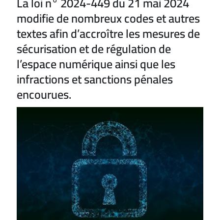
La loi n° 2024-449 du 21 mai 2024
modifie de nombreux codes et autres
textes afin d’accroître les mesures de
sécurisation et de régulation de
l’espace numérique ainsi que les
infractions et sanctions pénales
encourues.