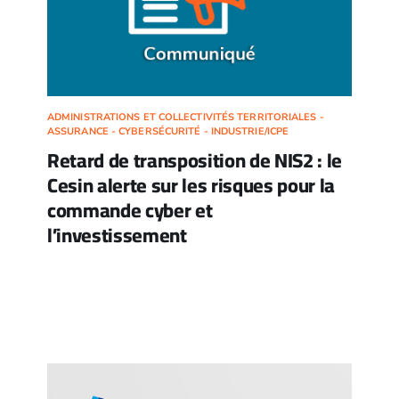
ADMINISTRATIONS ET COLLECTIVITÉS TERRITORIALES -
ASSURANCE - CYBERSÉCURITÉ - INDUSTRIE/ICPE
Retard de transposition de NIS2 : le
Cesin alerte sur les risques pour la
commande cyber et
l’investissement