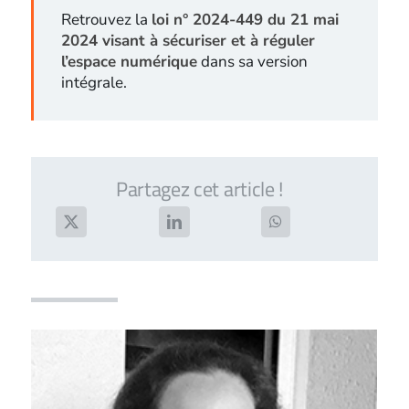
Retrouvez la
loi n° 2024-449 du 21 mai
2024 visant à sécuriser et à réguler
l’espace numérique
dans sa version
intégrale.
Partagez cet article !