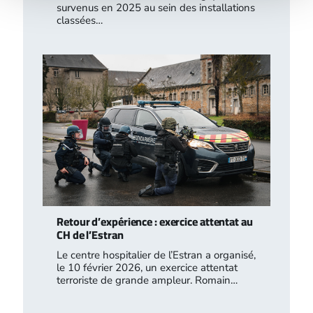
survenus en 2025 au sein des installations
classées…
Retour d’expérience : exercice attentat au
CH de l’Estran
Le centre hospitalier de l’Estran a organisé,
le 10 février 2026, un exercice attentat
terroriste de grande ampleur. Romain…