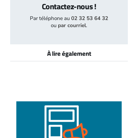
Contactez-nous !
Par téléphone au
02 32 53 64 32
ou
par courriel
.
À lire également