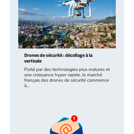
Drones de sécurité : décollage à la
verticale
Porté par des technologies plus matures et
une croissance hyper rapide, le marché
français des drones de sécurité commence
à…