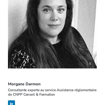
Morgane Darmon
Consultante experte au service Assistance réglementaire
de CNPP Conseil & Formation