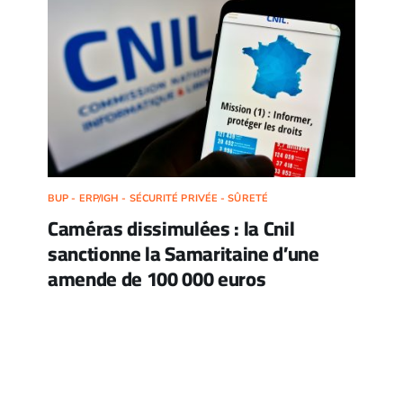
BUP - ERP/IGH - SÉCURITÉ PRIVÉE - SÛRETÉ
Caméras dissimulées : la Cnil
sanctionne la Samaritaine d’une
amende de 100 000 euros