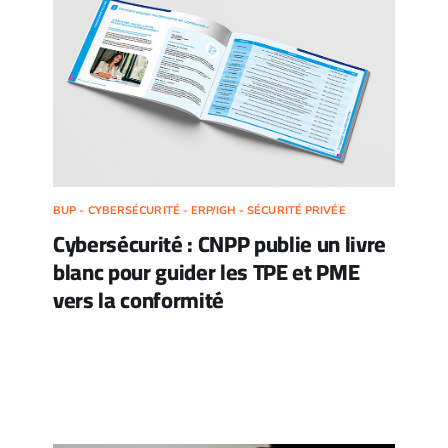
BUP - CYBERSÉCURITÉ - ERP/IGH - SÉCURITÉ PRIVÉE
Cybersécurité : CNPP publie un livre
blanc pour guider les TPE et PME
vers la conformité