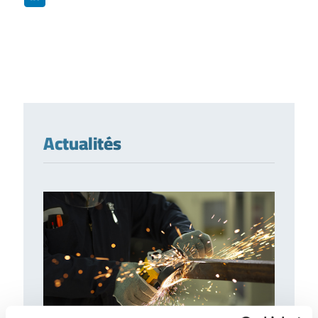
Actualités