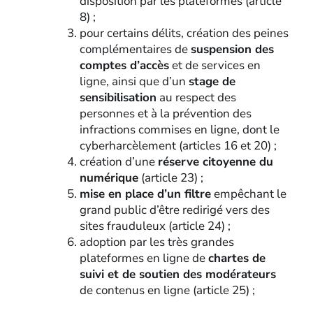
disposition par les plateformes (article
8) ;
pour certains délits, création des peines
complémentaires de
suspension des
comptes d’accès
et de services en
ligne, ainsi que d’un
stage de
sensibilisation
au respect des
personnes et à la prévention des
infractions commises en ligne, dont le
cyberharcèlement (articles 16 et 20) ;
création d’une
réserve citoyenne du
numérique
(article 23) ;
mise en place d’un filtre
empêchant le
grand public d’être redirigé vers des
sites frauduleux (article 24) ;
adoption par les très grandes
plateformes en ligne de
chartes de
suivi et de soutien des modérateurs
de contenus en ligne (article 25) ;