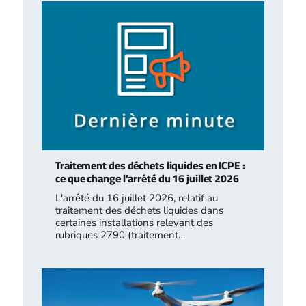
Traitement des déchets liquides en ICPE :
ce que change l’arrêté du 16 juillet 2026
L'arrêté du 16 juillet 2026, relatif au
traitement des déchets liquides dans
certaines installations relevant des
rubriques 2790 (traitement…