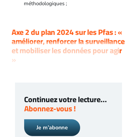
méthodologiques ;
Axe 2 du plan 2024 sur les Pfas : «
améliorer, renforcer la surveillance
et mobiliser les données pour agir
»
Continuez votre lecture…
Abonnez-vous !
Je m’abonne