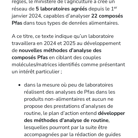
règles, le ministère de l’agriculture a créé un
er
réseau de
5 laboratoires agréés
depuis le 1
janvier 2024, capables d’analyser
22 composés
Pfas
dans tous types de denrées alimentaires.
A ce titre, ce texte indique qu’un laboratoire
travaillera en 2024 et 2025 au développement
de
nouvelles méthodes d’analyse des
composés Pfas
en ciblant des couples
molécules/matrices identifiés comme présentant
un intérêt particulier ;
dans la mesure où peu de laboratoires
réalisent des analyses de Pfas dans les
produits non-alimentaires et aucun ne
propose des prestations d’analyses de
routine, le plan d’action entend
développer
des méthodes d’analyse de routine
,
lesquelles pourront par la suite être
accompagnées par la rédaction de guides