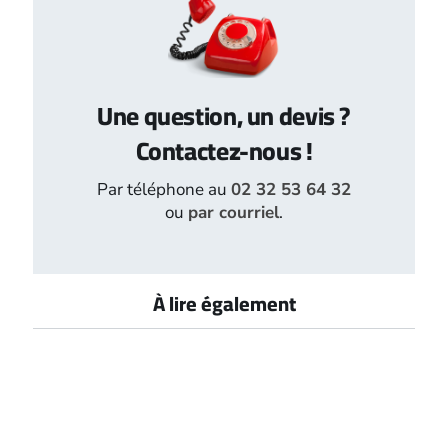
Une question, un devis ?
Contactez-nous !
Par téléphone au
02 32 53 64 32
ou
par courriel
.
À lire également