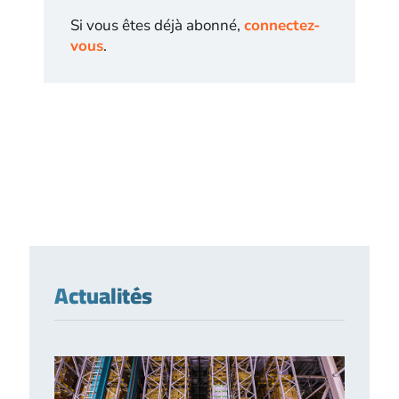
Si vous êtes déjà abonné,
connectez-
vous
.
Actualités