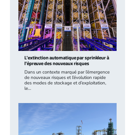
L’extinction automatique par sprinkleur à
l’épreuve des nouveaux risques
Dans un contexte marqué par l’émergence
de nouveaux risques et l’évolution rapide
des modes de stockage et d’exploitation,
le…