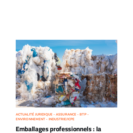
ACTUALITÉ JURIDIQUE - ASSURANCE - BTP -
ENVIRONNEMENT - INDUSTRIE/ICPE
Emballages professionnels : la