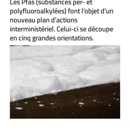
Les Pfas (substances per- et
polyfluoroalkylées) font l’objet d’un
nouveau plan d’actions
interministériel. Celui-ci se découpe
en cinq grandes orientations.