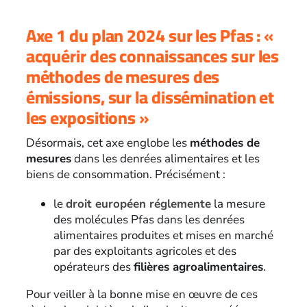
Axe 1 du plan 2024 sur les Pfas : «
acquérir des connaissances sur les
méthodes de mesures des
émissions, sur la dissémination et
les expositions »
Désormais, cet axe englobe les
méthodes de
mesures
dans les denrées alimentaires et les
biens de consommation. Précisément :
le
droit européen réglemente
la mesure
des molécules Pfas dans les denrées
alimentaires produites et mises en marché
par des exploitants agricoles et des
opérateurs des
filières agroalimentaires
.
Pour veiller à la bonne mise en œuvre de ces