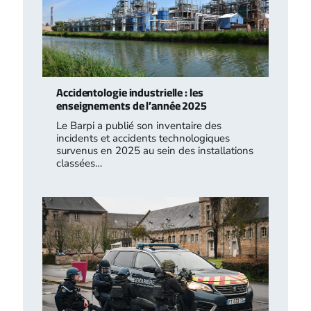
Accidentologie industrielle : les
enseignements de l’année 2025
Le Barpi a publié son inventaire des
incidents et accidents technologiques
survenus en 2025 au sein des installations
classées…