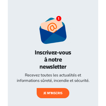
Inscrivez-vous
à notre
newsletter
Recevez toutes les actualités et
informations sûreté, incendie et sécurité.
JE M’INSCRIS