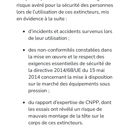
risque avéré pour la sécurité des personnes
lors de l’utilisation de ces extincteurs, mis
en évidence à la suite :
d’incidents et accidents survenus lors
de leur utilisation ;
des non-conformités constatées dans
la mise en œuvre et le respect des
exigences essentielles de sécurité de
la directive 2014/68/UE du 15 mai
2014 concernant la mise à disposition
sur le marché des équipements sous
pression ;
du rapport d’expertise de CNPP, dont
les essais ont révélé un risque de
mauvais montage de la tête sur le
corps de ces extincteurs.