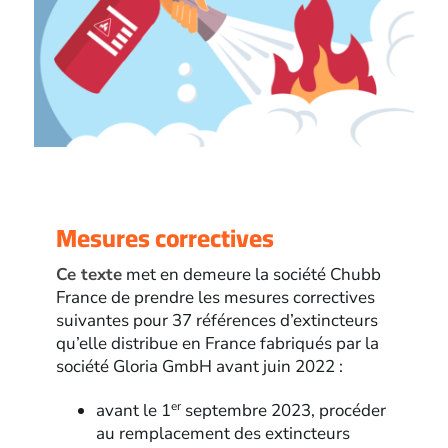
Mesures correctives
Ce texte
met en demeure la société Chubb
France de prendre les mesures correctives
suivantes pour 37 références d’extincteurs
qu’elle distribue en France fabriqués par la
société Gloria GmbH avant juin 2022 :
er
avant le 1
septembre 2023, procéder
au remplacement des extincteurs