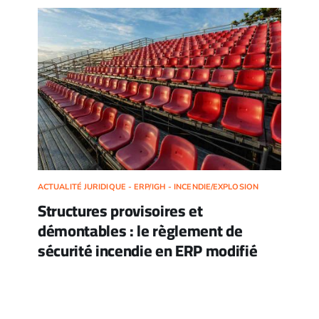
ACTUALITÉ JURIDIQUE - ERP/IGH - INCENDIE/EXPLOSION
Structures provisoires et
démontables : le règlement de
sécurité incendie en ERP modifié