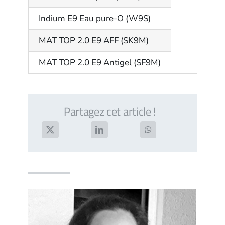
Indium E9 Eau pure-O (W9S)
MAT TOP 2.0 E9 AFF (SK9M)
MAT TOP 2.0 E9 Antigel (SF9M)
Partagez cet article !