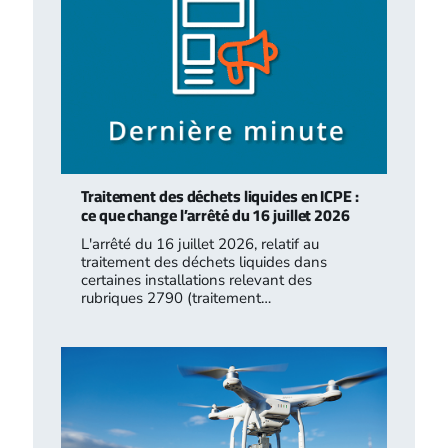
Traitement des déchets liquides en ICPE :
ce que change l’arrêté du 16 juillet 2026
L'arrêté du 16 juillet 2026, relatif au
traitement des déchets liquides dans
certaines installations relevant des
rubriques 2790 (traitement…