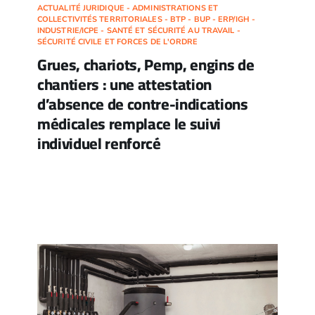
ACTUALITÉ JURIDIQUE - ADMINISTRATIONS ET
COLLECTIVITÉS TERRITORIALES - BTP - BUP - ERP/IGH -
INDUSTRIE/ICPE - SANTÉ ET SÉCURITÉ AU TRAVAIL -
SÉCURITÉ CIVILE ET FORCES DE L'ORDRE
Grues, chariots, Pemp, engins de
chantiers : une attestation
d’absence de contre-indications
médicales remplace le suivi
individuel renforcé