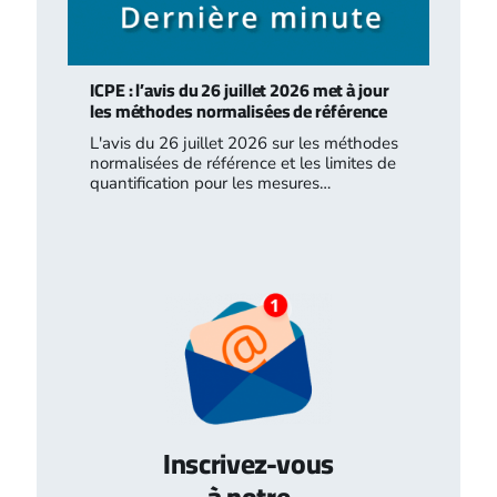
ICPE : l’avis du 26 juillet 2026 met à jour
les méthodes normalisées de référence
L'avis du 26 juillet 2026 sur les méthodes
normalisées de référence et les limites de
quantification pour les mesures…
Inscrivez-vous
à notre