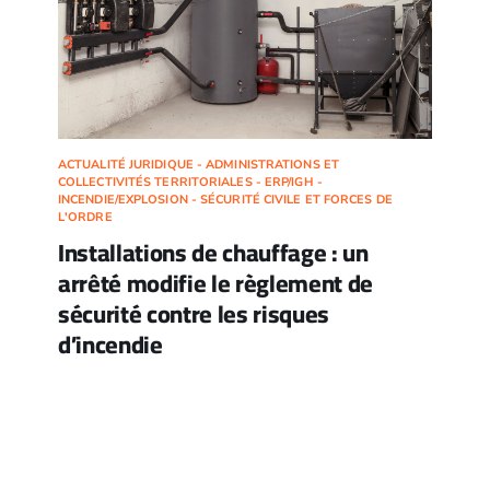
ACTUALITÉ JURIDIQUE - ADMINISTRATIONS ET
COLLECTIVITÉS TERRITORIALES - ERP/IGH -
INCENDIE/EXPLOSION - SÉCURITÉ CIVILE ET FORCES DE
L'ORDRE
Installations de chauffage : un
arrêté modifie le règlement de
sécurité contre les risques
d’incendie