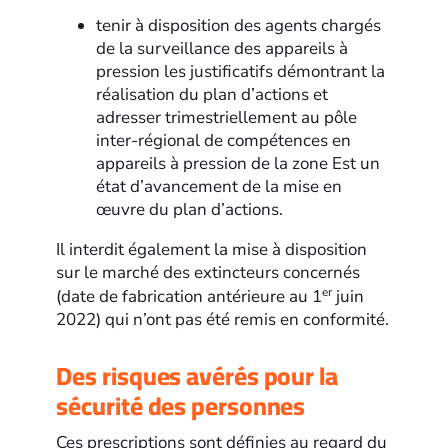
tenir à disposition des agents chargés
de la surveillance des appareils à
pression les justificatifs démontrant la
réalisation du plan d’actions et
adresser trimestriellement au pôle
inter-régional de compétences en
appareils à pression de la zone Est un
état d’avancement de la mise en
œuvre du plan d’actions.
Il interdit également la mise à disposition
sur le marché des extincteurs concernés
er
(date de fabrication antérieure au 1
juin
2022) qui n’ont pas été remis en conformité.
Des risques avérés pour la
sécurité des personnes
Ces prescriptions sont définies au regard du