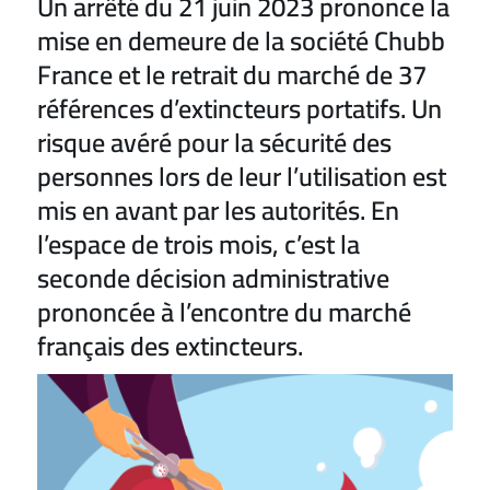
Un arrêté du 21 juin 2023 prononce la
mise en demeure de la société Chubb
France et le retrait du marché de 37
références d’extincteurs portatifs. Un
risque avéré pour la sécurité des
personnes lors de leur l’utilisation est
mis en avant par les autorités. En
l’espace de trois mois, c’est la
seconde décision administrative
prononcée à l’encontre du marché
français des extincteurs.