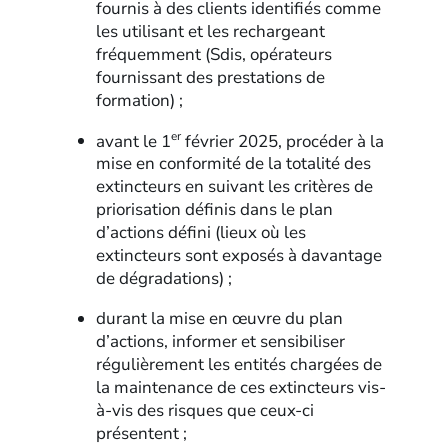
fournis à des clients identifiés comme
les utilisant et les rechargeant
fréquemment (Sdis, opérateurs
fournissant des prestations de
formation) ;
er
avant le 1
février 2025, procéder à la
mise en conformité de la totalité des
extincteurs en suivant les critères de
priorisation définis dans le plan
d’actions défini (lieux où les
extincteurs sont exposés à davantage
de dégradations) ;
durant la mise en œuvre du plan
d’actions, informer et sensibiliser
régulièrement les entités chargées de
la maintenance de ces extincteurs vis-
à-vis des risques que ceux-ci
présentent ;