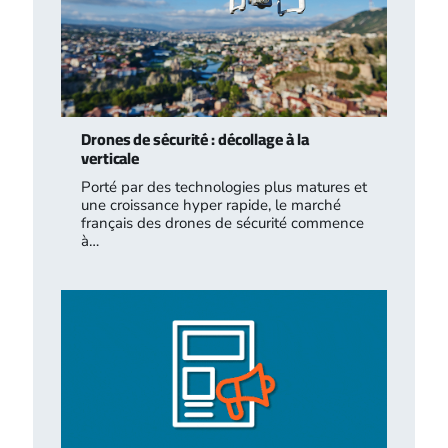
Drones de sécurité : décollage à la
verticale
Porté par des technologies plus matures et
une croissance hyper rapide, le marché
français des drones de sécurité commence
à…