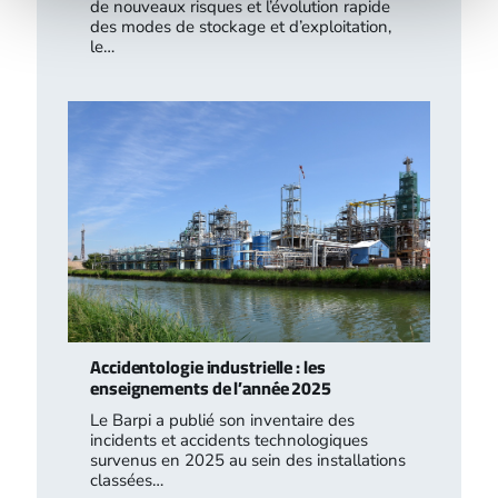
de nouveaux risques et l’évolution rapide
des modes de stockage et d’exploitation,
le…
Accidentologie industrielle : les
enseignements de l’année 2025
Le Barpi a publié son inventaire des
incidents et accidents technologiques
survenus en 2025 au sein des installations
classées…