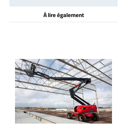
À lire également