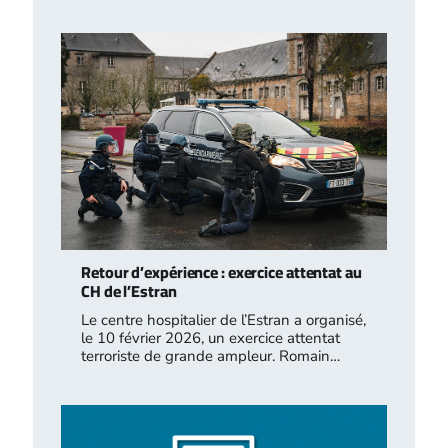
Retour d’expérience : exercice attentat au
CH de l’Estran
Le centre hospitalier de l’Estran a organisé,
le 10 février 2026, un exercice attentat
terroriste de grande ampleur. Romain…