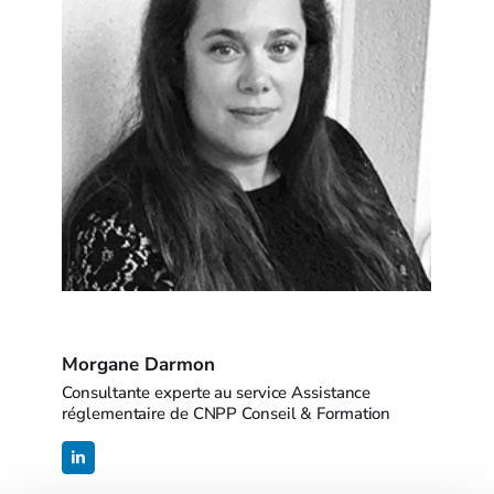
Morgane Darmon
Consultante experte au service Assistance
réglementaire de CNPP Conseil & Formation