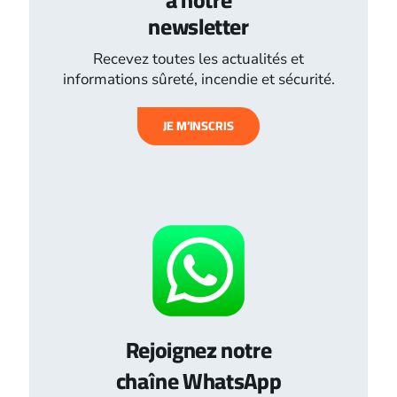
newsletter
Recevez toutes les actualités et
informations sûreté, incendie et sécurité.
JE M’INSCRIS
Rejoignez notre
chaîne WhatsApp