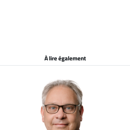
À lire également