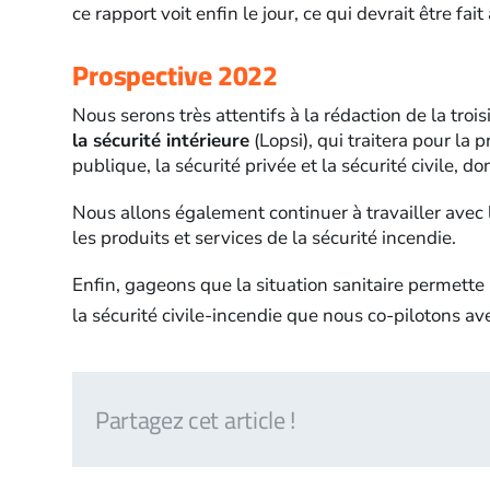
ce rapport voit enfin le jour, ce qui devrait être fa
Prospective 2022
Nous serons très attentifs à la rédaction de la tro
la sécurité intérieure
(Lopsi), qui traitera pour la p
publique, la sécurité privée et la sécurité civile, don
Nous allons également continuer à travailler avec l’
les produits et services de la sécurité incendie.
Enfin, gageons que la situation sanitaire permette 
la sécurité civile-incendie que nous co-pilotons 
Partagez cet article !