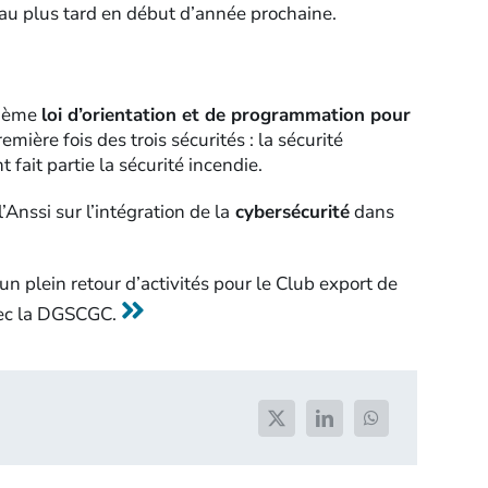
it au plus tard en début d’année prochaine.
isième
loi d’orientation et de programmation pour
remière fois des trois sécurités : la sécurité
t fait partie la sécurité incendie.
Anssi sur l’intégration de la
cybersécurité
dans
un plein retour d’activités pour le Club export de
avec la DGSCGC.