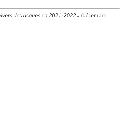
nivers des risques en 2021-2022 »
(décembre