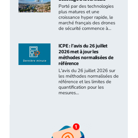
Porté par des technologies
plus matures et une
croissance hyper rapide, le
marché français des drones
de sécurité commence à…
ICPE : l’avis du 26 juillet
2026 met à jour les
méthodes normalisées de
référence
L'avis du 26 juillet 2026 sur
les méthodes normalisées de
référence et les limites de
quantification pour les
mesures…