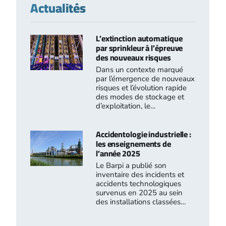
Actualités
L’extinction automatique
par sprinkleur à l’épreuve
des nouveaux risques
Dans un contexte marqué
par l’émergence de nouveaux
risques et l’évolution rapide
des modes de stockage et
d’exploitation, le…
Accidentologie industrielle :
les enseignements de
l’année 2025
Le Barpi a publié son
inventaire des incidents et
accidents technologiques
survenus en 2025 au sein
des installations classées…