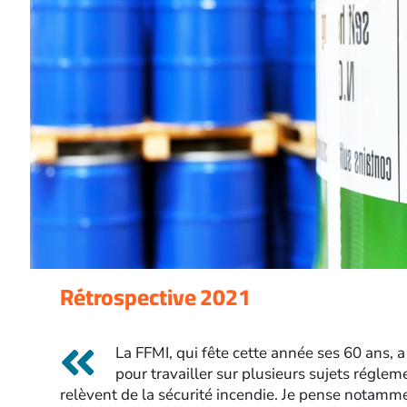
Rétrospective 2021
La FFMI, qui fête cette année ses 60 ans, a 
pour travailler sur plusieurs sujets réglem
relèvent de la sécurité incendie. Je pense notamme