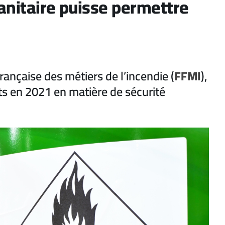
anitaire puisse permettre
rançaise des métiers de l’incendie (
FFMI
),
s en 2021 en matière de sécurité