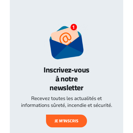
Inscrivez-vous
à notre
newsletter
Recevez toutes les actualités et
informations sûreté, incendie et sécurité.
JE M’INSCRIS