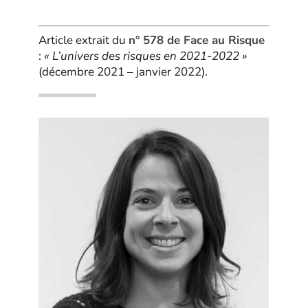
Article extrait du
n° 578 de Face au Risque
:
« L’univers des risques en 2021-2022 »
(décembre 2021 – janvier 2022).