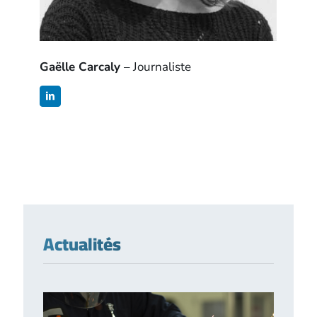
Gaëlle Carcaly
– Journaliste
Actualités