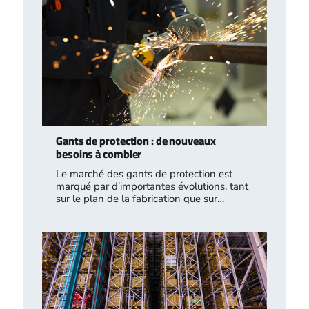
Gants de protection : de nouveaux
besoins à combler
Le marché des gants de protection est
marqué par d’importantes évolutions, tant
sur le plan de la fabrication que sur…