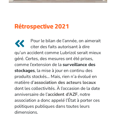
Rétrospective 2021
Pour le bilan de l’année, on aimerait
citer des faits autorisant à dire
qu’un accident comme Lubrizol serait mieux
géré. Certes, des mesures ont été prises,
comme l’extension de la
surveillance des
stockages
, la mise à jour en continu des
produits stockés… Mais, rien n’a évolué en
matière d’
association des acteurs locaux
dont les collectivités. À l’occasion de la date
anniversaire de l’
accident d’AZF
, notre
association a donc appelé l’État à porter ces
politiques publiques dans toutes leurs
dimensions.