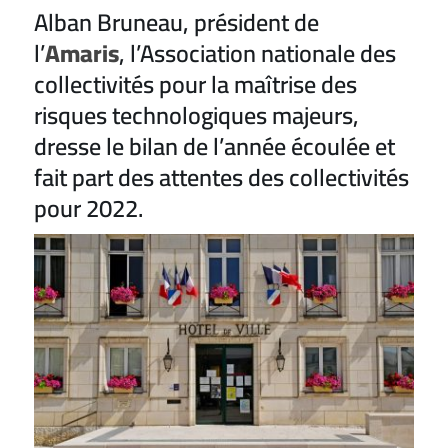
Alban Bruneau, président de
l’
Amaris
, l’Association nationale des
collectivités pour la maîtrise des
risques technologiques majeurs,
dresse le bilan de l’année écoulée et
fait part des attentes des collectivités
pour 2022.