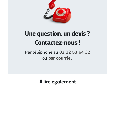
Une question, un devis ?
Contactez-nous !
Par téléphone au
02 32 53 64 32
ou
par courriel
.
À lire également