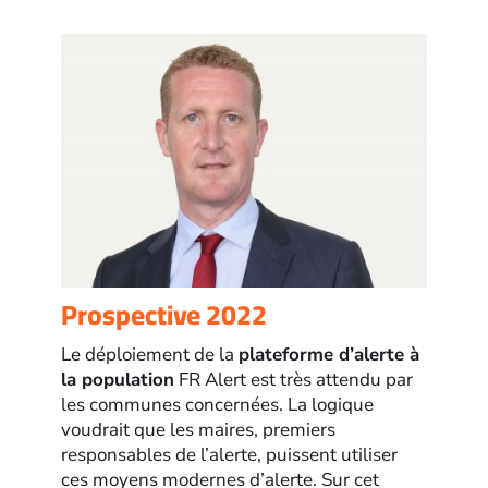
Prospective 2022
Le déploiement de la
plateforme d’alerte à
la population
FR Alert est très attendu par
les communes concernées. La logique
voudrait que les maires, premiers
responsables de l’alerte, puissent utiliser
ces moyens modernes d’alerte. Sur cet