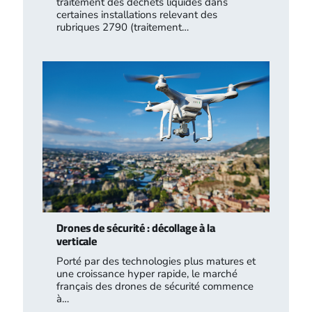
traitement des déchets liquides dans
certaines installations relevant des
rubriques 2790 (traitement…
Drones de sécurité : décollage à la
verticale
Porté par des technologies plus matures et
une croissance hyper rapide, le marché
français des drones de sécurité commence
à…