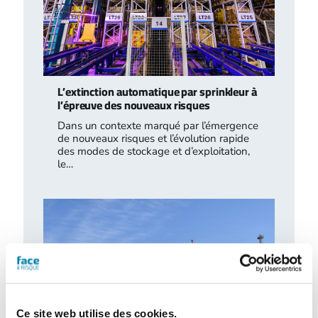
L’extinction automatique par sprinkleur à
l’épreuve des nouveaux risques
Dans un contexte marqué par l’émergence
de nouveaux risques et l’évolution rapide
des modes de stockage et d’exploitation,
le…
Ce site web utilise des cookies.