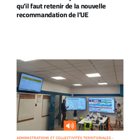
qu’il faut retenir de la nouvelle
recommandation de l’UE
ADMINISTRATIONS ET COLLECTIVITÉS TERRITORIALES -