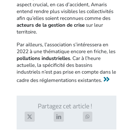
aspect crucial, en cas d’accident, Amaris
entend rendre plus visibles les collectivités
afin qu’elles soient reconnues comme des
acteurs de la gestion de crise
sur leur
territoire.
Par ailleurs, l’association s’intéressera en
2022 à une thématique encore en friche, les
pollutions industrielles
. Car à l’heure
actuelle, la spécificité des bassins
industriels n’est pas prise en compte dans le
cadre des réglementations existantes.
Partagez cet article !