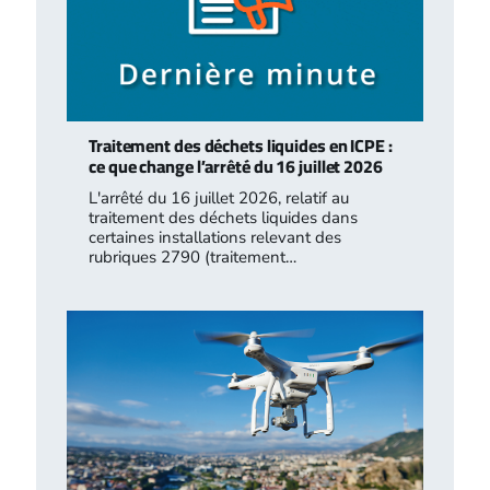
Traitement des déchets liquides en ICPE :
ce que change l’arrêté du 16 juillet 2026
L'arrêté du 16 juillet 2026, relatif au
traitement des déchets liquides dans
certaines installations relevant des
rubriques 2790 (traitement…