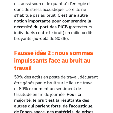
est aussi source de quantité d’énergie et
donc de stress acoustique. L’oreille ne
s’habitue pas au bruit.
C’est une autre
notion importante pour comprendre la
nécessité du port des PICB
(protecteurs
individuels contre le bruit) en milieux dits
bruyants (au-delà de 80 dB).
Fausse idée 2 : nous sommes
impuissants face au bruit au
travail
59% des actifs en poste de travail déclarent
être gênés par le bruit sur le lieu de travail
et 80% expriment un sentiment de
lassitude en fin de journée.
Pour la
majorité, le bruit est la résultante des
autres qui parlent forts, de l’acoustique,
de l’open-space, des matériels, de prises