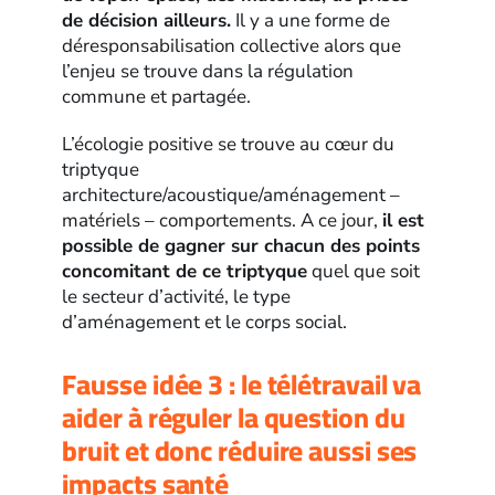
de décision ailleurs.
Il y a une forme de
déresponsabilisation collective alors que
l’enjeu se trouve dans la régulation
commune et partagée.
L’écologie positive se trouve au cœur du
triptyque
architecture/acoustique/aménagement –
matériels – comportements. A ce jour,
il est
possible de gagner sur chacun des points
concomitant de ce triptyque
quel que soit
le secteur d’activité, le type
d’aménagement et le corps social.
Fausse idée 3 : le télétravail va
aider à réguler la question du
bruit et donc réduire aussi ses
impacts santé