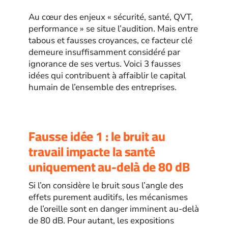
Au cœur des enjeux « sécurité, santé, QVT,
performance » se situe l’audition. Mais entre
tabous et fausses croyances, ce facteur clé
demeure insuffisamment considéré par
ignorance de ses vertus. Voici 3 fausses
idées qui contribuent à affaiblir le capital
humain de l’ensemble des entreprises.
Fausse idée 1 : le bruit au
travail impacte la santé
uniquement au-delà de 80 dB
Si l’on considère le bruit sous l’angle des
effets purement auditifs, les mécanismes
de l’oreille sont en danger imminent au-delà
de 80 dB. Pour autant, les expositions