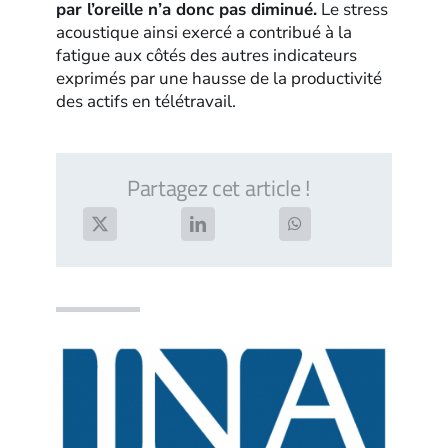
par l’oreille n’a donc pas diminué.
Le stress
acoustique ainsi exercé a contribué à la
fatigue aux côtés des autres indicateurs
exprimés par une hausse de la productivité
des actifs en télétravail.
Partagez cet article !