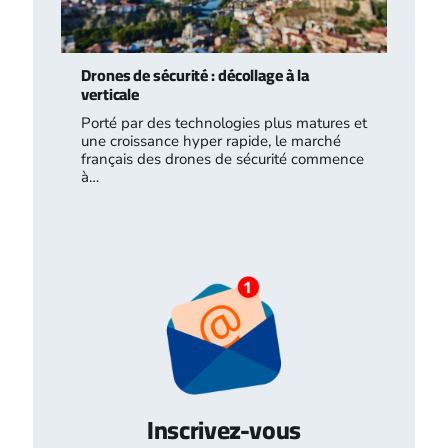
Drones de sécurité : décollage à la
verticale
Porté par des technologies plus matures et
une croissance hyper rapide, le marché
français des drones de sécurité commence
à…
Inscrivez-vous