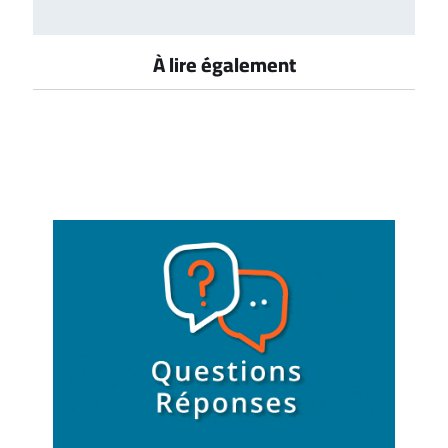
À lire également