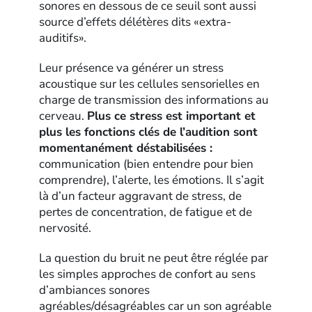
sonores en dessous de ce seuil sont aussi
source d’effets délétères dits «extra-
auditifs».
Leur présence va générer un stress
acoustique sur les cellules sensorielles en
charge de transmission des informations au
cerveau.
Plus ce stress est important et
plus les fonctions clés de l’audition sont
momentanément déstabilisées :
communication (bien entendre pour bien
comprendre), l’alerte, les émotions. Il s’agit
là d’un facteur aggravant de stress, de
pertes de concentration, de fatigue et de
nervosité.
La question du bruit ne peut être réglée par
les simples approches de confort au sens
d’ambiances sonores
agréables/désagréables car un son agréable