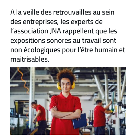
A la veille des retrouvailles au sein
des entreprises, les experts de
l’association JNA rappellent que les
expositions sonores au travail sont
non écologiques pour l’être humain et
maitrisables.