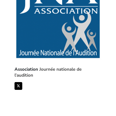
Association
Journée nationale de
l’audition