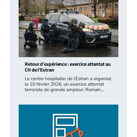
Retour d’expérience : exercice attentat au
CH de l’Estran
Le centre hospitalier de l’Estran a organisé,
le 10 février 2026, un exercice attentat
terroriste de grande ampleur. Romain…