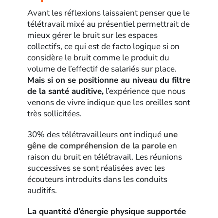
Avant les réflexions laissaient penser que le
télétravail mixé au présentiel permettrait de
mieux gérer le bruit sur les espaces
collectifs, ce qui est de facto logique si on
considère le bruit comme le produit du
volume de l’effectif de salariés sur place.
Mais si on se positionne au niveau du filtre
de la santé auditive,
l’expérience que nous
venons de vivre indique que les oreilles sont
très sollicitées.
30% des télétravailleurs ont indiqué
une
gêne de compréhension de la parole
en
raison du bruit en télétravail. Les réunions
successives se sont réalisées avec les
écouteurs introduits dans les conduits
auditifs.
La quantité d’énergie physique supportée