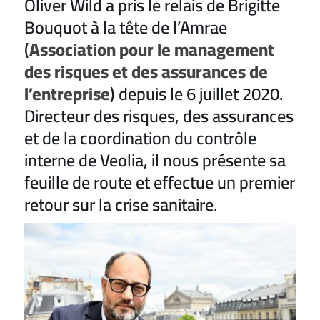
Oliver Wild a pris le relais de Brigitte
Bouquot à la tête de l’Amrae
(
Association pour le management
des risques et des assurances de
l’entreprise
) depuis le 6 juillet 2020.
Directeur des risques, des assurances
et de la coordination du contrôle
interne de Veolia, il nous présente sa
feuille de route et effectue un premier
retour sur la crise sanitaire.