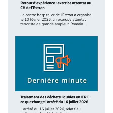
Retour d’expérience : exercice attentat au
CH de l’Estran
Le centre hospitalier de l’Estran a organisé,
le 10 février 2026, un exercice attentat
terroriste de grande ampleur. Romain…
Traitement des déchets liquides en ICPE :
ce que change l’arrêté du 16 juillet 2026
L'arrêté du 16 juillet 2026, relatif au