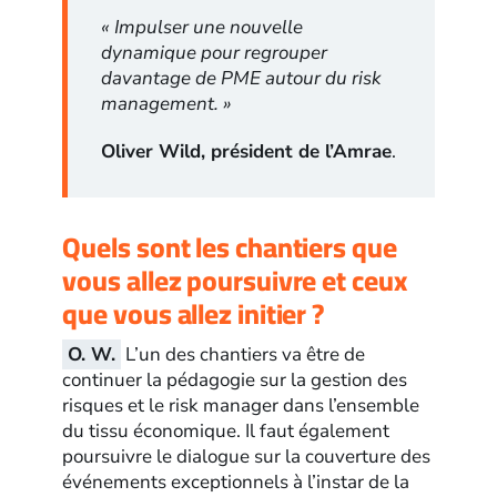
« Impulser une nouvelle
dynamique pour regrouper
davantage de PME autour du risk
management. »
Oliver Wild, président de l’Amrae
.
Quels sont les chantiers que
vous allez poursuivre et ceux
que vous allez initier ?
O. W.
L’un des chantiers va être de
continuer la pédagogie sur la gestion des
risques et le risk manager dans l’ensemble
du tissu économique. Il faut également
poursuivre le dialogue sur la couverture des
événements exceptionnels à l’instar de la