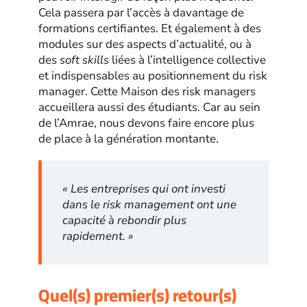
Cela passera par l’accès à davantage de
formations certifiantes. Et également à des
modules sur des aspects d’actualité, ou à
des
soft skills
liées à l’intelligence collective
et indispensables au positionnement du risk
manager. Cette Maison des risk managers
accueillera aussi des étudiants. Car au sein
de l’Amrae, nous devons faire encore plus
de place à la génération montante.
« Les entreprises qui ont investi
dans le risk management ont une
capacité à rebondir plus
rapidement. »
Quel(s) premier(s) retour(s)