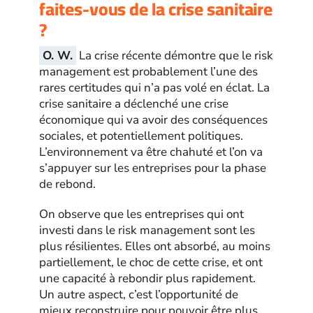
faites-vous de la crise sanitaire
?
O. W.
La crise récente démontre que le risk
management est probablement l’une des
rares certitudes qui n’a pas volé en éclat. La
crise sanitaire a déclenché une crise
économique qui va avoir des conséquences
sociales, et potentiellement politiques.
L’environnement va être chahuté et l’on va
s’appuyer sur les entreprises pour la phase
de rebond.
On observe que les entreprises qui ont
investi dans le risk management sont les
plus résilientes. Elles ont absorbé, au moins
partiellement, le choc de cette crise, et ont
une capacité à rebondir plus rapidement.
Un autre aspect, c’est l’opportunité de
mieux reconstruire pour pouvoir être plus