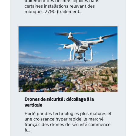
traitement des déchets liquides dans
certaines installations relevant des
rubriques 2790 (traitement…
Drones de sécurité : décollage à la
verticale
Porté par des technologies plus matures et
une croissance hyper rapide, le marché
français des drones de sécurité commence
à…