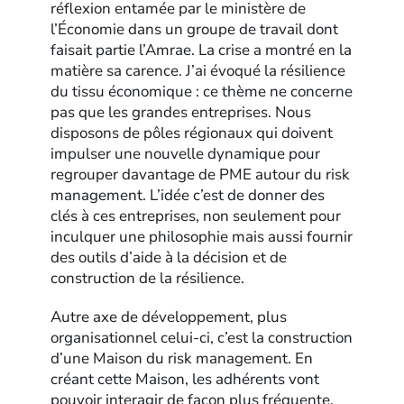
réflexion entamée par le ministère de
l’Économie dans un groupe de travail dont
faisait partie l’Amrae. La crise a montré en la
matière sa carence. J’ai évoqué la résilience
du tissu économique : ce thème ne concerne
pas que les grandes entreprises. Nous
disposons de pôles régionaux qui doivent
impulser une nouvelle dynamique pour
regrouper davantage de PME autour du risk
management. L’idée c’est de donner des
clés à ces entreprises, non seulement pour
inculquer une philosophie mais aussi fournir
des outils d’aide à la décision et de
construction de la résilience.
Autre axe de développement, plus
organisationnel celui-ci, c’est la construction
d’une Maison du risk management. En
créant cette Maison, les adhérents vont
pouvoir interagir de façon plus fréquente.