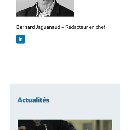
Bernard Jaguenaud
– Rédacteur en chef
Actualités