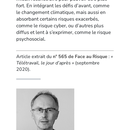
fort. En intégrant les défis d’avant, comme
le changement climatique, mais aussi en
absorbant certains risques exacerbés,
comme le risque cyber, ou d’autres plus
diffus et lent à s’exprimer, comme le risque
psychosocial.
Article extrait du
n° 565 de Face au Risque
:
«
Télétravail, le jour d’après »
(septembre
2020).