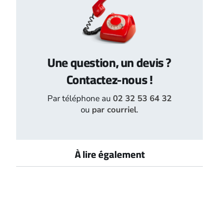
Une question, un devis ?
Contactez-nous !
Par téléphone au
02 32 53 64 32
ou
par courriel
.
À lire également