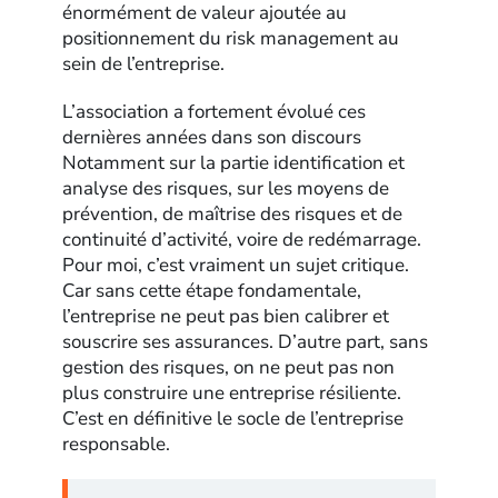
énormément de valeur ajoutée au
positionnement du risk management au
sein de l’entreprise.
L’association a fortement évolué ces
dernières années dans son discours
Notamment sur la partie identification et
analyse des risques, sur les moyens de
prévention, de maîtrise des risques et de
continuité d’activité, voire de redémarrage.
Pour moi, c’est vraiment un sujet critique.
Car sans cette étape fondamentale,
l’entreprise ne peut pas bien calibrer et
souscrire ses assurances. D’autre part, sans
gestion des risques, on ne peut pas non
plus construire une entreprise résiliente.
C’est en définitive le socle de l’entreprise
responsable.