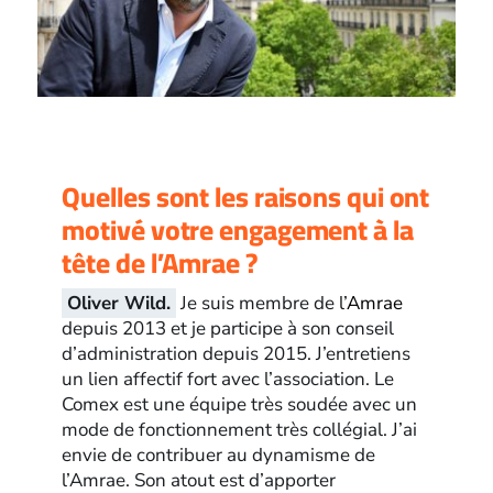
Quelles sont les raisons qui ont
motivé votre engagement à la
tête de l’Amrae ?
Oliver Wild.
Je suis membre de l’
Amrae
depuis 2013 et je participe à son conseil
d’administration depuis 2015. J’entretiens
un lien affectif fort avec l’association. Le
Comex est une équipe très soudée avec un
mode de fonctionnement très collégial. J’ai
envie de contribuer au dynamisme de
l’Amrae. Son atout est d’apporter