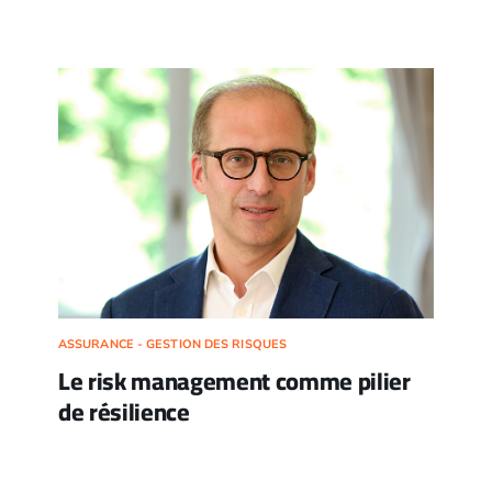
ASSURANCE - GESTION DES RISQUES
Le risk management comme pilier
de résilience