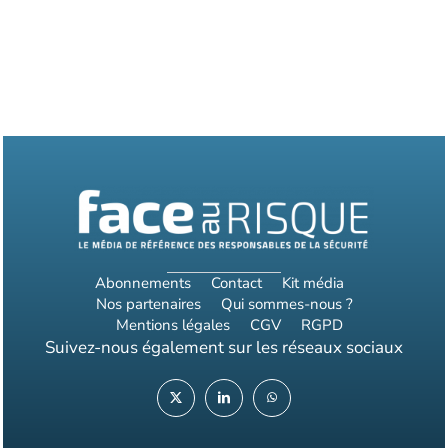
Abonnements
Contact
Kit média
Nos partenaires
Qui sommes-nous ?
Mentions légales
CGV
RGPD
Suivez-nous également sur les réseaux sociaux