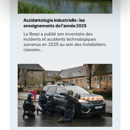
Accidentologie industrielle : les
enseignements de l’année 2025
Le Barpi a publié son inventaire des
incidents et accidents technologiques
survenus en 2025 au sein des installations
classées…