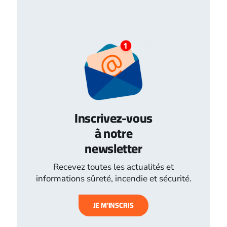
Inscrivez-vous
à notre
newsletter
Recevez toutes les actualités et
informations sûreté, incendie et sécurité.
JE M’INSCRIS