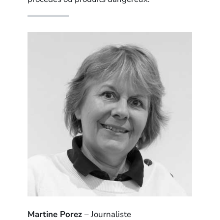
Martine Porez
– Journaliste