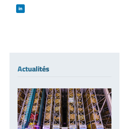
Actualités