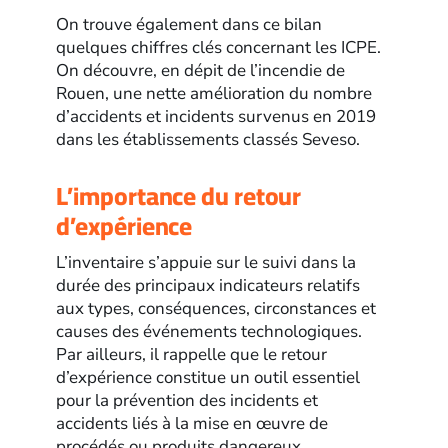
On trouve également dans ce bilan
quelques chiffres clés concernant les ICPE.
On découvre, en dépit de l’incendie de
Rouen, une nette amélioration du nombre
d’accidents et incidents survenus en 2019
dans les établissements classés Seveso.
L’importance du retour
d’expérience
L’inventaire s’appuie sur le suivi dans la
durée des principaux indicateurs relatifs
aux types, conséquences, circonstances et
causes des événements technologiques.
Par ailleurs, il rappelle que le retour
d’expérience constitue un outil essentiel
pour la prévention des incidents et
accidents liés à la mise en œuvre de
procédés ou produits dangereux.