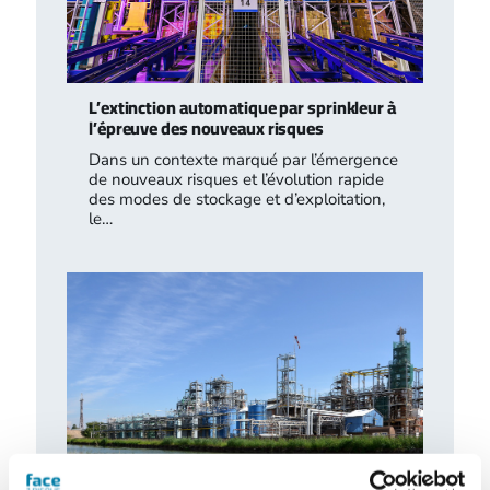
L’extinction automatique par sprinkleur à
l’épreuve des nouveaux risques
Dans un contexte marqué par l’émergence
de nouveaux risques et l’évolution rapide
des modes de stockage et d’exploitation,
le…