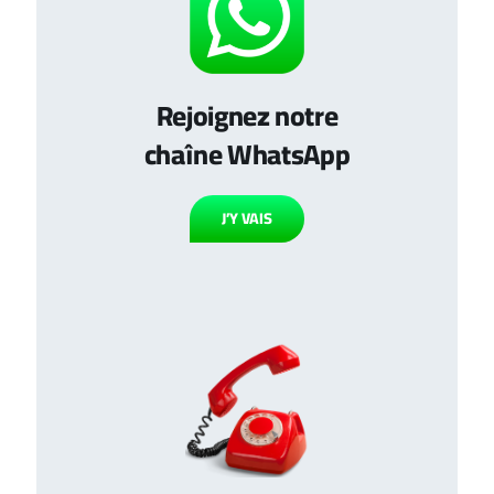
Rejoignez notre
chaîne WhatsApp
J’Y VAIS