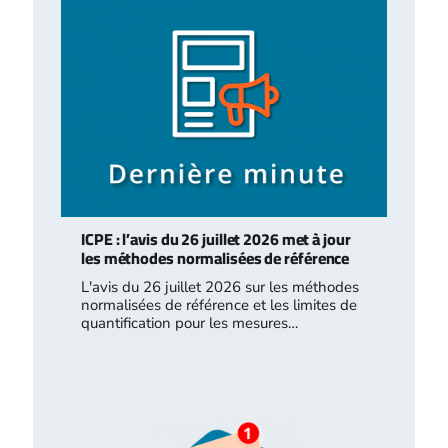
ICPE : l’avis du 26 juillet 2026 met à jour
les méthodes normalisées de référence
L'avis du 26 juillet 2026 sur les méthodes
normalisées de référence et les limites de
quantification pour les mesures…