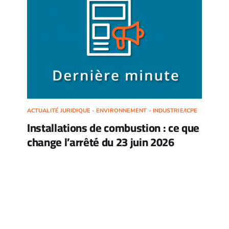
ACTUALITÉ JURIDIQUE - ENVIRONNEMENT - INDUSTRIE/ICPE
Installations de combustion : ce que
change l’arrêté du 23 juin 2026