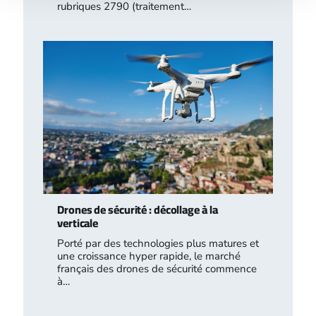
rubriques 2790 (traitement…
Drones de sécurité : décollage à la
verticale
Porté par des technologies plus matures et
une croissance hyper rapide, le marché
français des drones de sécurité commence
à…