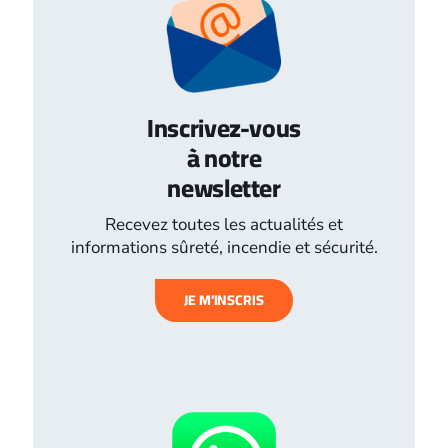
Inscrivez-vous
à notre
newsletter
Recevez toutes les actualités et
informations sûreté, incendie et sécurité.
JE M’INSCRIS