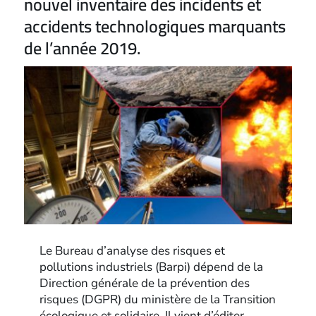
nouvel inventaire des incidents et
accidents technologiques marquants
de l’année 2019.
Le Bureau d’analyse des risques et
pollutions industriels (Barpi) dépend de la
Direction générale de la prévention des
risques (DGPR) du ministère de la Transition
écologique et solidaire. Il vient d’éditer