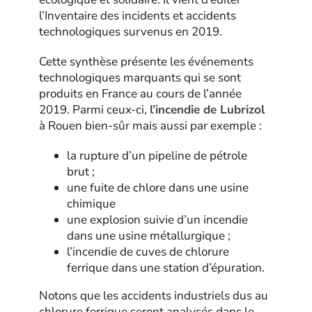
l’Inventaire des incidents et accidents
technologiques survenus en 2019.
Cette synthèse présente les événements
technologiques marquants qui se sont
produits en France au cours de l’année
2019. Parmi ceux-ci,
l’incendie de Lubrizol
à Rouen bien-sûr mais aussi par exemple :
la rupture d’un pipeline de pétrole
brut ;
une fuite de chlore dans une usine
chimique
une explosion suivie d’un incendie
dans une usine métallurgique ;
l’incendie de cuves de chlorure
ferrique dans une station d’épuration.
Notons que les accidents industriels dus au
chlorure ferrique seront analysés dans le