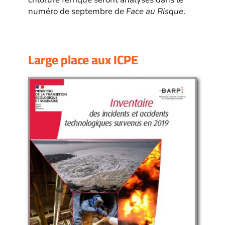
numéro de septembre de
Face au Risque
.
Large place aux ICPE