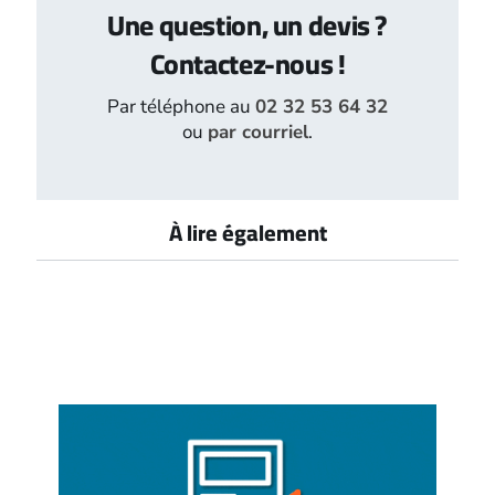
Une question, un devis ?
Contactez-nous !
Par téléphone au
02 32 53 64 32
ou
par courriel
.
À lire également