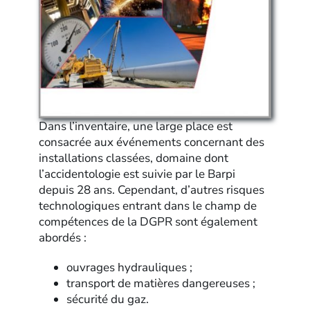
Dans l’inventaire, une large place est
consacrée aux événements concernant des
installations classées, domaine dont
l’accidentologie est suivie par le Barpi
depuis 28 ans. Cependant, d’autres risques
technologiques entrant dans le champ de
compétences de la DGPR sont également
abordés :
ouvrages hydrauliques ;
transport de matières dangereuses ;
sécurité du gaz.