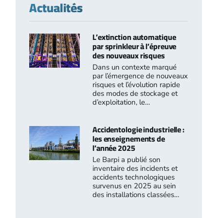
Actualités
L’extinction automatique
par sprinkleur à l’épreuve
des nouveaux risques
Dans un contexte marqué
par l’émergence de nouveaux
risques et l’évolution rapide
des modes de stockage et
d’exploitation, le…
Accidentologie industrielle :
les enseignements de
l’année 2025
Le Barpi a publié son
inventaire des incidents et
accidents technologiques
survenus en 2025 au sein
des installations classées…