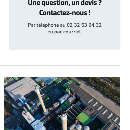
Une question, un devis ?
Contactez-nous !
Par téléphone au
02 32 53 64 32
ou
par courriel
.