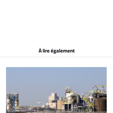
À lire également