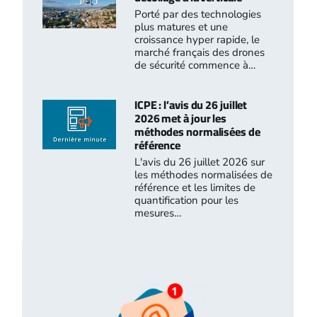
Porté par des technologies
plus matures et une
croissance hyper rapide, le
marché français des drones
de sécurité commence à…
ICPE : l’avis du 26 juillet
2026 met à jour les
méthodes normalisées de
référence
L'avis du 26 juillet 2026 sur
les méthodes normalisées de
référence et les limites de
quantification pour les
mesures…