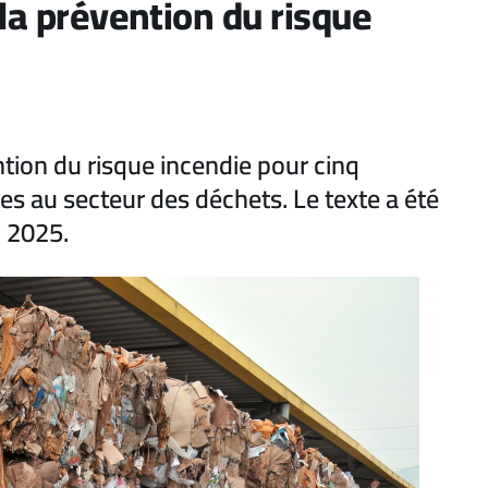
 la prévention du risque
tion du risque incendie pour cinq
es au secteur des déchets. Le texte a été
i 2025.