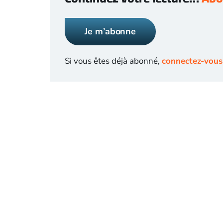
Je m’abonne
Si vous êtes déjà abonné,
connectez-vous