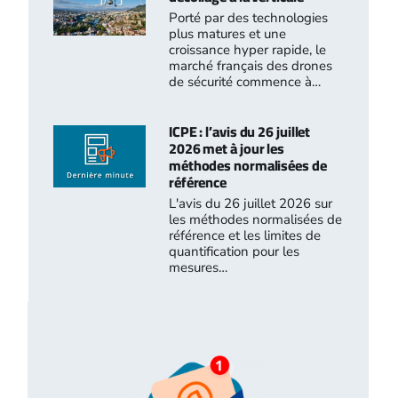
Porté par des technologies
plus matures et une
croissance hyper rapide, le
marché français des drones
de sécurité commence à…
ICPE : l’avis du 26 juillet
2026 met à jour les
méthodes normalisées de
référence
L'avis du 26 juillet 2026 sur
les méthodes normalisées de
référence et les limites de
quantification pour les
mesures…