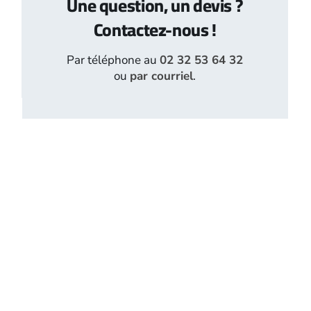
Une question, un devis ?
Contactez-nous !
Par téléphone au
02 32 53 64 32
ou
par courriel
.