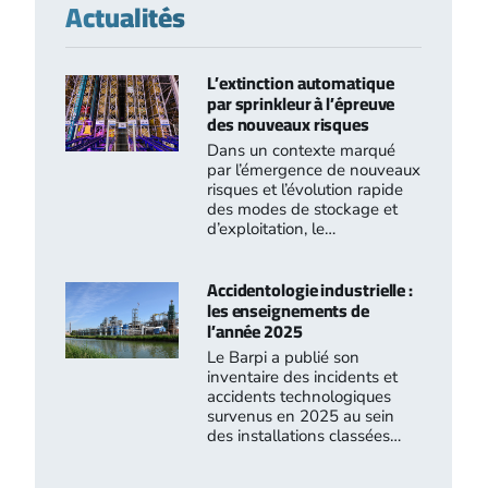
Actualités
L’extinction automatique
par sprinkleur à l’épreuve
des nouveaux risques
Dans un contexte marqué
par l’émergence de nouveaux
risques et l’évolution rapide
des modes de stockage et
d’exploitation, le…
Accidentologie industrielle :
les enseignements de
l’année 2025
Le Barpi a publié son
inventaire des incidents et
accidents technologiques
survenus en 2025 au sein
des installations classées…