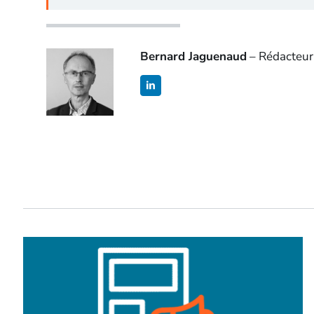
Bernard Jaguenaud
– Rédacteur