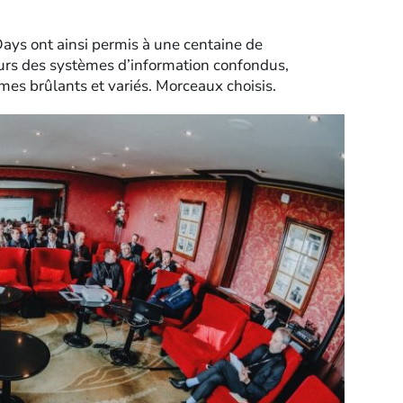
Days ont ainsi permis à une centaine de
teurs des systèmes d’information confondus,
mes brûlants et variés. Morceaux choisis.