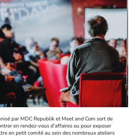
rganisé par MDC Republik et Meet and Com sort de
ontrer en rendez-vous d’affaires ou pour exposer
ttre en petit comité au sein des nombreux ateliers