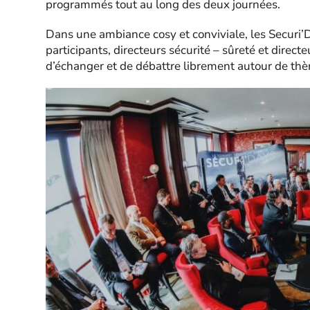
programmés tout au long des deux journées.
Dans une ambiance cosy et conviviale, les Securi’
participants, directeurs sécurité – sûreté et direc
d’échanger et de débattre librement autour de thè