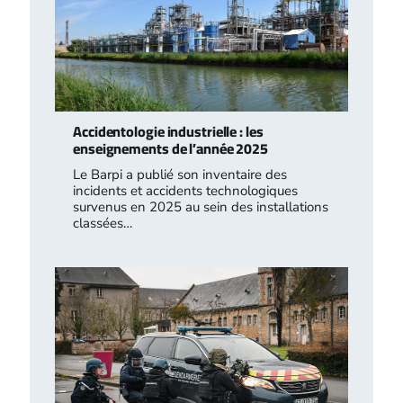
Accidentologie industrielle : les
enseignements de l’année 2025
Le Barpi a publié son inventaire des
incidents et accidents technologiques
survenus en 2025 au sein des installations
classées…