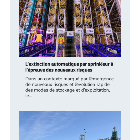
L’extinction automatique par sprinkleur à
l’épreuve des nouveaux risques
Dans un contexte marqué par l’émergence
de nouveaux risques et l’évolution rapide
des modes de stockage et d’exploitation,
le…