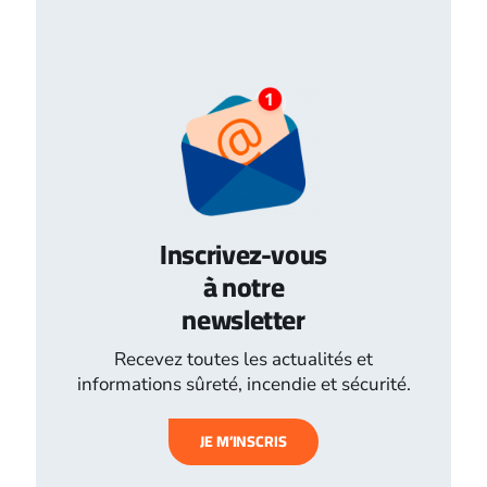
Inscrivez-vous
à notre
newsletter
Recevez toutes les actualités et
informations sûreté, incendie et sécurité.
JE M’INSCRIS