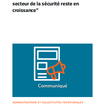
secteur de la sécurité reste en
croissance”
ADMINISTRATIONS ET COLLECTIVITÉS TERRITORIALES -