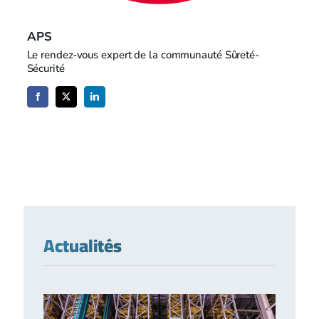
APS
Le rendez-vous expert de la communauté Sûreté-
Sécurité
Actualités