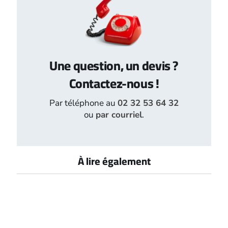
Une question, un devis ?
Contactez-nous !
Par téléphone au
02 32 53 64 32
ou
par courriel
.
À lire également