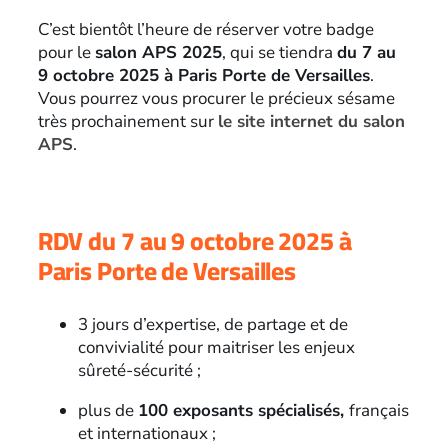
C’est bientôt l’heure de réserver votre badge
pour le
salon APS 2025
, qui se tiendra
du 7 au
9 octobre 2025 à Paris Porte de Versailles
.
Vous pourrez vous procurer le précieux sésame
très prochainement sur
le site internet du salon
APS
.
RDV du 7 au 9 octobre 2025 à
Paris Porte de Versailles
3 jours d’expertise, de partage et de
convivialité pour maitriser les enjeux
sûreté-sécurité ;
plus de
100 exposants spécialisés,
français
et internationaux ;