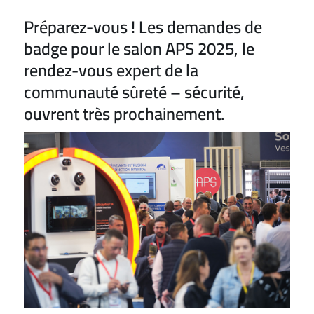
Préparez-vous ! Les demandes de
badge pour le salon APS 2025, le
rendez-vous expert de la
communauté sûreté – sécurité,
ouvrent très prochainement.