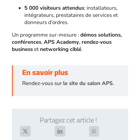
5 000 visiteurs attendus
: installateurs,
intégrateurs, prestataires de services et
donneurs d’ordres.
Un programme sur-mesure :
démos solutions,
conférences
,
APS Academy
,
rendez-vous
business
et
networking ciblé
.
En savoir plus
Rendez-vous sur
le site du salon APS
.
Partagez cet article !