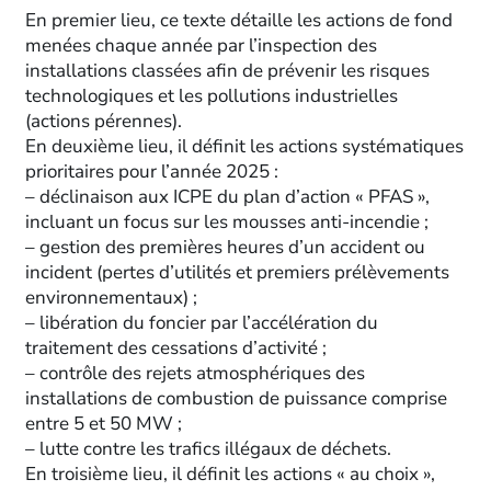
En premier lieu, ce texte détaille les actions de fond
menées chaque année par l’inspection des
installations classées afin de prévenir les risques
technologiques et les pollutions industrielles
(actions pérennes).
En deuxième lieu, il définit les actions systématiques
prioritaires pour l’année 2025 :
– déclinaison aux ICPE du plan d’action « PFAS »,
incluant un focus sur les mousses anti-incendie ;
– gestion des premières heures d’un accident ou
incident (pertes d’utilités et premiers prélèvements
environnementaux) ;
– libération du foncier par l’accélération du
traitement des cessations d’activité ;
– contrôle des rejets atmosphériques des
installations de combustion de puissance comprise
entre 5 et 50 MW ;
– lutte contre les trafics illégaux de déchets.
En troisième lieu, il définit les actions « au choix »,