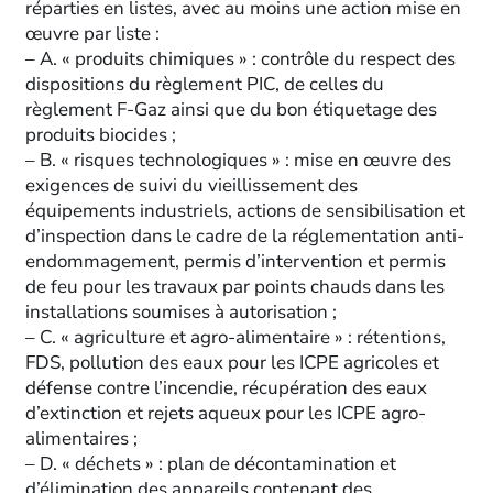
réparties en listes, avec au moins une action mise en
œuvre par liste :
– A. « produits chimiques » : contrôle du respect des
dispositions du règlement PIC, de celles du
règlement F-Gaz ainsi que du bon étiquetage des
produits biocides ;
– B. « risques technologiques » : mise en œuvre des
exigences de suivi du vieillissement des
équipements industriels, actions de sensibilisation et
d’inspection dans le cadre de la réglementation anti-
endommagement, permis d’intervention et permis
de feu pour les travaux par points chauds dans les
installations soumises à autorisation ;
– C. « agriculture et agro-alimentaire » : rétentions,
FDS, pollution des eaux pour les ICPE agricoles et
défense contre l’incendie, récupération des eaux
d’extinction et rejets aqueux pour les ICPE agro-
alimentaires ;
– D. « déchets » : plan de décontamination et
d’élimination des appareils contenant des