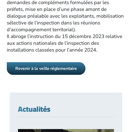
demandes de compléments formulées par les
préfets, mise en place d’une phase amont de
dialogue préalable avec les exploitants, mobilisation
sélective de l’inspection dans les réunions
d’accompagnement territorial).
Il abroge l’instruction du 15 décembre 2023 relative
aux actions nationales de l’inspection des
installations classées pour l’année 2024.
Revenir à la veille réglementaire
Actualités