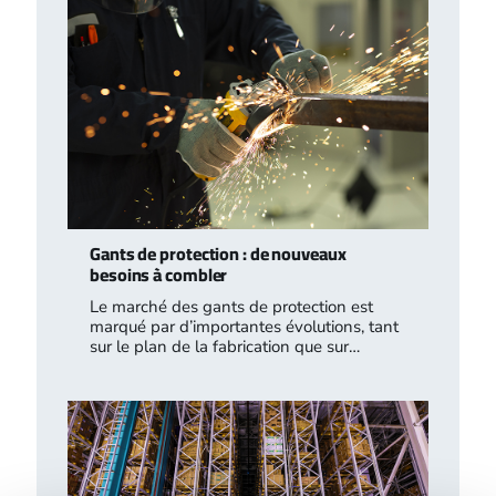
Gants de protection : de nouveaux
besoins à combler
Le marché des gants de protection est
marqué par d’importantes évolutions, tant
sur le plan de la fabrication que sur…