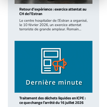
Retour d’expérience : exercice attentat au
CH de l’Estran
Le centre hospitalier de l’Estran a organisé,
le 10 février 2026, un exercice attentat
terroriste de grande ampleur. Romain…
Traitement des déchets liquides en ICPE :
ce que change l’arrêté du 16 juillet 2026