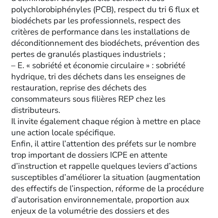
polychlorobiphényles (PCB), respect du tri 6 flux et
biodéchets par les professionnels, respect des
critères de performance dans les installations de
déconditionnement des biodéchets, prévention des
pertes de granulés plastiques industriels ;
– E. « sobriété et économie circulaire » : sobriété
hydrique, tri des déchets dans les enseignes de
restauration, reprise des déchets des
consommateurs sous filières REP chez les
distributeurs.
Il invite également chaque région à mettre en place
une action locale spécifique.
Enfin, il attire l’attention des préfets sur le nombre
trop important de dossiers ICPE en attente
d’instruction et rappelle quelques leviers d’actions
susceptibles d’améliorer la situation (augmentation
des effectifs de l’inspection, réforme de la procédure
d’autorisation environnementale, proportion aux
enjeux de la volumétrie des dossiers et des