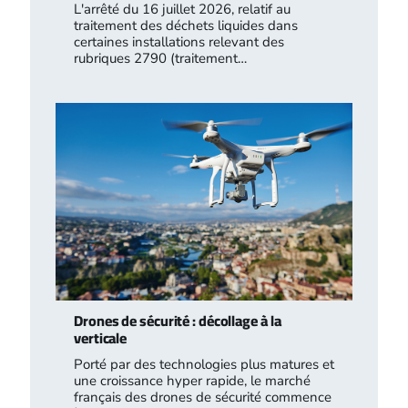
L'arrêté du 16 juillet 2026, relatif au
traitement des déchets liquides dans
certaines installations relevant des
rubriques 2790 (traitement…
Drones de sécurité : décollage à la
verticale
Porté par des technologies plus matures et
une croissance hyper rapide, le marché
français des drones de sécurité commence