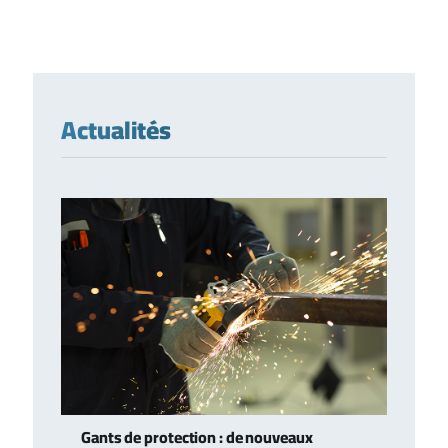
Actualités
Gants de protection : de nouveaux