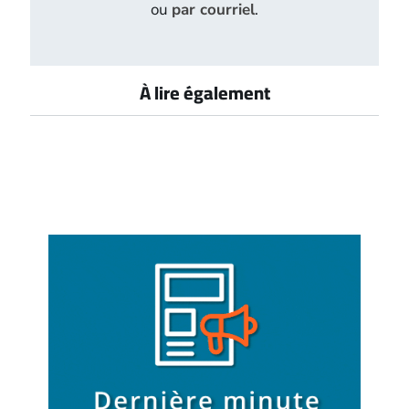
ou
par courriel
.
À lire également