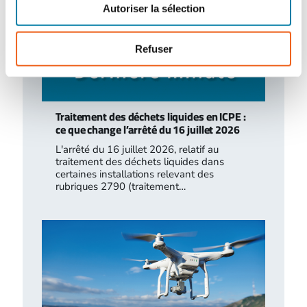
Autoriser la sélection
Refuser
Traitement des déchets liquides en ICPE :
ce que change l’arrêté du 16 juillet 2026
L'arrêté du 16 juillet 2026, relatif au
traitement des déchets liquides dans
certaines installations relevant des
rubriques 2790 (traitement…