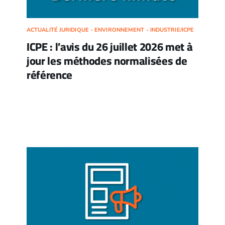
ACTUALITÉ JURIDIQUE - ENVIRONNEMENT - INDUSTRIE/ICPE
ICPE : l’avis du 26 juillet 2026 met à
jour les méthodes normalisées de
référence