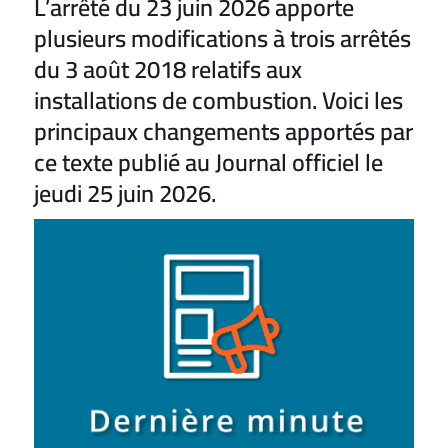
L’arrêté du 23 juin 2026 apporte
plusieurs modifications à trois arrêtés
du 3 août 2018 relatifs aux
installations de combustion. Voici les
principaux changements apportés par
ce texte publié au Journal officiel le
jeudi 25 juin 2026.