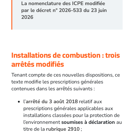
La nomenclature des ICPE modifiée
par le décret n° 2026-533 du 23 juin
2026
Installations de combustion : trois
arrêtés modifiés
Tenant compte de ces nouvelles dispositions, ce
texte modifie les prescriptions générales
contenues dans les arrêtés suivants :
l’
arrêté du 3 août 2018
relatif aux
prescriptions générales applicables aux
installations classées pour la protection de
l’environnement
soumises à déclaration
au
titre de la
rubrique 2910
;