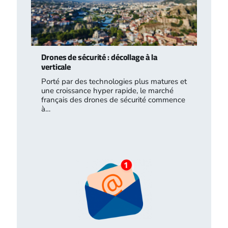
Drones de sécurité : décollage à la
verticale
Porté par des technologies plus matures et
une croissance hyper rapide, le marché
français des drones de sécurité commence
à…