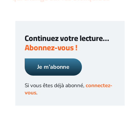
Continuez votre lecture…
Abonnez-vous !
Je m’abonne
Si vous êtes déjà abonné,
connectez-
vous
.