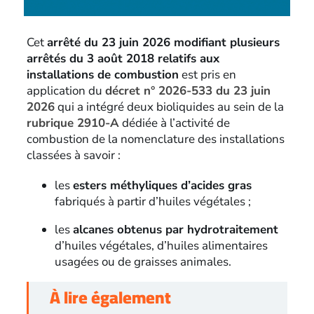
Cet
arrêté du 23 juin 2026 modifiant plusieurs
arrêtés du 3 août 2018 relatifs aux
installations de combustion
est pris en
application du
décret n° 2026-533 du 23 juin
2026
qui a intégré deux bioliquides au sein de la
rubrique 2910-A
dédiée à l’activité de
combustion de la nomenclature des installations
classées à savoir :
les
esters méthyliques d’acides gras
fabriqués à partir d’huiles végétales ;
les
alcanes obtenus par hydrotraitement
d’huiles végétales, d’huiles alimentaires
usagées ou de graisses animales.
À lire également