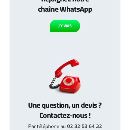
chaîne WhatsApp
J’Y VAIS
Une question, un devis ?
Contactez-nous !
Par téléphone au
02 32 53 64 32