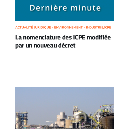
ACTUALITÉ JURIDIQUE - ENVIRONNEMENT - INDUSTRIE/ICPE
La nomenclature des ICPE modifiée
par un nouveau décret