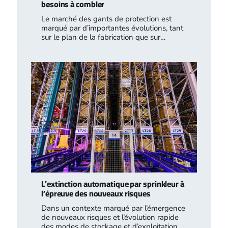
besoins à combler
Le marché des gants de protection est
marqué par d’importantes évolutions, tant
sur le plan de la fabrication que sur…
L’extinction automatique par sprinkleur à
l’épreuve des nouveaux risques
Dans un contexte marqué par l’émergence
de nouveaux risques et l’évolution rapide
des modes de stockage et d’exploitation,