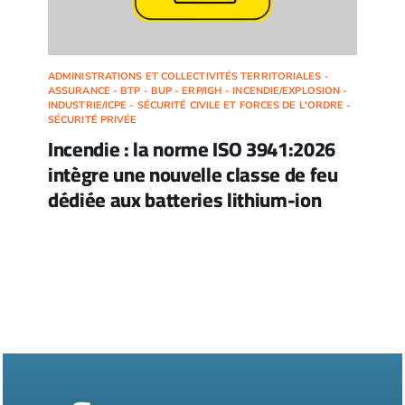
ADMINISTRATIONS ET COLLECTIVITÉS TERRITORIALES -
ASSURANCE - BTP - BUP - ERP/IGH - INCENDIE/EXPLOSION -
INDUSTRIE/ICPE - SÉCURITÉ CIVILE ET FORCES DE L'ORDRE -
SÉCURITÉ PRIVÉE
Incendie : la norme ISO 3941:2026
intègre une nouvelle classe de feu
dédiée aux batteries lithium-ion