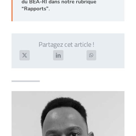
du BEA-RI dans notre rubrique
“Rapports”
.
Partagez cet article !