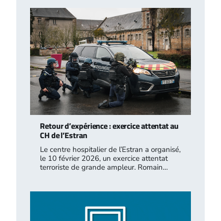
Retour d’expérience : exercice attentat au
CH de l’Estran
Le centre hospitalier de l’Estran a organisé,
le 10 février 2026, un exercice attentat
terroriste de grande ampleur. Romain…