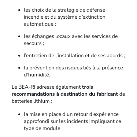
les choix de la stratégie de défense
incendie et du système d’extinction
automatique ;
les échanges locaux avec les services de
secours ;
l’entretien de l’installation et de ses abords ;
la prévention des risques liés à la présence
d’humidité.
Le BEA-RI adresse également
trois
recommandations à destination du fabricant
de
batteries lithium :
la mise en place d’un retour d’expérience
approfondi sur les incidents impliquant ce
type de module ;