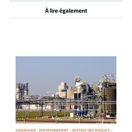
À lire également
ASSURANCE - ENVIRONNEMENT - GESTION DES RISQUES -