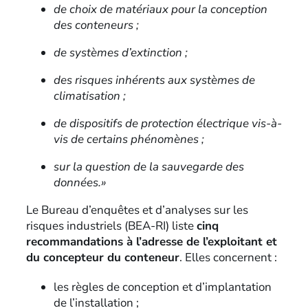
de choix de matériaux pour la conception
des conteneurs ;
de systèmes d’extinction ;
des risques inhérents aux systèmes de
climatisation ;
de dispositifs de protection électrique vis-à-
vis de certains phénomènes ;
sur la question de la sauvegarde des
données.»
Le Bureau d’enquêtes et d’analyses sur les
risques industriels (BEA-RI) liste
cinq
recommandations à l’adresse de l’exploitant et
du concepteur du conteneur
. Elles concernent :
les règles de conception et d’implantation
de l’installation ;