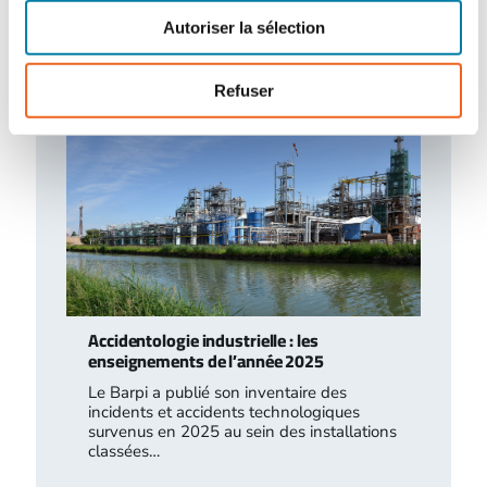
des modes de stockage et d’exploitation,
le…
Autoriser la sélection
Refuser
Accidentologie industrielle : les
enseignements de l’année 2025
Le Barpi a publié son inventaire des
incidents et accidents technologiques
survenus en 2025 au sein des installations
classées…