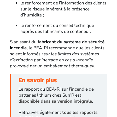
le renforcement de l’information des clients
sur le risque inhérent à la présence
d’humidité ;
le renforcement du conseil technique
auprès des fabricants de conteneur.
S’agissant du
fabricant du système de sécurité
incendie
, le BEA-RI recommande que les clients
soient informés
«sur les limites des systèmes
d’extinction par inertage en cas d’incendie
provoqué par un emballement thermique»
.
En savoir plus
Le rapport du BEA-RI sur l’incendie de
batteries lithium chez Sun’R est
disponible dans sa version intégrale
.
Retrouvez également
tous les rapports