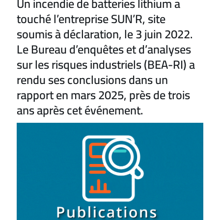
Un incendie de batteries lithium a
touché l’entreprise SUN’R, site
soumis à déclaration, le 3 juin 2022.
Le Bureau d’enquêtes et d’analyses
sur les risques industriels (BEA-RI) a
rendu ses conclusions dans un
rapport en mars 2025, près de trois
ans après cet événement.