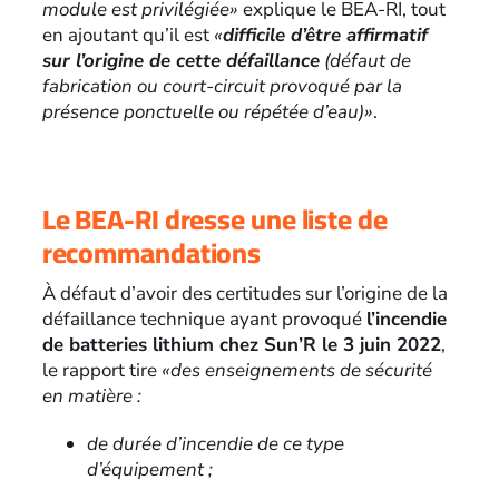
module est privilégiée»
explique le BEA-RI, tout
en ajoutant qu’il est
«
difficile d’être affirmatif
sur l’origine de cette défaillance
(défaut de
fabrication ou court-circuit provoqué par la
présence ponctuelle ou répétée d’eau)»
.
Le BEA-RI dresse une liste de
recommandations
À défaut d’avoir des certitudes sur l’origine de la
défaillance technique ayant provoqué
l’incendie
de batteries lithium chez Sun’R le 3 juin 2022
,
le rapport tire
«des enseignements de sécurité
en matière :
de durée d’incendie de ce type
d’équipement ;