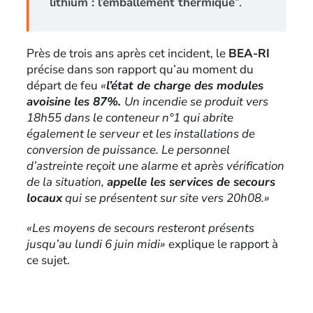
lithium : l’emballement thermique
“.
Près de trois ans après cet incident, le
BEA-RI
précise dans son rapport qu’au moment du
départ de feu
«
l’état de charge des modules
avoisine les 87%.
Un incendie se produit vers
18h55 dans le conteneur n°1 qui abrite
également le serveur et les installations de
conversion de puissance. Le personnel
d’astreinte reçoit une alarme et après vérification
de la situation,
appelle les services de secours
locaux
qui se présentent sur site vers 20h08.»
«Les moyens de secours resteront présents
jusqu’au lundi 6 juin midi»
explique le rapport à
ce sujet.