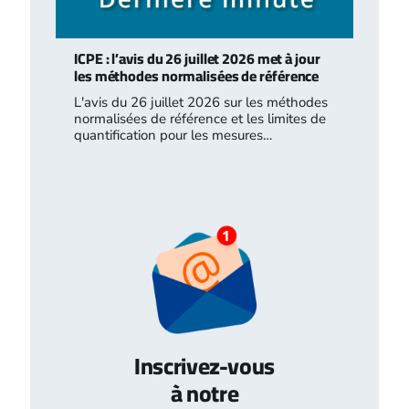
ICPE : l’avis du 26 juillet 2026 met à jour
les méthodes normalisées de référence
L'avis du 26 juillet 2026 sur les méthodes
normalisées de référence et les limites de
quantification pour les mesures…
Inscrivez-vous
à notre