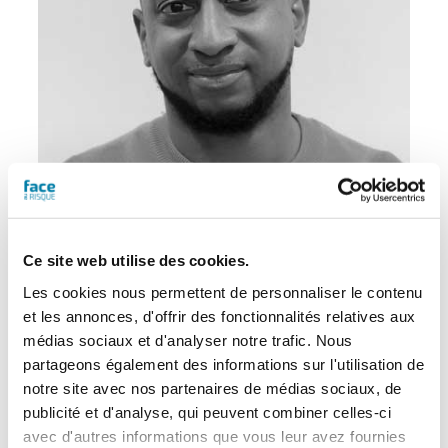
Eitel Mabouong
– Journaliste
Ce site web utilise des cookies.
Les cookies nous permettent de personnaliser le contenu
et les annonces, d'offrir des fonctionnalités relatives aux
médias sociaux et d'analyser notre trafic. Nous
partageons également des informations sur l'utilisation de
notre site avec nos partenaires de médias sociaux, de
publicité et d'analyse, qui peuvent combiner celles-ci
avec d'autres informations que vous leur avez fournies