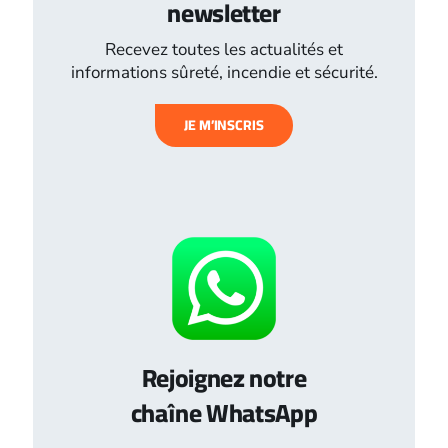
newsletter
Recevez toutes les actualités et
informations sûreté, incendie et sécurité.
JE M’INSCRIS
Rejoignez notre
chaîne WhatsApp