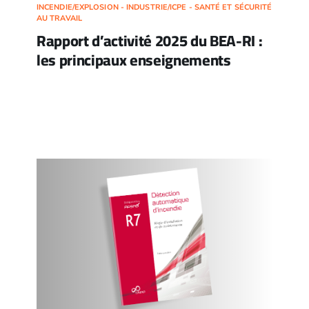
INCENDIE/EXPLOSION - INDUSTRIE/ICPE - SANTÉ ET SÉCURITÉ
AU TRAVAIL
Rapport d’activité 2025 du BEA-RI :
les principaux enseignements