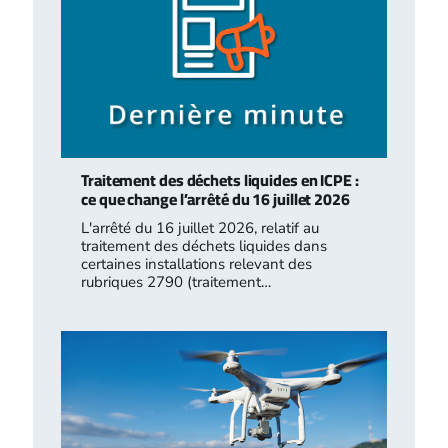
Traitement des déchets liquides en ICPE :
ce que change l’arrêté du 16 juillet 2026
L'arrêté du 16 juillet 2026, relatif au
traitement des déchets liquides dans
certaines installations relevant des
rubriques 2790 (traitement…