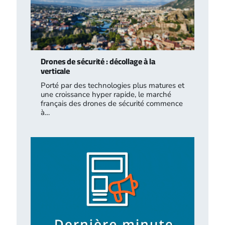
Drones de sécurité : décollage à la
verticale
Porté par des technologies plus matures et
une croissance hyper rapide, le marché
français des drones de sécurité commence
à…