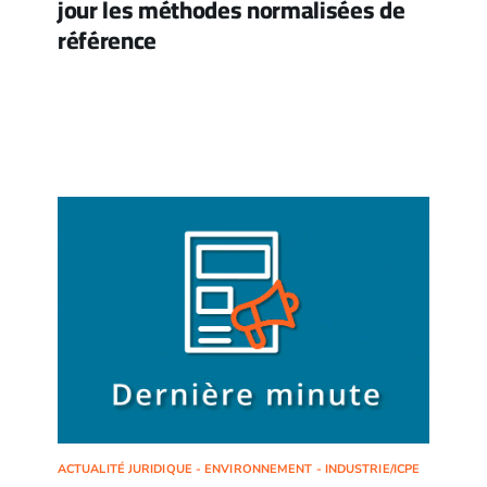
jour les méthodes normalisées de
référence
ACTUALITÉ JURIDIQUE - ENVIRONNEMENT - INDUSTRIE/ICPE