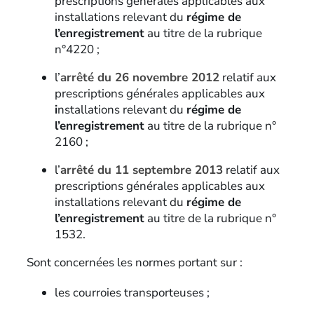
prescriptions générales applicables aux
installations relevant du
régime de
l’enregistrement
au titre de la rubrique
n°4220 ;
l’
arrêté du 26 novembre 2012
relatif aux
prescriptions générales applicables aux
i
nstallations relevant du
régime de
l’enregistrement
au titre de la rubrique n°
2160 ;
l’
arrêté du 11 septembre 2013
relatif aux
prescriptions générales applicables aux
installations relevant du
régime de
l’enregistrement
au titre de la rubrique n°
1532.
Sont concernées les normes portant sur :
les courroies transporteuses ;