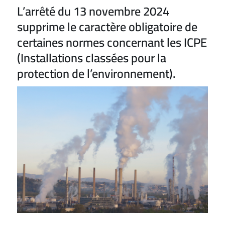
L’arrêté du 13 novembre 2024
supprime le caractère obligatoire de
certaines normes concernant les ICPE
(Installations classées pour la
protection de l’environnement).