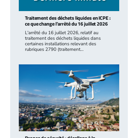
Traitement des déchets liquides en ICPE :
ce que change l’arrêté du 16 juillet 2026
L'arrêté du 16 juillet 2026, relatif au
traitement des déchets liquides dans
certaines installations relevant des
rubriques 2790 (traitement…
Drones de sécurité : décollage à la