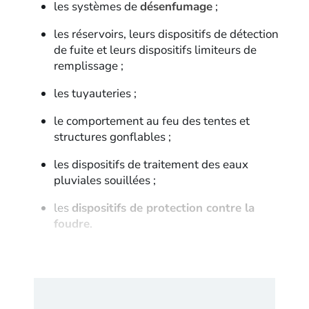
les systèmes de
désenfumage
;
les réservoirs, leurs dispositifs de détection
de fuite et leurs dispositifs limiteurs de
remplissage ;
les tuyauteries ;
le comportement au feu des tentes et
structures gonflables ;
les dispositifs de traitement des eaux
pluviales souillées ;
les
dispositifs de protection contre la
foudre
.