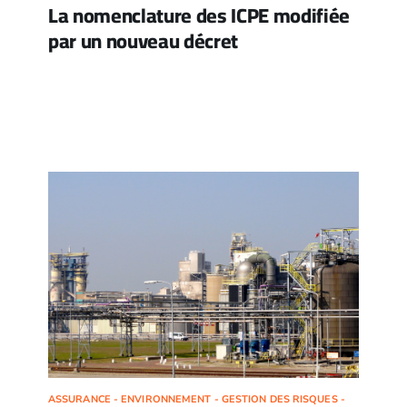
La nomenclature des ICPE modifiée
par un nouveau décret
ASSURANCE - ENVIRONNEMENT - GESTION DES RISQUES -