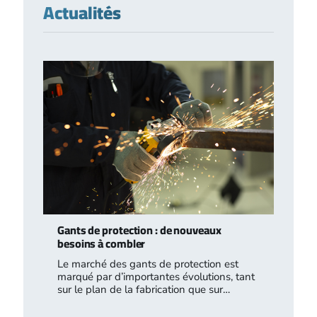
Actualités
Gants de protection : de nouveaux
besoins à combler
Le marché des gants de protection est
marqué par d’importantes évolutions, tant
sur le plan de la fabrication que sur…