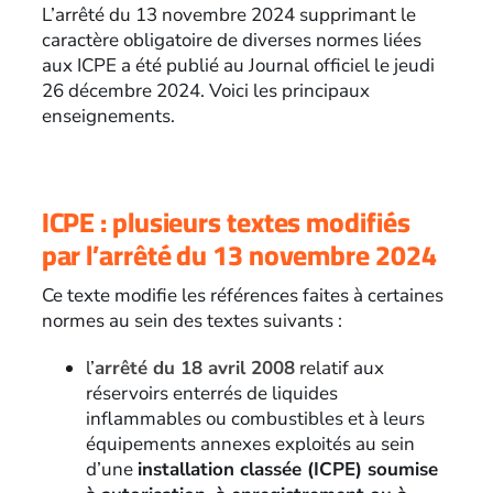
L’arrêté du 13 novembre 2024 supprimant le
caractère obligatoire de diverses normes liées
aux ICPE a été publié au Journal officiel le jeudi
26 décembre 2024. Voici les principaux
enseignements.
ICPE : plusieurs textes modifiés
par l’arrêté du 13 novembre 2024
Ce texte modifie les références faites à certaines
normes au sein des textes suivants :
l’
arrêté du 18 avril 2008
relatif aux
réservoirs enterrés de liquides
inflammables ou combustibles et à leurs
équipements annexes exploités au sein
d’une
installation classée (ICPE) soumise