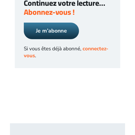
Continuez votre lecture…
Abonnez-vous !
Je m’abonne
Si vous êtes déjà abonné,
connectez-
vous
.