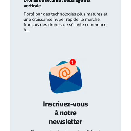
verticale
Porté par des technologies plus matures et
une croissance hyper rapide, le marché
français des drones de sécurité commence
à…
Inscrivez-vous
à notre
newsletter