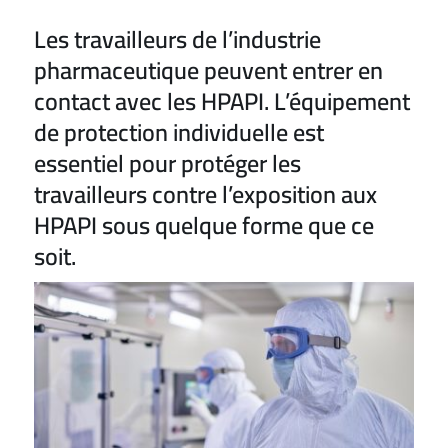
Les travailleurs de l’industrie
pharmaceutique peuvent entrer en
contact avec les HPAPI. L’équipement
de protection individuelle est
essentiel pour protéger les
travailleurs contre l’exposition aux
HPAPI sous quelque forme que ce
soit.