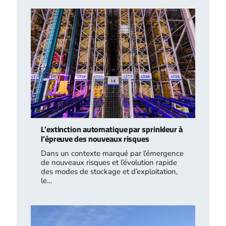
L’extinction automatique par sprinkleur à
l’épreuve des nouveaux risques
Dans un contexte marqué par l’émergence
de nouveaux risques et l’évolution rapide
des modes de stockage et d’exploitation,
le…