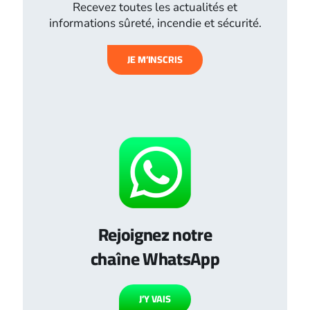
Recevez toutes les actualités et
informations sûreté, incendie et sécurité.
JE M’INSCRIS
Rejoignez notre
chaîne WhatsApp
J’Y VAIS