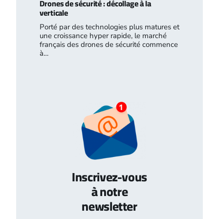
Drones de sécurité : décollage à la
verticale
Porté par des technologies plus matures et
une croissance hyper rapide, le marché
français des drones de sécurité commence
à…
Inscrivez-vous
à notre
newsletter