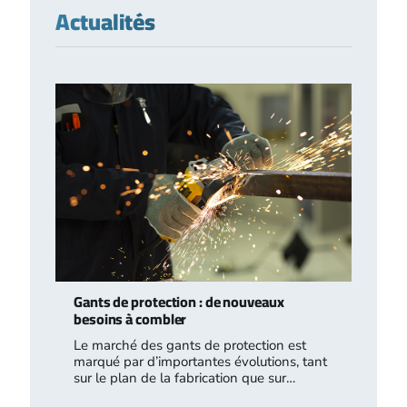
Actualités
Gants de protection : de nouveaux
besoins à combler
Le marché des gants de protection est
marqué par d’importantes évolutions, tant
sur le plan de la fabrication que sur…