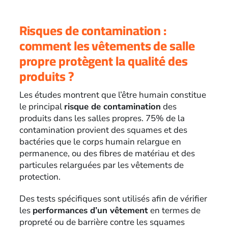
Risques de contamination :
comment les vêtements de salle
propre protègent la qualité des
produits ?
Les études montrent que l’être humain constitue
le principal
risque de contamination
des
produits dans les salles propres. 75% de la
contamination provient des squames et des
bactéries que le corps humain relargue en
permanence, ou des fibres de matériau et des
particules relarguées par les vêtements de
protection.
Des tests spécifiques sont utilisés afin de vérifier
les
performances d’un vêtement
en termes de
propreté ou de barrière contre les squames