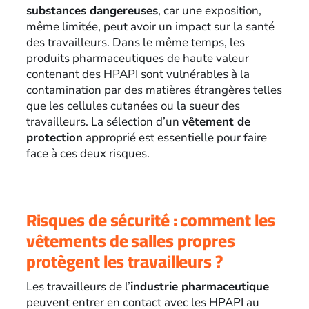
substances dangereuses
, car une exposition,
même limitée, peut avoir un impact sur la santé
des travailleurs. Dans le même temps, les
produits pharmaceutiques de haute valeur
contenant des HPAPI sont vulnérables à la
contamination par des matières étrangères telles
que les cellules cutanées ou la sueur des
travailleurs. La sélection d’un
vêtement de
protection
approprié est essentielle pour faire
face à ces deux risques.
Risques de sécurité : comment les
vêtements de salles propres
protègent les travailleurs ?
Les travailleurs de l’
industrie pharmaceutique
peuvent entrer en contact avec les HPAPI au