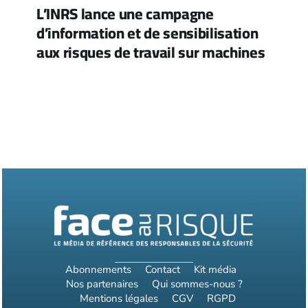
L’INRS lance une campagne
d’information et de sensibilisation
aux risques de travail sur machines
Abonnements
Contact
Kit média
Nos partenaires
Qui sommes-nous ?
Mentions légales
CGV
RGPD