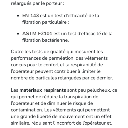
relargués par le porteur :
EN 143
est un test d’efficacité de la
filtration particulaire ;
ASTM F2101
est un test d’efficacité de la
filtration bactérienne.
Outre les tests de qualité qui mesurent les
performances de perméation, des vêtements
conçus pour le confort et la respirabilité de
l’opérateur peuvent contribuer à limiter le
nombre de particules relarguées par ce dernier.
Les
matériaux respirants
sont peu pelucheux, ce
qui permet de réduire la transpiration de
l’opérateur et de diminuer le risque de
contamination. Les vêtements qui permettent
une grande liberté de mouvement ont un effet
similaire, réduisant l’inconfort de l’opérateur et,