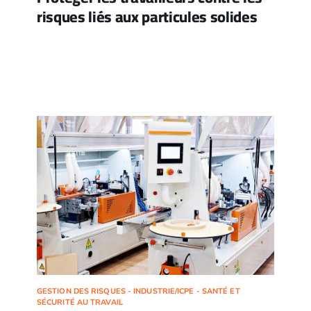
risques liés aux particules solides
GESTION DES RISQUES - INDUSTRIE/ICPE - SANTÉ ET
SÉCURITÉ AU TRAVAIL