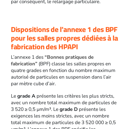
par conséquent, le relargage particulaire.
Dispositions de l’annexe 1 des BPF
pour les salles propres dédiées à la
fabrication des HPAPI
L’annexe 1 des
“Bonnes pratiques de
fabrication”
(BPF) classe les salles propres en
quatre grades en fonction du nombre maximum
autorisé de particules en suspension dans l’air
par mètre cube d’air.
Le
grade A
présente les critères les plus stricts,
avec un nombre total maximum de particules de
3 520 ≥ 0,5 µm/m³. Le
grade D
présente les
exigences les moins strictes, avec un nombre
total maximum de particules de 3 520 000 ≥ 0,5