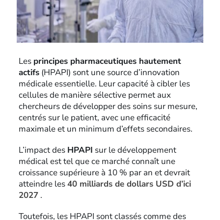
Les
principes pharmaceutiques hautement
actifs
(HPAPI) sont une source d’innovation
médicale essentielle. Leur capacité à cibler les
cellules de manière sélective permet aux
chercheurs de développer des soins sur mesure,
centrés sur le patient, avec une efficacité
maximale et un minimum d’effets secondaires.
L’impact des
HPAPI
sur le développement
médical est tel que ce marché connaît une
croissance supérieure à 10 % par an et devrait
atteindre les
40 milliards de dollars USD d’ici
2027
.
Toutefois, les HPAPI sont classés comme des