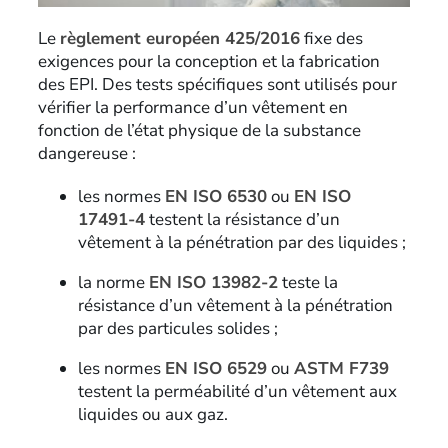
Le
règlement européen 425/2016
fixe des
exigences pour la conception et la fabrication
des EPI. Des tests spécifiques sont utilisés pour
vérifier la performance d’un vêtement en
fonction de l’état physique de la substance
dangereuse :
les normes
EN ISO 6530
ou
EN ISO
17491-4
testent la résistance d’un
vêtement à la pénétration par des liquides ;
la norme
EN ISO 13982-2
teste la
résistance d’un vêtement à la pénétration
par des particules solides ;
les normes
EN ISO 6529
ou
ASTM F739
testent la perméabilité d’un vêtement aux
liquides ou aux gaz.