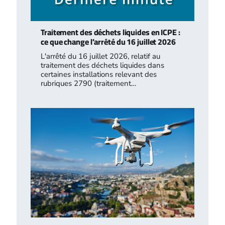
Traitement des déchets liquides en ICPE :
ce que change l’arrêté du 16 juillet 2026
L'arrêté du 16 juillet 2026, relatif au
traitement des déchets liquides dans
certaines installations relevant des
rubriques 2790 (traitement…