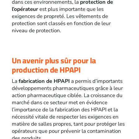
dans ces environnements, la
protection de
l’opérateur
est plus importante que les
exigences de propreté. Les vêtements de
protection sont classés en fonction de leur
niveau de protection.
Un avenir plus sûr pour la
production de HPAPI
La
fabrication de HPAPI
a permis d’importants
développements pharmaceutiques grâce à leur
action pharmaceutique ciblée. La croissance du
marché dans ce secteur met en évidence
l’importance de la fabrication des HPAPI et la
nécessité vitale de respecter les exigences en
matière de salles propres, tant pour protéger les
opérateurs que pour prévenir la contamination
des produits.