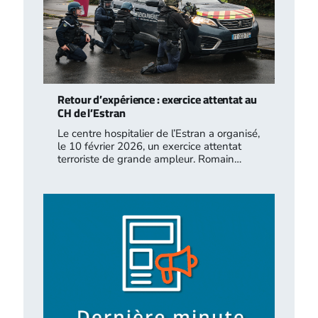
Retour d’expérience : exercice attentat au
CH de l’Estran
Le centre hospitalier de l’Estran a organisé,
le 10 février 2026, un exercice attentat
terroriste de grande ampleur. Romain…