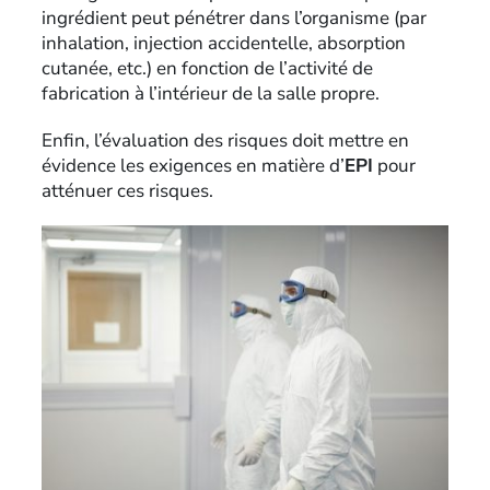
ingrédient peut pénétrer dans l’organisme (par
inhalation, injection accidentelle, absorption
cutanée, etc.) en fonction de l’activité de
fabrication à l’intérieur de la salle propre.
Enfin, l’évaluation des risques doit mettre en
évidence les exigences en matière d’
EPI
pour
atténuer ces risques.