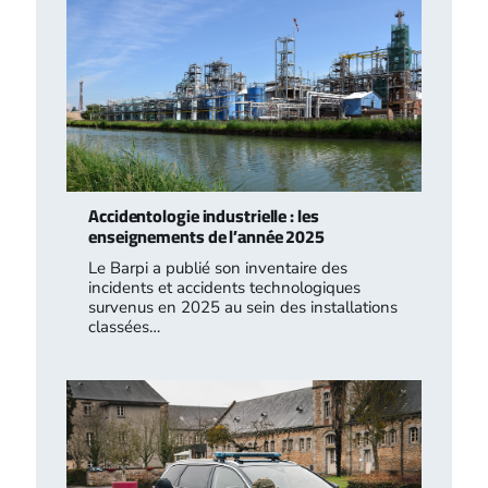
Accidentologie industrielle : les
enseignements de l’année 2025
Le Barpi a publié son inventaire des
incidents et accidents technologiques
survenus en 2025 au sein des installations
classées…