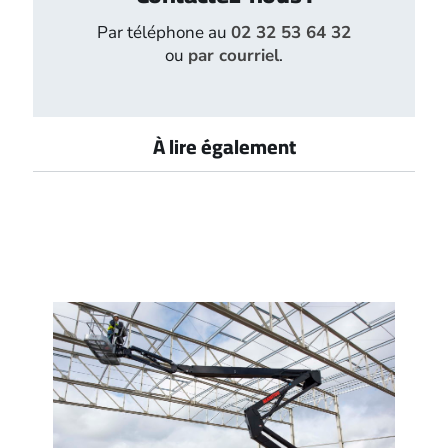
Par téléphone au
02 32 53 64 32
ou
par courriel
.
À lire également