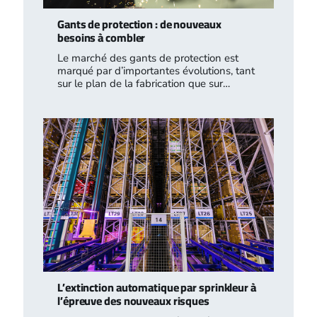
Gants de protection : de nouveaux
besoins à combler
Le marché des gants de protection est
marqué par d’importantes évolutions, tant
sur le plan de la fabrication que sur…
L’extinction automatique par sprinkleur à
l’épreuve des nouveaux risques