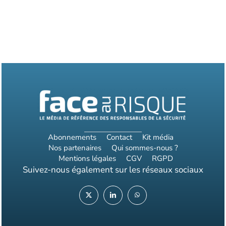
Abonnements
Contact
Kit média
Nos partenaires
Qui sommes-nous ?
Mentions légales
CGV
RGPD
Suivez-nous également sur les réseaux sociaux