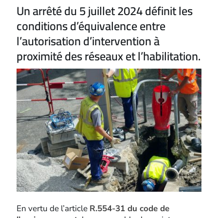
Un arrêté du 5 juillet 2024 définit les
conditions d’équivalence entre
l’autorisation d’intervention à
proximité des réseaux et l’habilitation.
En vertu de l’article
R.554-31 du code de