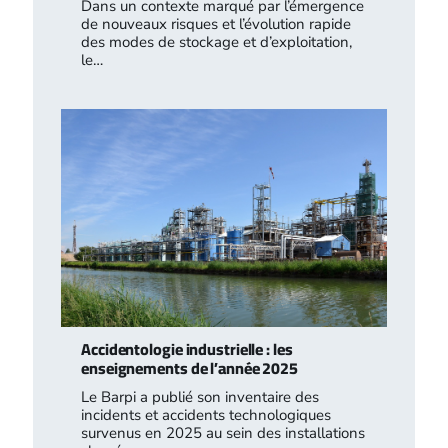
Dans un contexte marqué par l’émergence
de nouveaux risques et l’évolution rapide
des modes de stockage et d’exploitation,
le…
Accidentologie industrielle : les
enseignements de l’année 2025
Le Barpi a publié son inventaire des
incidents et accidents technologiques
survenus en 2025 au sein des installations