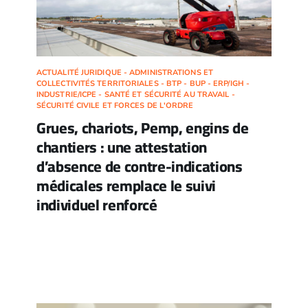
ACTUALITÉ JURIDIQUE - ADMINISTRATIONS ET
COLLECTIVITÉS TERRITORIALES - BTP - BUP - ERP/IGH -
INDUSTRIE/ICPE - SANTÉ ET SÉCURITÉ AU TRAVAIL -
SÉCURITÉ CIVILE ET FORCES DE L'ORDRE
Grues, chariots, Pemp, engins de
chantiers : une attestation
d’absence de contre-indications
médicales remplace le suivi
individuel renforcé