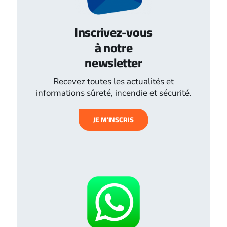
Inscrivez-vous
à notre
newsletter
Recevez toutes les actualités et
informations sûreté, incendie et sécurité.
JE M’INSCRIS