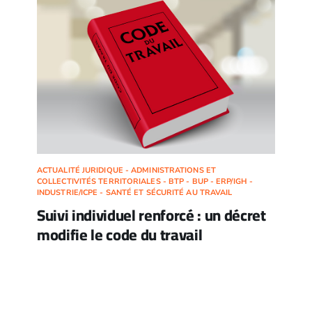
ACTUALITÉ JURIDIQUE - ADMINISTRATIONS ET
COLLECTIVITÉS TERRITORIALES - BTP - BUP - ERP/IGH -
INDUSTRIE/ICPE - SANTÉ ET SÉCURITÉ AU TRAVAIL
Suivi individuel renforcé : un décret
modifie le code du travail