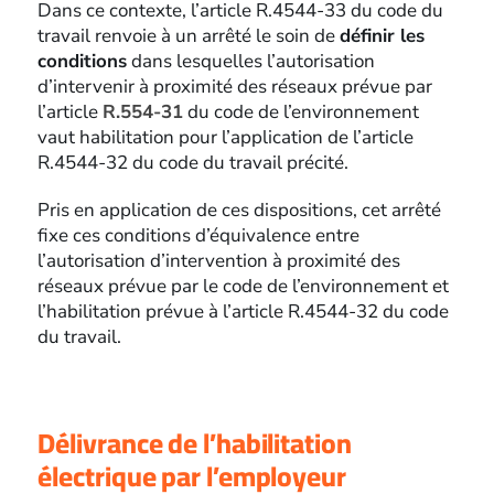
Dans ce contexte, l’article R.4544-33 du code du
travail renvoie à un arrêté le soin de
définir les
conditions
dans lesquelles l’autorisation
d’intervenir à proximité des réseaux prévue par
l’article
R.554-31
du code de l’environnement
vaut habilitation pour l’application de l’article
R.4544-32 du code du travail précité.
Pris en application de ces dispositions, cet arrêté
fixe ces conditions d’équivalence entre
l’autorisation d’intervention à proximité des
réseaux prévue par le code de l’environnement et
l’habilitation prévue à l’article R.4544-32 du code
du travail.
Délivrance de l’habilitation
électrique par l’employeur