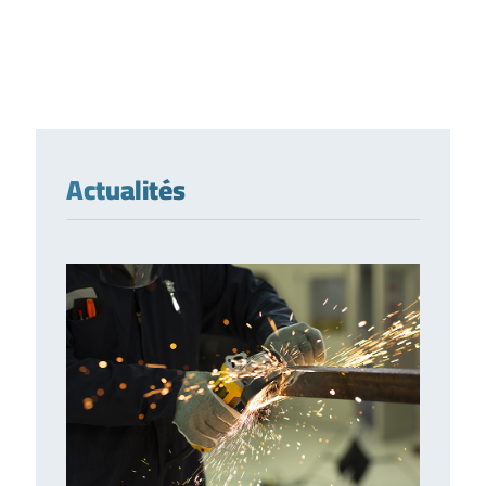
Actualités