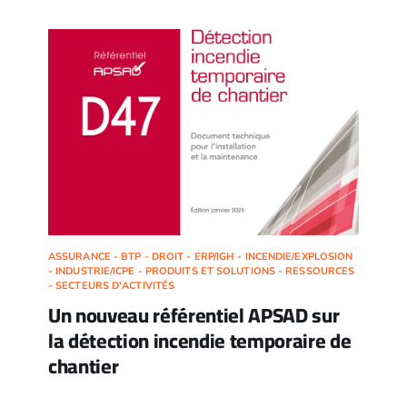
ASSURANCE - BTP - DROIT - ERP/IGH - INCENDIE/EXPLOSION
- INDUSTRIE/ICPE - PRODUITS ET SOLUTIONS - RESSOURCES
- SECTEURS D'ACTIVITÉS
Un nouveau référentiel APSAD sur
la détection incendie temporaire de
chantier